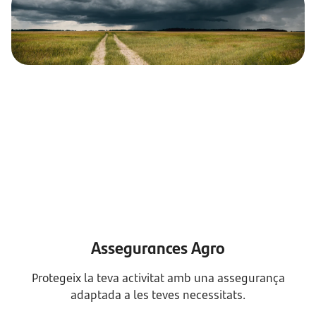
Assegurances Agro
Protegeix la teva activitat amb una assegurança
adaptada a les teves necessitats.