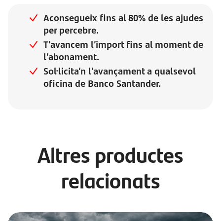
Aconsegueix fins al 80% de les ajudes
per percebre.
T’avancem l’import fins al moment de
l’abonament.
Sol·licita’n l’avançament a qualsevol
oficina de Banco Santander.
Altres productes
relacionats