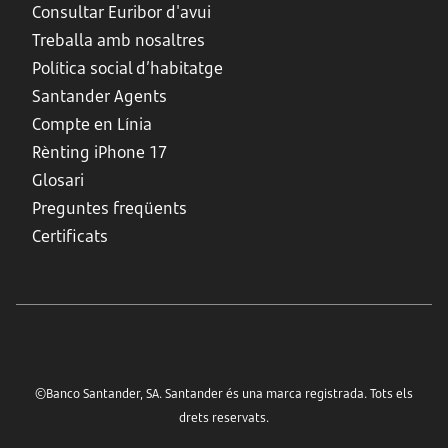
Consultar Euribor d'avui
Treballa amb nosaltres
Política social d’habitatge
Santander Agents
Compte en Línia
Rènting iPhone 17
Glosari
Preguntes freqüents
Certificats
©Banco Santander, SA. Santander és una marca registrada. Tots els
drets reservats.