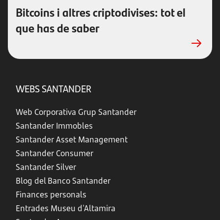
Bitcoins i altres criptodivises: tot el
que has de saber
WEBS SANTANDER
Web Corporativa Grup Santander
Santander Immobles
Santander Asset Management
Santander Consumer
Santander Silver
Blog del Banco Santander
Finances personals
Entrades Museu d'Altamira