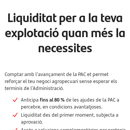
Liquiditat per a la teva
explotació quan més la
necessites
Comptar amb l’avançament de la PAC et permet
reforçar el teu negoci agropecuari sense esperar els
terminis de l’Administració.
Anticipa
fins al 80 %
de les ajudes de la PAC a
percebre, en condicions avantatjoses.
Liquiditat des del primer moment, subjecta a
aprovació.