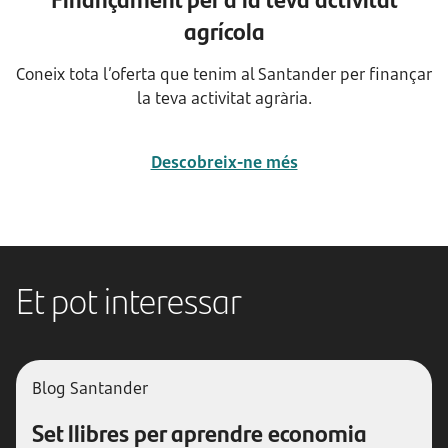
agrícola
Coneix tota l’oferta que tenim al Santander per finançar
la teva activitat agrària.
Descobreix-ne més
Et pot interessar
Blog Santander
Set llibres per aprendre economia