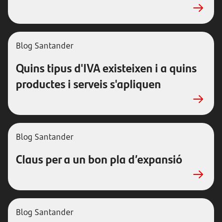
Blog Santander
Quins tipus d'IVA existeixen i a quins
productes i serveis s'apliquen
Blog Santander
Claus per a un bon pla d’expansió
Blog Santander