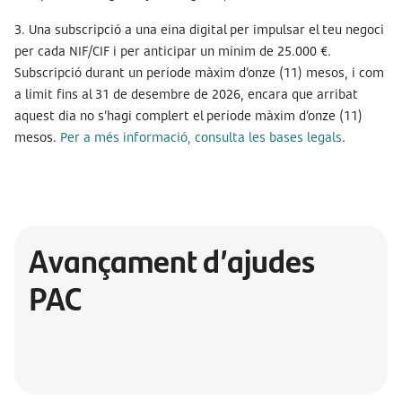
3. Una subscripció a una eina digital per impulsar el teu negoci
per cada NIF/CIF i per anticipar un mínim de 25.000 €.
Subscripció durant un període màxim d’onze (11) mesos, i com
a límit fins al 31 de desembre de 2026, encara que arribat
aquest dia no s’hagi complert el període màxim d’onze (11)
mesos.
Per a més informació, consulta les bases legals
.
Avançament d’ajudes
PAC