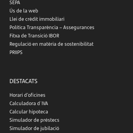
SEPA
Ús de la web
Llei de crèdit immobiliari
Política Transparència – Assegurances
Fitxa de Transició IBOR
Regulació en matèria de sostenibilitat
PRIIPS
DESTACATS
Horari d’oficines
Calculadora d´IVA
Calcular hipoteca
Simulador de préstecs
Simulador de jubilació