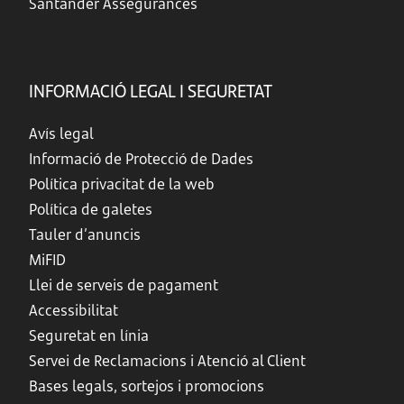
Santander Assegurances
INFORMACIÓ LEGAL I SEGURETAT
Avís legal
Informació de Protecció de Dades
Política privacitat de la web
Política de galetes
Tauler d’anuncis
MiFID
Llei de serveis de pagament
Accessibilitat
Seguretat en línia
Servei de Reclamacions i Atenció al Client
Bases legals, sortejos i promocions