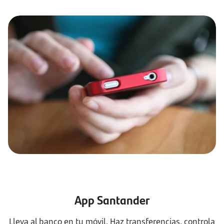
App Santander
Lleva al banco en tu móvil. Haz transferencias, controla