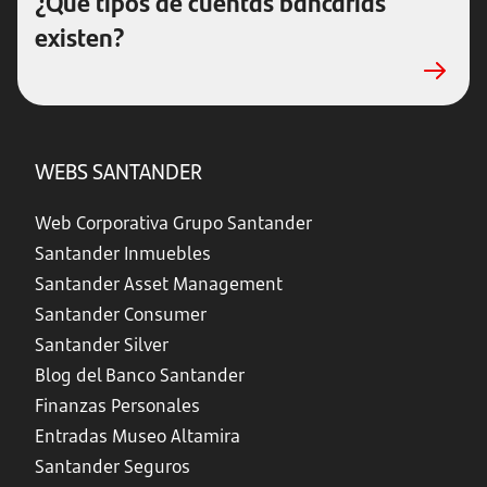
¿Qué tipos de cuentas bancarias
existen?
WEBS SANTANDER
Web Corporativa Grupo Santander
Santander Inmuebles
Santander Asset Management
Santander Consumer
Santander Silver
Blog del Banco Santander
Finanzas Personales
Entradas Museo Altamira
Santander Seguros