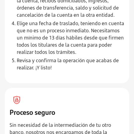
la cuenta, recibos domiciliados, ingresos,
órdenes de transferencia, saldo y solicitud de
cancelación de la cuenta en la otra entidad.
Elige una fecha de traslado, teniendo en cuenta
que no es un proceso inmediato. Necesitamos
un mínimo de 13 días hábiles desde que firmen
todos los titulares de la cuenta para poder
realizar todos los trámites.
Revisa y confirma la operación que acabas de
realizar. ¡Y listo!
Proceso seguro
Sin necesidad de la intermediación de tu otro
banco, nosotros nos encargamos de toda la