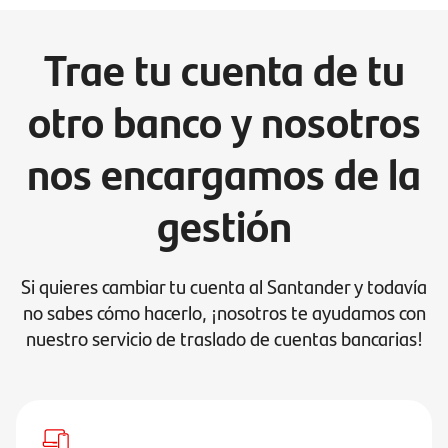
Trae tu cuenta de tu
otro banco y nosotros
nos encargamos de la
gestión
Si quieres cambiar tu cuenta al Santander y todavía
no sabes cómo hacerlo, ¡nosotros te ayudamos con
nuestro servicio de traslado de cuentas bancarias!