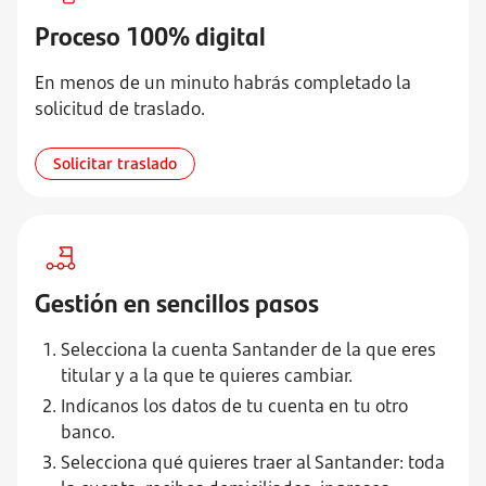
Proceso 100% digital
En menos de un minuto habrás completado la
solicitud de traslado.
Solicitar traslado
Gestión en sencillos pasos
Selecciona la cuenta Santander de la que eres
titular y a la que te quieres cambiar.
Indícanos los datos de tu cuenta en tu otro
banco.
Selecciona qué quieres traer al Santander: toda