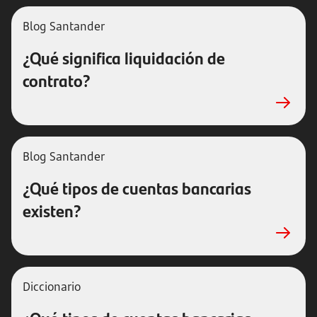
Blog Santander
¿Qué significa liquidación de
contrato?
Blog Santander
¿Qué tipos de cuentas bancarias
existen?
Diccionario