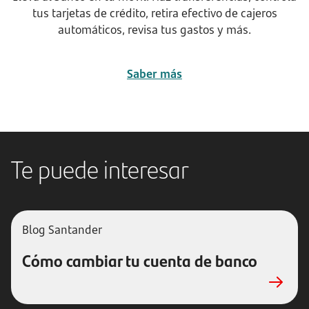
tus tarjetas de crédito, retira efectivo de cajeros
automáticos, revisa tus gastos y más.
Saber más
Te puede interesar
Blog Santander
Cómo cambiar tu cuenta de banco