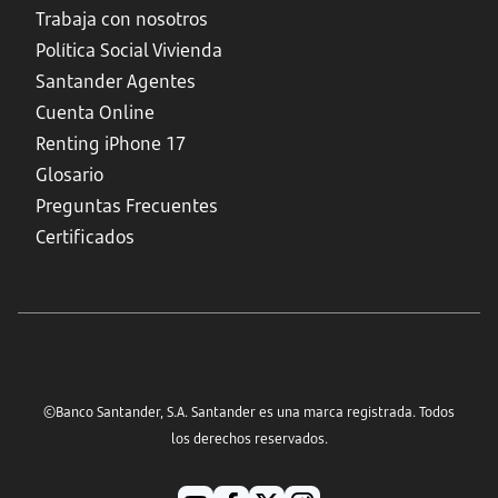
Trabaja con nosotros
Política Social Vivienda
Santander Agentes
Cuenta Online
Renting iPhone 17
Glosario
Preguntas Frecuentes
Certificados
©Banco Santander, S.A. Santander es una marca registrada. Todos
los derechos reservados.