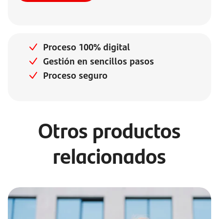
Proceso 100% digital
Gestión en sencillos pasos
Proceso seguro
Otros productos
relacionados