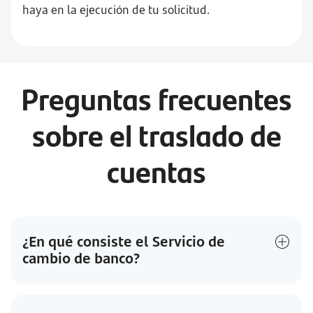
haya en la ejecución de tu solicitud.
Preguntas frecuentes
sobre el traslado de
cuentas
¿En qué consiste el Servicio de
cambio de banco?