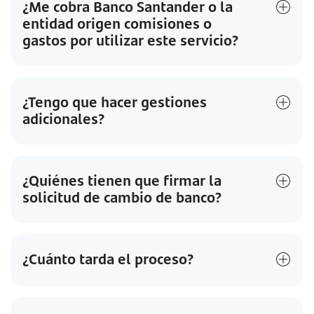
¿Me cobra Banco Santander o la
entidad origen comisiones o
gastos por utilizar este servicio?
¿Tengo que hacer gestiones
adicionales?
¿Quiénes tienen que firmar la
solicitud de cambio de banco?
¿Cuánto tarda el proceso?