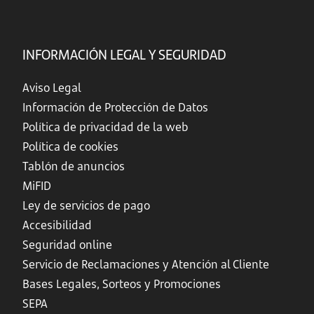
INFORMACIÓN LEGAL Y SEGURIDAD
Aviso Legal
Información de Protección de Datos
Política de privacidad de la web
Política de cookies
Tablón de anuncios
MiFID
Ley de servicios de pago
Accesibilidad
Seguridad online
Servicio de Reclamaciones y Atención al Cliente
Bases Legales, Sorteos y Promociones
SEPA