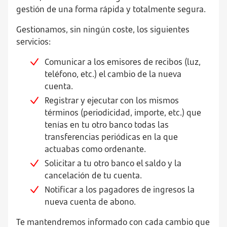
gestión de una forma rápida y totalmente segura.
Gestionamos, sin ningún coste, los siguientes
servicios:
Comunicar a los emisores de recibos (luz,
teléfono, etc.) el cambio de la nueva
cuenta.
Registrar y ejecutar con los mismos
términos (periodicidad, importe, etc.) que
tenías en tu otro banco todas las
transferencias periódicas en la que
actuabas como ordenante.
Solicitar a tu otro banco el saldo y la
cancelación de tu cuenta.
Notificar a los pagadores de ingresos la
nueva cuenta de abono.
Te mantendremos informado con cada cambio que