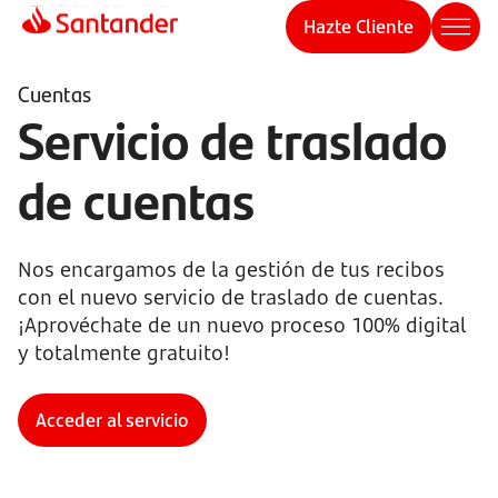
Hazte Cliente
Cuentas
Servicio de traslado
de cuentas
Nos encargamos de la gestión de tus recibos
con el nuevo servicio de traslado de cuentas.
¡Aprovéchate de un nuevo proceso 100% digital
y totalmente gratuito!
Acceder al servicio