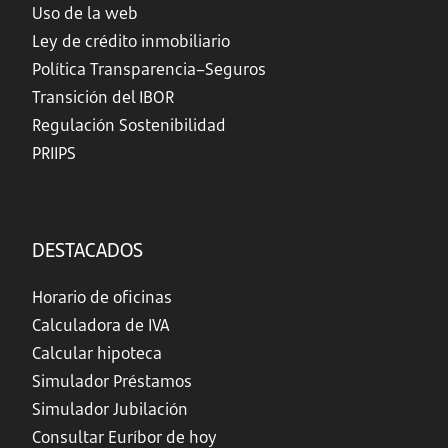
Uso de la web
Ley de crédito inmobiliario
Política Transparencia–Seguros
Transición del IBOR
Regulación Sostenibilidad
PRIIPS
DESTACADOS
Horario de oficinas
Calculadora de IVA
Calcular hipoteca
Simulador Préstamos
Simulador Jubilación
Consultar Euríbor de hoy