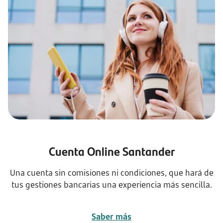
Cuenta Online Santander
Una cuenta sin comisiones ni condiciones, que hará de
tus gestiones bancarias una experiencia más sencilla.
Saber más