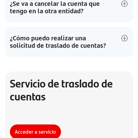
¿Se va a cancelar la cuenta que
tengo en la otra entidad?
¿Cómo puedo realizar una
solicitud de traslado de cuentas?
Servicio de traslado de
cuentas
Acceder a servicio