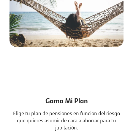
Gama Mi Plan
Elige tu plan de pensiones en función del riesgo
que quieres asumir de cara a ahorrar para tu
jubilación.