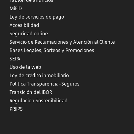
Tablón de anuncios
MiFID
Ley de servicios de pago
Accesibilidad
Seguridad online
Servicio de Reclamaciones y Atención al Cliente
Bases Legales, Sorteos y Promociones
SEPA
Uso de la web
Ley de crédito inmobiliario
Política Transparencia–Seguros
Transición del IBOR
Regulación Sostenibilidad
PRIIPS