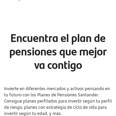
Encuentra el plan de
pensiones que mejor
va contigo
Invierte en diferentes mercados y activos pensando en
tu futuro con los Planes de Pensiones Santander.
Consigue planes perfilados para invertir según tu perfil
de riesgo, planes con estrategia de ciclo de vida para
invertir según tu edad, y más.