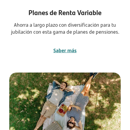
Planes de Renta Variable
Ahorra a largo plazo con diversificación para tu
jubilación con esta gama de planes de pensiones.
Saber más