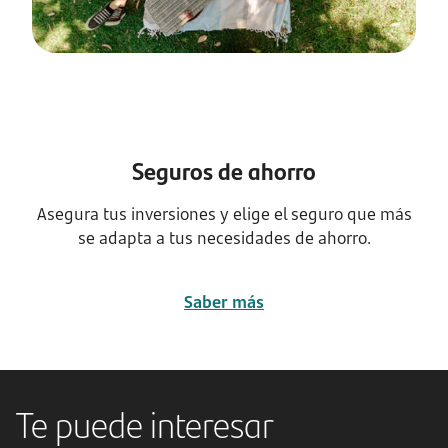
Seguros de ahorro
Asegura tus inversiones y elige el seguro que más
se adapta a tus necesidades de ahorro.
Saber más
Te puede interesar