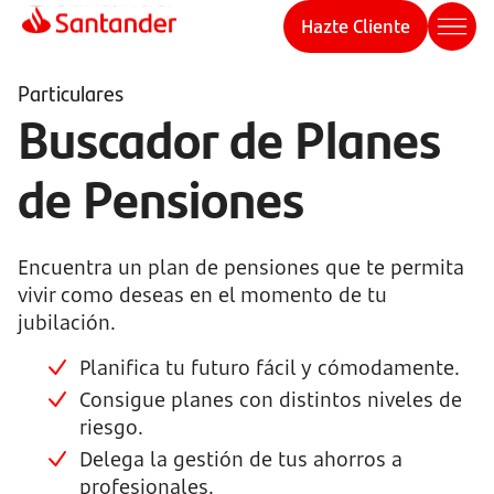
Hazte Cliente
Particulares
Buscador de Planes
de Pensiones
Encuentra un plan de pensiones que te permita
vivir como deseas en el momento de tu
jubilación.
Planifica tu futuro fácil y cómodamente.
Consigue planes con distintos niveles de
riesgo.
Delega la gestión de tus ahorros a
profesionales.