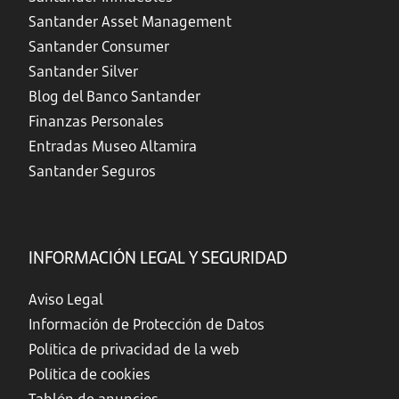
Santander Asset Management
Santander Consumer
Santander Silver
Blog del Banco Santander
Finanzas Personales
Entradas Museo Altamira
Santander Seguros
INFORMACIÓN LEGAL Y SEGURIDAD
Aviso Legal
Información de Protección de Datos
Política de privacidad de la web
Política de cookies