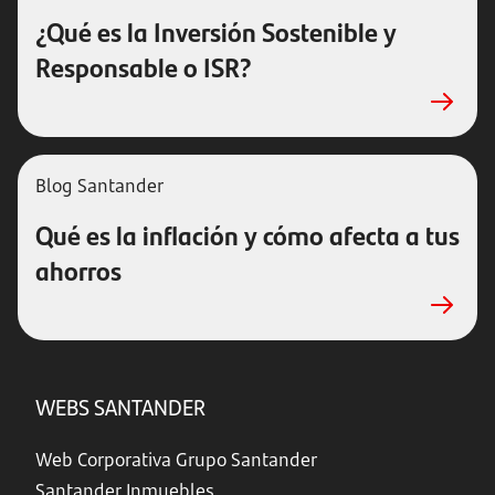
¿Qué es la Inversión Sostenible y
Responsable o ISR?
Blog Santander
Qué es la inflación y cómo afecta a tus
ahorros
WEBS SANTANDER
Web Corporativa Grupo Santander
Santander Inmuebles