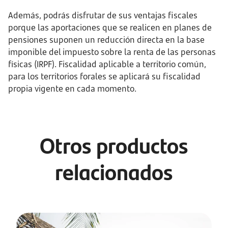
Además, podrás disfrutar de sus ventajas fiscales
porque las aportaciones que se realicen en planes de
pensiones suponen un reducción directa en la base
imponible del impuesto sobre la renta de las personas
físicas (IRPF). Fiscalidad aplicable a territorio común,
para los territorios forales se aplicará su fiscalidad
propia vigente en cada momento.
Otros productos
relacionados