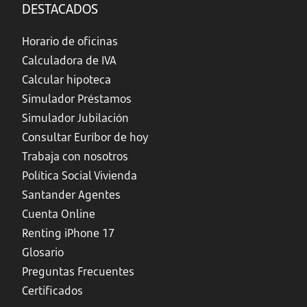
DESTACADOS
Horario de oficinas
Calculadora de IVA
Calcular hipoteca
Simulador Préstamos
Simulador Jubilación
Consultar Euríbor de hoy
Trabaja con nosotros
Política Social Vivienda
Santander Agentes
Cuenta Online
Renting iPhone 17
Glosario
Preguntas Frecuentes
Certificados