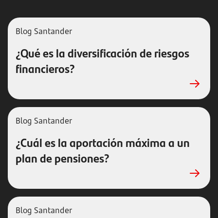
Blog Santander
¿Qué es la diversificación de riesgos
financieros?
Blog Santander
¿Cuál es la aportación máxima a un
plan de pensiones?
Blog Santander