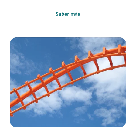
Saber más