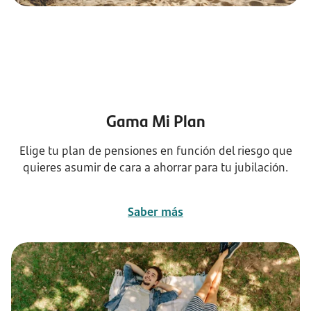
Gama Mi Plan
Elige tu plan de pensiones en función del riesgo que
quieres asumir de cara a ahorrar para tu jubilación.
Saber más