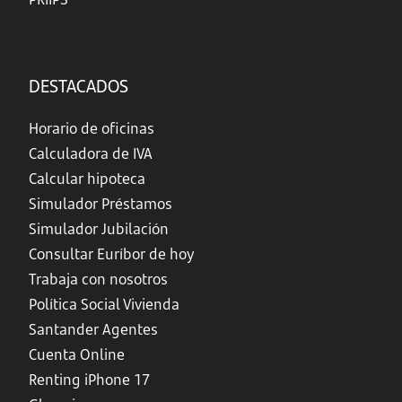
DESTACADOS
Horario de oficinas
Calculadora de IVA
Calcular hipoteca
Simulador Préstamos
Simulador Jubilación
Consultar Euríbor de hoy
Trabaja con nosotros
Política Social Vivienda
Santander Agentes
Cuenta Online
Renting iPhone 17