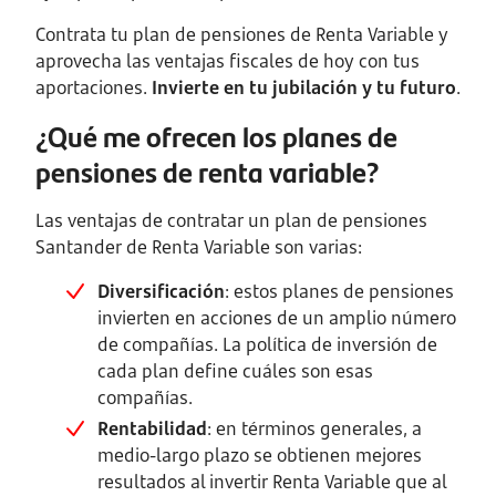
Contrata tu plan de pensiones de Renta Variable y
aprovecha las ventajas fiscales de hoy con tus
aportaciones.
Invierte en tu jubilación y tu futuro
.
¿Qué me ofrecen los planes de
pensiones de renta variable?
Las ventajas de contratar un plan de pensiones
Santander de Renta Variable son varias:
Diversificación
: estos planes de pensiones
invierten en acciones de un amplio número
de compañías. La política de inversión de
cada plan define cuáles son esas
compañías.
Rentabilidad
: en términos generales, a
medio-largo plazo se obtienen mejores
resultados al invertir Renta Variable que al