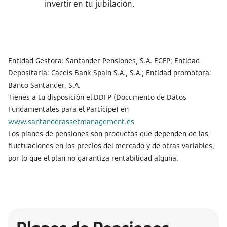
invertir en tu jubilación.
Entidad Gestora: Santander Pensiones, S.A. EGFP; Entidad
Depositaria: Caceis Bank Spain S.A., S.A.; Entidad promotora:
Banco Santander, S.A.
Tienes a tu disposición el DDFP (Documento de Datos
Fundamentales para el Partícipe) en
www.santanderassetmanagement.es
Los planes de pensiones son productos que dependen de las
fluctuaciones en los precios del mercado y de otras variables,
por lo que el plan no garantiza rentabilidad alguna.