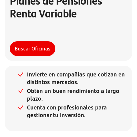
Planes de Pensiones
Renta Variable
Buscar Oficinas
Invierte en compañías que cotizan en
distintos mercados.
Obtén un buen rendimiento a largo
plazo.
Cuenta con profesionales para
gestionar tu inversión.