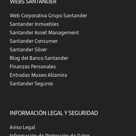
WEBS SANTANDER
Web Corporativa Grupo Santander
Santander Inmuebles
Santander Asset Management
Santander Consumer
Santander Silver
Blog del Banco Santander
Finanzas Personales
Entradas Museo Altamira
Santander Seguros
INFORMACIÓN LEGAL Y SEGURIDAD
Aviso Legal
Información de Protección de Datos