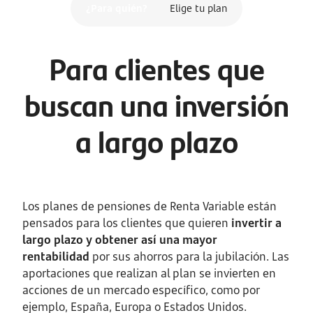
¿Para quién?
Elige tu plan
Para clientes que
buscan una inversión
a largo plazo
Los planes de pensiones de Renta Variable están
pensados para los clientes que quieren
invertir a
largo plazo y obtener así una mayor
rentabilidad
por sus ahorros para la jubilación. Las
aportaciones que realizan al plan se invierten en
acciones de un mercado específico, como por
ejemplo, España, Europa o Estados Unidos.