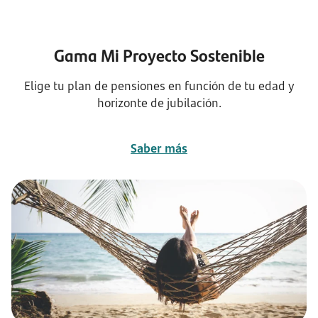
Gama Mi Proyecto Sostenible
Elige tu plan de pensiones en función de tu edad y
horizonte de jubilación.
Saber más