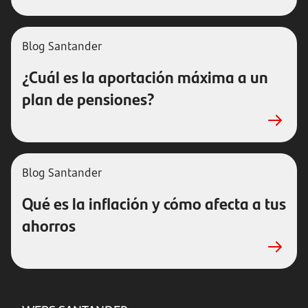
Blog Santander
¿Cuál es la aportación máxima a un
plan de pensiones?
Blog Santander
Qué es la inflación y cómo afecta a tus
ahorros