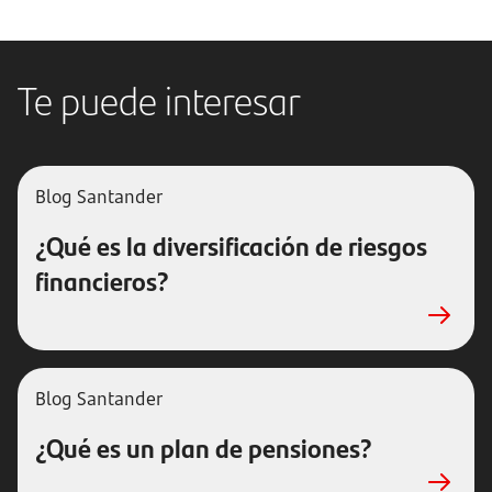
Te puede interesar
Blog Santander
¿Qué es la diversificación de riesgos
financieros?
Blog Santander
¿Qué es un plan de pensiones?