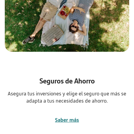
Seguros de Ahorro
Asegura tus inversiones y elige el seguro que más se
adapta a tus necesidades de ahorro.
Saber más