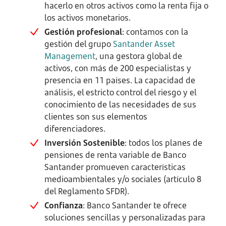
hacerlo en otros activos como la renta fija o
los activos monetarios.
Gestión profesional
: contamos con la
gestión del grupo
Santander Asset
Management
, una gestora global de
activos, con más de 200 especialistas y
presencia en 11 países. La capacidad de
análisis, el estricto control del riesgo y el
conocimiento de las necesidades de sus
clientes son sus elementos
diferenciadores.
Inversión Sostenible
: todos los planes de
pensiones de renta variable de Banco
Santander promueven características
medioambientales y/o sociales (artículo 8
del Reglamento SFDR).
Confianza
: Banco Santander te ofrece
soluciones sencillas y personalizadas para