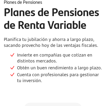
Planes de Pensiones
Planes de Pensiones
de Renta Variable
Planifica tu jubilación y ahorra a largo plazo,
sacando provecho hoy de las ventajas fiscales.
Invierte en compañías que cotizan en
distintos mercados.
Obtén un buen rendimiento a largo plazo.
Cuenta con profesionales para gestionar
tu inversión.