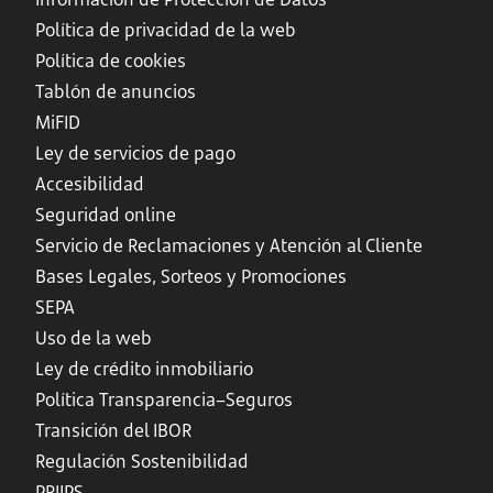
Política de privacidad de la web
Política de cookies
Tablón de anuncios
MiFID
Ley de servicios de pago
Accesibilidad
Seguridad online
Servicio de Reclamaciones y Atención al Cliente
Bases Legales, Sorteos y Promociones
SEPA
Uso de la web
Ley de crédito inmobiliario
Política Transparencia–Seguros
Transición del IBOR
Regulación Sostenibilidad
PRIIPS