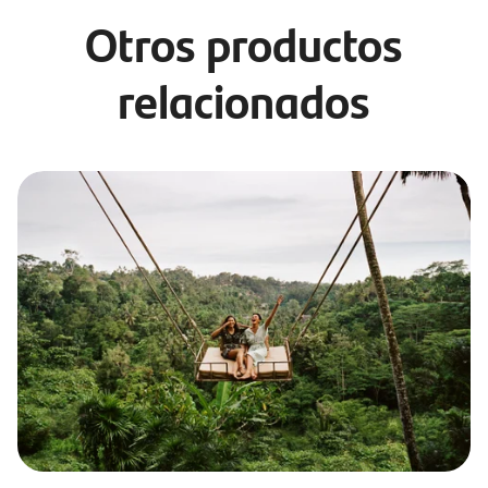
Otros productos
relacionados