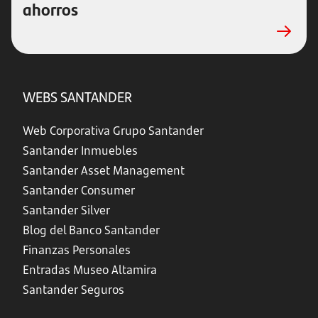
ahorros
WEBS SANTANDER
Web Corporativa Grupo Santander
Santander Inmuebles
Santander Asset Management
Santander Consumer
Santander Silver
Blog del Banco Santander
Finanzas Personales
Entradas Museo Altamira
Santander Seguros