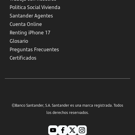
Política Social Vivienda
Santander Agentes
Cuenta Online
Renting iPhone 17
Glosario
Preguntas Frecuentes
Certificados
©Banco Santander, S.A. Santander es una marca registrada. Todos
los derechos reservados.