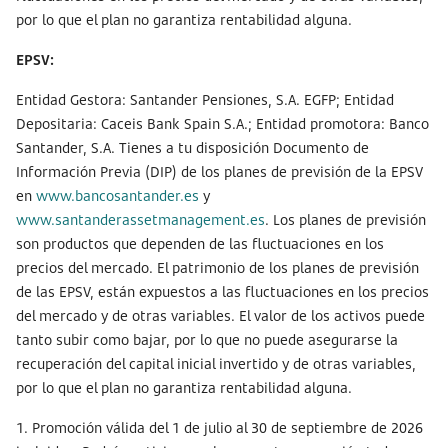
por lo que el plan no garantiza rentabilidad alguna.
EPSV:
Entidad Gestora: Santander Pensiones, S.A. EGFP; Entidad
Depositaria: Caceis Bank Spain S.A.; Entidad promotora: Banco
Santander, S.A. Tienes a tu disposición Documento de
Información Previa (DIP) de los planes de previsión de la EPSV
en
www.bancosantander.es
y
www.santanderassetmanagement.es
. Los planes de previsión
son productos que dependen de las fluctuaciones en los
precios del mercado. El patrimonio de los planes de previsión
de las EPSV, están expuestos a las fluctuaciones en los precios
del mercado y de otras variables. El valor de los activos puede
tanto subir como bajar, por lo que no puede asegurarse la
recuperación del capital inicial invertido y de otras variables,
por lo que el plan no garantiza rentabilidad alguna.
1. Promoción válida del 1 de julio al 30 de septiembre de 2026