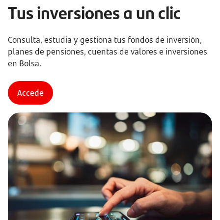
Tus inversiones a un clic
Consulta, estudia y gestiona tus fondos de inversión,
planes de pensiones, cuentas de valores e inversiones
en Bolsa.
Accede