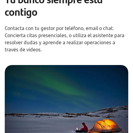
contigo
Contacta con tu gestor por teléfono, email o chat.
Concierta citas presenciales, o utiliza el asistente para
resolver dudas y aprende a realizar operaciones a
través de vídeos.