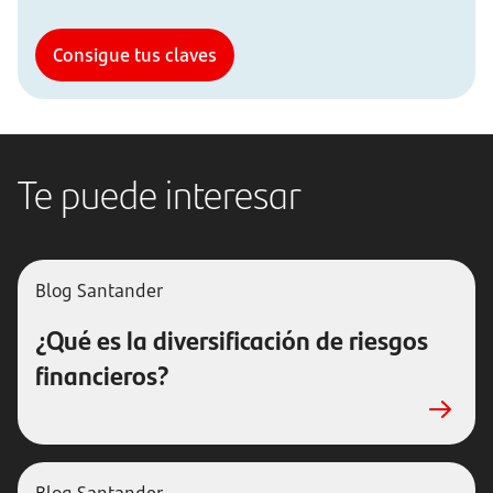
Consigue tus claves
Te puede interesar
Blog Santander
¿Qué es la diversificación de riesgos
financieros?