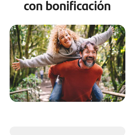
con bonificación