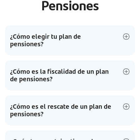
Pensiones
¿Cómo elegir tu plan de
pensiones?
¿Cómo es la fiscalidad de un plan
de pensiones?
¿Cómo es el rescate de un plan de
pensiones?