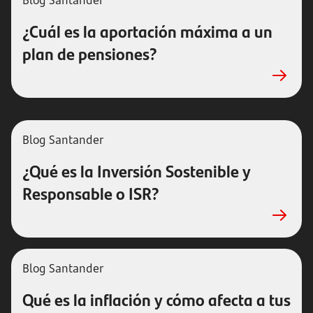
Blog Santander
¿Cuál es la aportación máxima a un
plan de pensiones?
Blog Santander
¿Qué es la Inversión Sostenible y
Responsable o ISR?
Blog Santander
Qué es la inflación y cómo afecta a tus