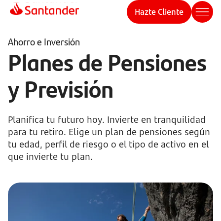
Hazte Cliente
Ahorro e Inversión
Planes de Pensiones
y Previsión
Planifica tu futuro hoy. Invierte en tranquilidad
para tu retiro. Elige un plan de pensiones según
tu edad, perfil de riesgo o el tipo de activo en el
que invierte tu plan.