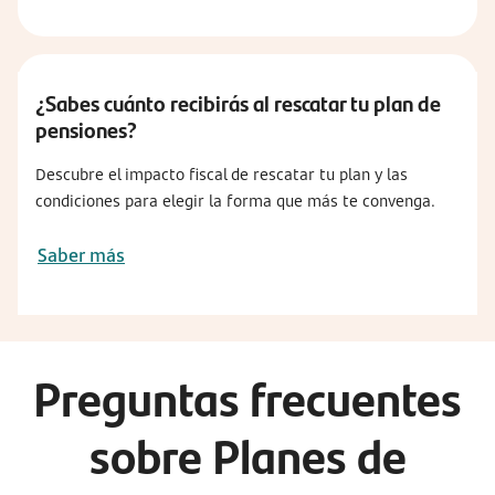
¿Sabes cuánto recibirás al rescatar tu plan de
pensiones?
Descubre el impacto fiscal de rescatar tu plan y las
condiciones para elegir la forma que más te convenga.
Saber más
Preguntas frecuentes
sobre Planes de