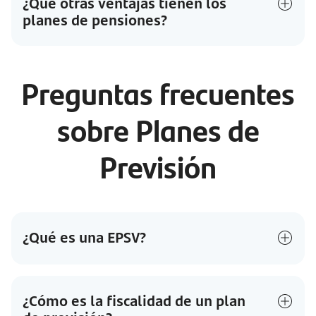
¿Qué otras ventajas tienen los
planes de pensiones?
Preguntas frecuentes
sobre Planes de
Previsión
¿Qué es una EPSV?
¿Cómo es la fiscalidad de un plan