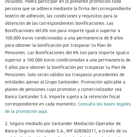
incluidos. Podrá participar en la presente promoción toda
persona que se adhiera mediante la firma del correspondiente
boletín de adhesión, las condiciones y requisitos para la
obtención de las correspondientes bonificaciones. Las
Bonificaciones del 6% son para importe igual o superior a
100.000 euros condicionadas a una permanencia de 8 años
para obtener la bonificación por traspasar tu Plan de
Pensiones. Las Bonificaciones del 4% son para importe igual o
superior a 100.000 euros condicionadas a una permanencia de
5 años para obtener la bonificación por traspasar tu Plan de
Pensiones. Solo serán válidos los traspasos procedentes de
entidades ajenas al Grupo Santander. Promoción aplicable a
planes de pensiones cuyo promotor y comercializador sea
Banco Santander S.A. Importe sujeto a la retención fiscal
correspondiente en cada momento.
Consulta las bases legales
de la promoción aquí
.
2. Seguro mediado por Santander Mediación Operador de
Banca-Seguros Vinculado S.A., NIF A28360311, a través de su