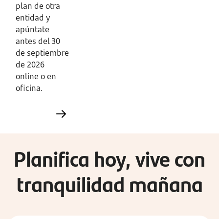
plan de otra
entidad y
apúntate
antes del 30
de septiembre
de 2026
online o en
oficina.
Planifica hoy, vive con
tranquilidad mañana