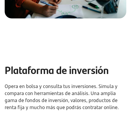
Plataforma de inversión
Opera en bolsa y consulta tus inversiones. Simula y
compara con herramientas de análisis. Una amplia
gama de fondos de inversión, valores, productos de
renta fija y mucho más que podrás contratar online.