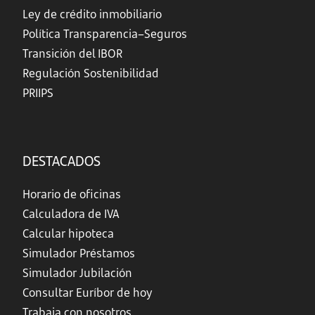
Ley de crédito inmobiliario
Política Transparencia–Seguros
Transición del IBOR
Regulación Sostenibilidad
PRIIPS
DESTACADOS
Horario de oficinas
Calculadora de IVA
Calcular hipoteca
Simulador Préstamos
Simulador Jubilación
Consultar Euríbor de hoy
Trabaja con nosotros