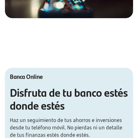
Banca Online
Disfruta de tu banco estés
donde estés
Haz un seguimiento de tus ahorros e inversiones
desde tu teléfono móvil. No pierdas ni un detalle
de tus finanzas estés donde estés.