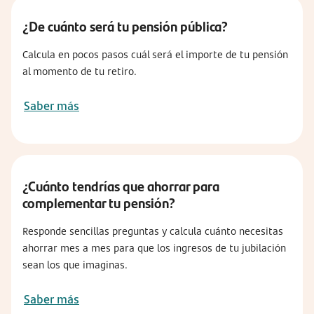
¿De cuánto será tu pensión pública?
Calcula en pocos pasos cuál será el importe de tu pensión
al momento de tu retiro.
Saber más
¿Cuánto tendrías que ahorrar para
complementar tu pensión?
Responde sencillas preguntas y calcula cuánto necesitas
ahorrar mes a mes para que los ingresos de tu jubilación
sean los que imaginas.
Saber más