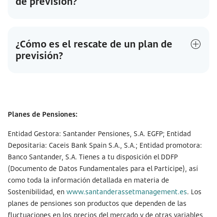
de previsión?
¿Cómo es el rescate de un plan de
previsión?
Planes de Pensiones:
Entidad Gestora: Santander Pensiones, S.A. EGFP; Entidad
Depositaria: Caceis Bank Spain S.A., S.A.; Entidad promotora:
Banco Santander, S.A. Tienes a tu disposición el DDFP
(Documento de Datos Fundamentales para el Partícipe), así
como toda la información detallada en materia de
Sostenibilidad, en
www.santanderassetmanagement.es
. Los
planes de pensiones son productos que dependen de las
fluctuaciones en los precios del mercado y de otras variables,