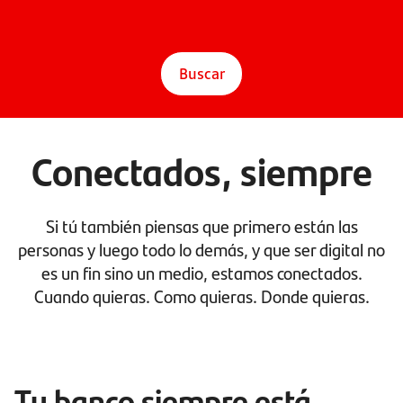
Buscar
Conectados, siempre
Si tú también piensas que primero están las
personas y luego todo lo demás, y que ser digital no
es un fin sino un medio, estamos conectados.
Cuando quieras. Como quieras. Donde quieras.
Tu banco siempre está