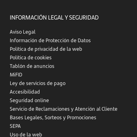
INFORMACIÓN LEGAL Y SEGURIDAD
Aviso Legal
Información de Protección de Datos
Política de privacidad de la web
Política de cookies
Tablón de anuncios
MiFID
Ley de servicios de pago
Accesibilidad
Seguridad online
Servicio de Reclamaciones y Atención al Cliente
Bases Legales, Sorteos y Promociones
SEPA
Uso de la web