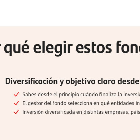
 qué elegir estos fo
Diversificación y objetivo claro desde
Sabes desde el principio cuándo finaliza la inversi
El gestor del fondo selecciona en qué entidades inv
Inversión diversificada en distintas empresas, país