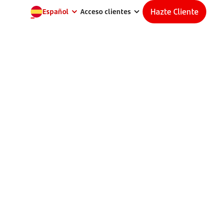
Hazte Cliente
Español
Acceso clientes