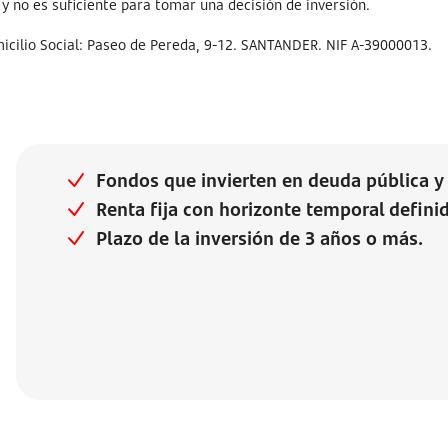
 no es suficiente para tomar una decisión de inversión.
cilio Social: Paseo de Pereda, 9-12. SANTANDER. NIF A-39000013.
Fondos que invierten en deuda pública y 
Renta fija con horizonte temporal defini
Plazo de la inversión de 3 años o más.