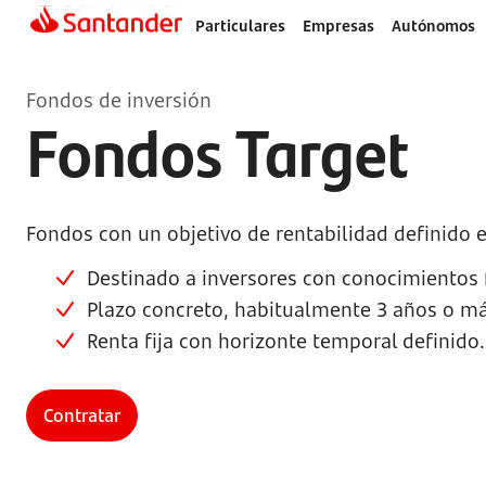
Particulares
Empresas
Autónomos
Fondos de inversión
Fondos Target
Fondos con un objetivo de rentabilidad definido 
Destinado a inversores con conocimientos 
Plazo concreto, habitualmente 3 años o má
Renta fija con horizonte temporal definido.
Contratar