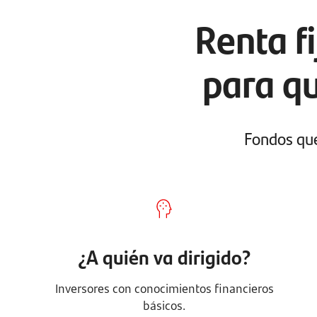
Renta f
para qu
Fondos que
¿A quién va dirigido?
Inversores con conocimientos financieros
básicos.