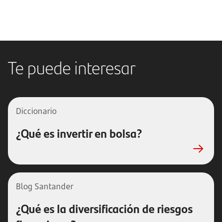
Te puede interesar
Diccionario
¿Qué es invertir en bolsa?
Blog Santander
¿Qué es la diversificación de riesgos