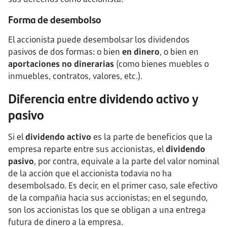
Forma de desembolso
El accionista puede desembolsar los dividendos
pasivos de dos formas: o bien
en dinero
, o bien en
aportaciones no dinerarias
(como bienes muebles o
inmuebles, contratos, valores, etc.).
Diferencia entre dividendo activo y
pasivo
Si el
dividendo activo
es la parte de beneficios que la
empresa reparte entre sus accionistas, el
dividendo
pasivo
, por contra, equivale a la parte del valor nominal
de la acción que el accionista todavía no ha
desembolsado. Es decir, en el primer caso, sale efectivo
de la compañía hacia sus accionistas; en el segundo,
son los accionistas los que se obligan a una entrega
futura de dinero a la empresa.