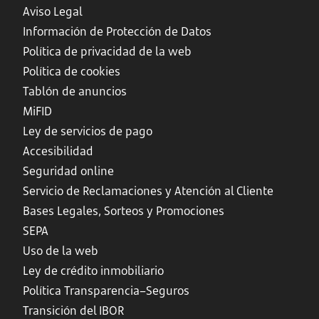
Aviso Legal
Información de Protección de Datos
Política de privacidad de la web
Política de cookies
Tablón de anuncios
MiFID
Ley de servicios de pago
Accesibilidad
Seguridad online
Servicio de Reclamaciones y Atención al Cliente
Bases Legales, Sorteos y Promociones
SEPA
Uso de la web
Ley de crédito inmobiliario
Política Transparencia–Seguros
Transición del IBOR