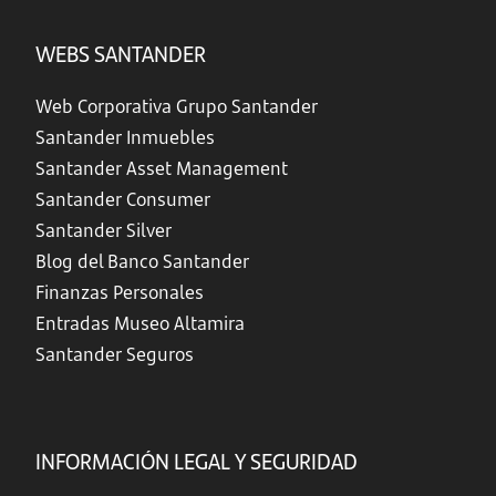
WEBS SANTANDER
Web Corporativa Grupo Santander
Santander Inmuebles
Santander Asset Management
Santander Consumer
Santander Silver
Blog del Banco Santander
Finanzas Personales
Entradas Museo Altamira
Santander Seguros
INFORMACIÓN LEGAL Y SEGURIDAD