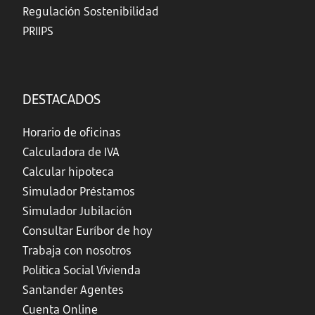
Regulación Sostenibilidad
PRIIPS
DESTACADOS
Horario de oficinas
Calculadora de IVA
Calcular hipoteca
Simulador Préstamos
Simulador Jubilación
Consultar Euríbor de hoy
Trabaja con nosotros
Política Social Vivienda
Santander Agentes
Cuenta Online