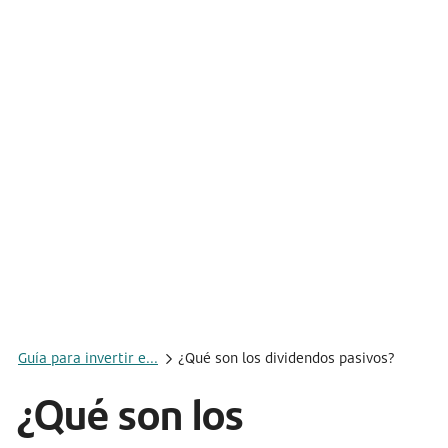
Guía para invertir e...
¿Qué son los dividendos pasivos?
¿Qué son los