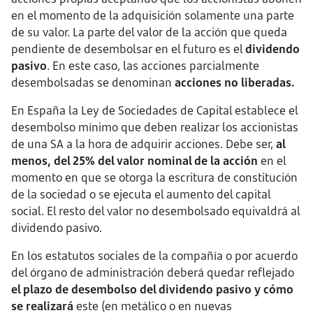
en el momento de la adquisición solamente una parte
de su valor. La parte del valor de la acción que queda
pendiente de desembolsar en el futuro es el
dividendo
pasivo
. En este caso, las acciones parcialmente
desembolsadas se denominan
acciones no liberadas.
En España la Ley de Sociedades de Capital establece el
desembolso mínimo que deben realizar los accionistas
de una SA a la hora de adquirir acciones. Debe ser,
al
menos, del 25% del valor nominal de la acción
en el
momento en que se otorga la escritura de constitución
de la sociedad o se ejecuta el aumento del capital
social. El resto del valor no desembolsado equivaldrá al
dividendo pasivo.
En los estatutos sociales de la compañía o por acuerdo
del órgano de administración deberá quedar reflejado
el plazo de desembolso del dividendo pasivo y cómo
se realizará
este (en metálico o en nuevas