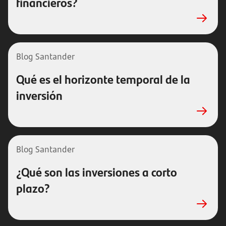
financieros?
Blog Santander
Qué es el horizonte temporal de la
inversión
Blog Santander
¿Qué son las inversiones a corto
plazo?