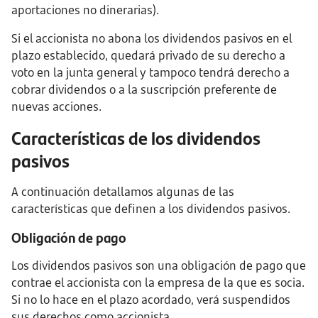
aportaciones no dinerarias).
Si el accionista no abona los dividendos pasivos en el
plazo establecido, quedará privado de su derecho a
voto en la junta general y tampoco tendrá derecho a
cobrar dividendos o a la suscripción preferente de
nuevas acciones.
Características de los dividendos
pasivos
A continuación detallamos algunas de las
características que definen a los dividendos pasivos.
Obligación de pago
Los dividendos pasivos son una obligación de pago que
contrae el accionista con la empresa de la que es socia.
Si no lo hace en el plazo acordado, verá suspendidos
sus derechos como accionista.