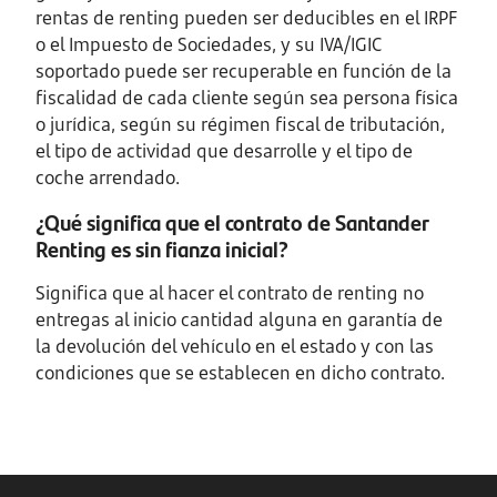
rentas de renting pueden ser deducibles en el IRPF
o el Impuesto de Sociedades, y su IVA/IGIC
soportado puede ser recuperable en función de la
fiscalidad de cada cliente según sea persona física
o jurídica, según su régimen fiscal de tributación,
el tipo de actividad que desarrolle y el tipo de
coche arrendado.
¿Qué significa que el contrato de Santander
Renting es sin fianza inicial?
Significa que al hacer el contrato de renting no
entregas al inicio cantidad alguna en garantía de
la devolución del vehículo en el estado y con las
condiciones que se establecen en dicho contrato.