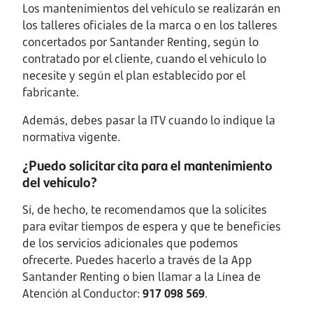
Los mantenimientos del vehículo se realizarán en
los talleres oficiales de la marca o en los talleres
concertados por Santander Renting, según lo
contratado por el cliente, cuando el vehículo lo
necesite y según el plan establecido por el
fabricante.
Además, debes pasar la ITV cuando lo indique la
normativa vigente.
¿Puedo solicitar cita para el mantenimiento
del vehículo?
Sí, de hecho, te recomendamos que la solicites
para evitar tiempos de espera y que te beneficies
de los servicios adicionales que podemos
ofrecerte. Puedes hacerlo a través de la App
Santander Renting o bien llamar a la Línea de
Atención al Conductor:
917 098 569
.