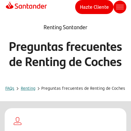
Hazte Cliente
Renting Santander
Preguntas frecuentes
de Renting de Coches
FAQs
Renting
Preguntas frecuentes de Renting de Coches