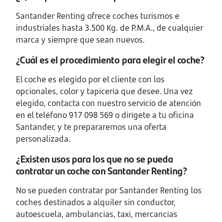
Santander Renting ofrece coches turismos e
industriales hasta 3.500 Kg. de P.M.A., de cualquier
marca y siempre que sean nuevos.
¿Cuál es el procedimiento para elegir el coche?
El coche es elegido por el cliente con los
opcionales, color y tapicería que desee. Una vez
elegido, contacta con nuestro servicio de atención
en el teléfono 917 098 569 o dirígete a tu oficina
Santander, y te prepararemos una oferta
personalizada.
¿Existen usos para los que no se pueda
contratar un coche con Santander Renting?
No se pueden contratar por Santander Renting los
coches destinados a alquiler sin conductor,
autoescuela, ambulancias, taxi, mercancías