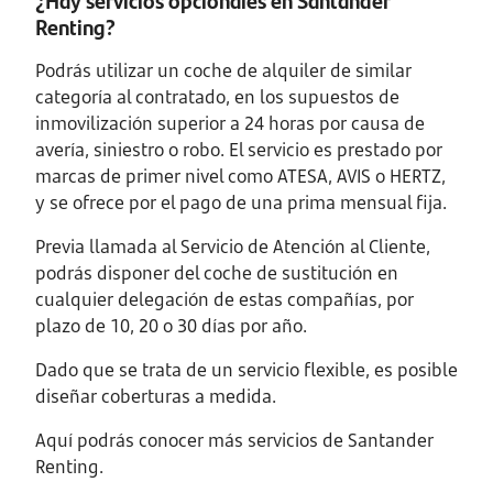
Renting?
Podrás utilizar un coche de alquiler de similar
categoría al contratado, en los supuestos de
inmovilización superior a 24 horas por causa de
avería, siniestro o robo. El servicio es prestado por
marcas de primer nivel como ATESA, AVIS o HERTZ,
y se ofrece por el pago de una prima mensual fija.
Previa llamada al Servicio de Atención al Cliente,
podrás disponer del coche de sustitución en
cualquier delegación de estas compañías, por
plazo de 10, 20 o 30 días por año.
Dado que se trata de un servicio flexible, es posible
diseñar coberturas a medida.
Aquí podrás conocer más servicios de Santander
Renting.