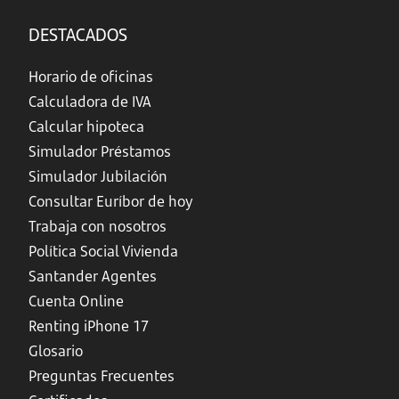
DESTACADOS
Horario de oficinas
Calculadora de IVA
Calcular hipoteca
Simulador Préstamos
Simulador Jubilación
Consultar Euríbor de hoy
Trabaja con nosotros
Política Social Vivienda
Santander Agentes
Cuenta Online
Renting iPhone 17
Glosario
Preguntas Frecuentes