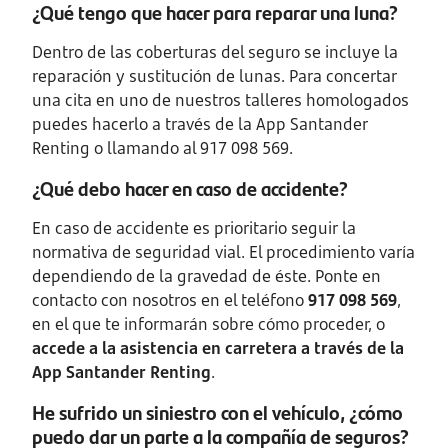
¿Qué tengo que hacer para reparar una luna?
Dentro de las coberturas del seguro se incluye la
reparación y sustitución de lunas. Para concertar
una cita en uno de nuestros talleres homologados
puedes hacerlo a través de la App Santander
Renting o llamando al 917 098 569.
¿Qué debo hacer en caso de accidente?
En caso de accidente es prioritario seguir la
normativa de seguridad vial. El procedimiento varía
dependiendo de la gravedad de éste. Ponte en
contacto con nosotros en el teléfono
917 098 569
,
en el que te informarán sobre cómo proceder, o
accede a la asistencia en carretera a través de la
App Santander Renting
.
He sufrido un siniestro con el vehículo, ¿cómo
puedo dar un parte a la compañía de seguros?