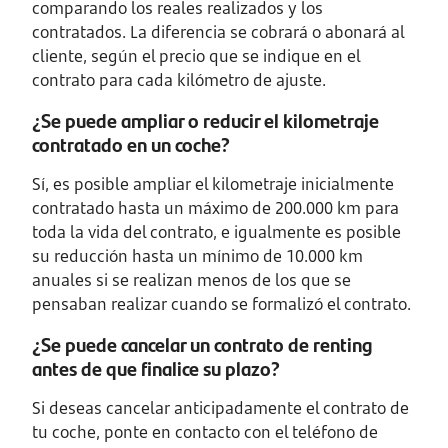
comparando los reales realizados y los
contratados. La diferencia se cobrará o abonará al
cliente, según el precio que se indique en el
contrato para cada kilómetro de ajuste.
¿Se puede ampliar o reducir el kilometraje
contratado en un coche?
Sí, es posible ampliar el kilometraje inicialmente
contratado hasta un máximo de 200.000 km para
toda la vida del contrato, e igualmente es posible
su reducción hasta un mínimo de 10.000 km
anuales si se realizan menos de los que se
pensaban realizar cuando se formalizó el contrato.
¿Se puede cancelar un contrato de renting
antes de que finalice su plazo?
Si deseas cancelar anticipadamente el contrato de
tu coche, ponte en contacto con el teléfono de