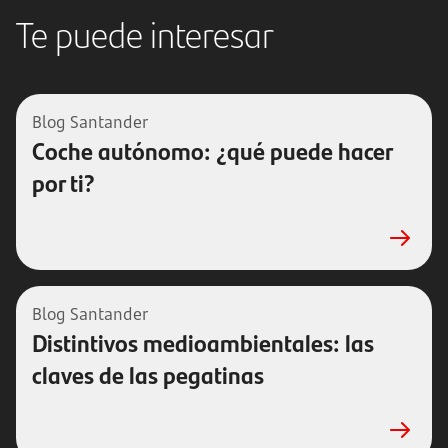
Te puede interesar
Blog Santander
Coche autónomo: ¿qué puede hacer
por ti?
Blog Santander
Distintivos medioambientales: las
claves de las pegatinas