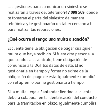
Las gestiones para comunicar un siniestro se
realizarán a través del teléfono
917 098 569
, donde
te tomarán el parte del siniestro de manera
telefónica y te gestionarán un taller cercano a ti
para realizar las reparaciones.
¿Qué ocurre si tengo una multa o sanción?
El cliente tiene la obligación de pagar cualquier
multa que haya recibido. Si fuera otra persona la
que conducía el vehículo, tiene obligación de
comunicar a la DGT los datos de esta. El no
gestionarla en tiempo y forma no exime de la
obligación del pago de esta. Igualmente cumplirá
con el apremio por no gestionarla a tiempo.
Si la multa llega a Santander Renting, el cliente
deberá colaborar en la identificación del conductor
para la tramitación en plazo. Igualmente cumplirá