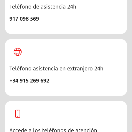
Teléfono de asistencia 24h
917 098 569
Teléfono asistencia en extranjero 24h
+34 915 269 692
Accede a los teléfonos de atención