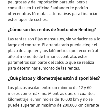
peligrosas y de importación paralela, pero si
consultas en tu oficina Santander te podrán
ofrecer otras fórmulas alternativas para financiar
estos tipos de coches.
¿Cómo son las rentas de Santander Renting?
Las rentas son fijas mensuales, sin variaciones a lo
largo del contrato. El arrendatario puede elegir el
plazo de alquiler y los kilómetros que recorrerá al
año al momento de firmar el contrato, estos
parámetros son parte del cálculo que se realiza
para determinar el monto de las rentas.
¿Qué plazos y kilometrajes están disponibles?
Los plazos oscilan entre un mínimo de 12 y 60
meses como máximo. Mientras que, en cuanto a
kilometraje, el mínimo es de 10.000 km y no se
puede superar un máximo de 200.000 km durante