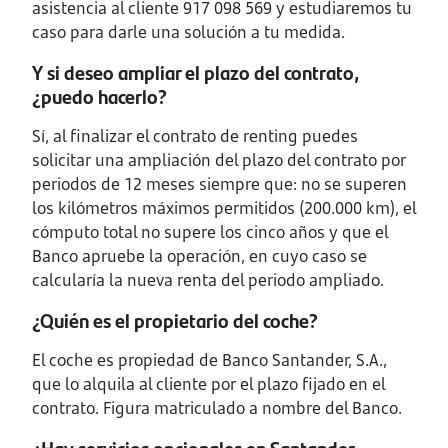
asistencia al cliente 917 098 569 y estudiaremos tu
caso para darle una solución a tu medida.
Y si deseo ampliar el plazo del contrato,
¿puedo hacerlo?
Sí, al finalizar el contrato de renting puedes
solicitar una ampliación del plazo del contrato por
periodos de 12 meses siempre que: no se superen
los kilómetros máximos permitidos (200.000 km), el
cómputo total no supere los cinco años y que el
Banco apruebe la operación, en cuyo caso se
calcularía la nueva renta del periodo ampliado.
¿Quién es el propietario del coche?
El coche es propiedad de Banco Santander, S.A.,
que lo alquila al cliente por el plazo fijado en el
contrato. Figura matriculado a nombre del Banco.
¿Hay servicios opcionales en Santander