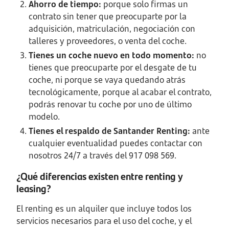
Ahorro de tiempo:
porque solo firmas un
contrato sin tener que preocuparte por la
adquisición, matriculación, negociación con
talleres y proveedores, o venta del coche.
Tienes un coche nuevo en todo momento:
no
tienes que preocuparte por el desgate de tu
coche, ni porque se vaya quedando atrás
tecnológicamente, porque al acabar el contrato,
podrás renovar tu coche por uno de último
modelo.
Tienes el respaldo de Santander Renting:
ante
cualquier eventualidad puedes contactar con
nosotros 24/7 a través del 917 098 569.
¿Qué diferencias existen entre renting y
leasing?
El renting es un alquiler que incluye todos los
servicios necesarios para el uso del coche, y el