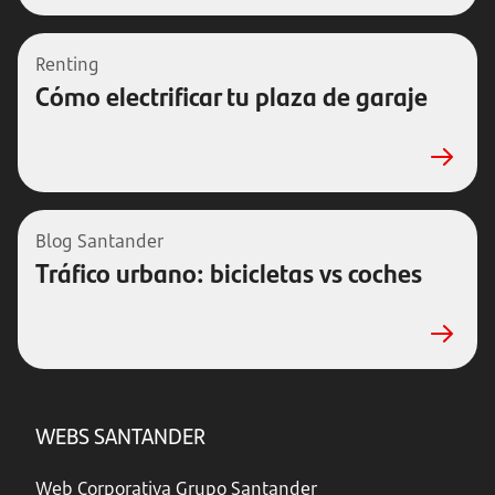
Renting
Cómo electrificar tu plaza de garaje
Blog Santander
Tráfico urbano: bicicletas vs coches
WEBS SANTANDER
Web Corporativa Grupo Santander