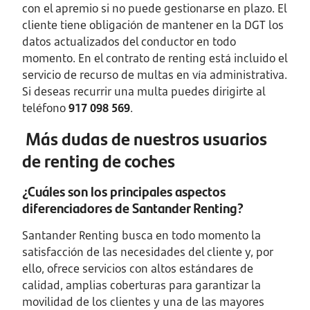
con el apremio si no puede gestionarse en plazo. El
cliente tiene obligación de mantener en la DGT los
datos actualizados del conductor en todo
momento. En el contrato de renting está incluido el
servicio de recurso de multas en vía administrativa.
Si deseas recurrir una multa puedes dirigirte al
teléfono
917 098 569
.
Más dudas de nuestros usuarios
de renting de coches
¿Cuáles son los principales aspectos
diferenciadores de Santander Renting?
Santander Renting busca en todo momento la
satisfacción de las necesidades del cliente y, por
ello, ofrece servicios con altos estándares de
calidad, amplias coberturas para garantizar la
movilidad de los clientes y una de las mayores