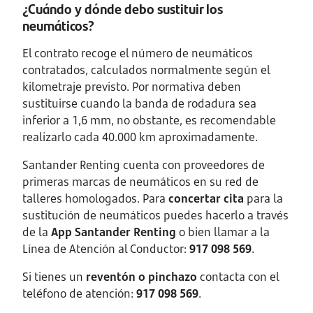
¿Cuándo y dónde debo sustituir los
neumáticos?
El contrato recoge el número de neumáticos
contratados, calculados normalmente según el
kilometraje previsto. Por normativa deben
sustituirse cuando la banda de rodadura sea
inferior a 1,6 mm, no obstante, es recomendable
realizarlo cada 40.000 km aproximadamente.
Santander Renting cuenta con proveedores de
primeras marcas de neumáticos en su red de
talleres homologados. Para
concertar cita
para la
sustitución de neumáticos puedes hacerlo a través
de la
App Santander Renting
o bien llamar a la
Línea de Atención al Conductor:
917 098 569
.
Si tienes un
reventón o pinchazo
contacta con el
teléfono de atención:
917 098 569
.