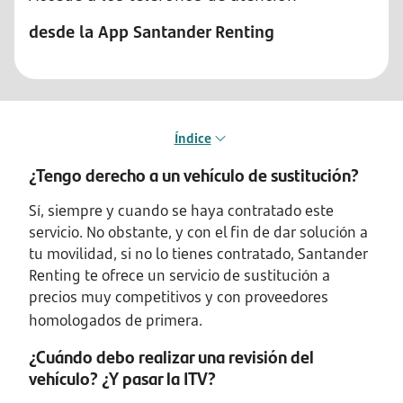
desde la App Santander Renting
Índice
¿Tengo derecho a un vehículo de sustitución?
Sí, siempre y cuando se haya contratado este
servicio. No obstante, y con el fin de dar solución a
tu movilidad, si no lo tienes contratado, Santander
Renting te ofrece un servicio de sustitución a
precios muy competitivos y con proveedores
homologados de primera.
¿Cuándo debo realizar una revisión del
vehículo? ¿Y pasar la ITV?