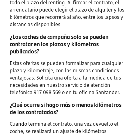
todo el plazo del renting. Al firmar el contrato, el
arrendatario puede elegir el plazo de alquiler y los
kilómetros que recorrerá al año, entre los lapsos y
distancias disponibles.
¿Los coches de campaña solo se pueden
contratar en los plazos y kilómetros
publicados?
Estas ofertas se pueden formalizar para cualquier
plazo y kilometraje, con las mismas condiciones
ventajosas. Solicita una oferta a la medida de tus
necesidades en nuestro servicio de atención
telefónica 917 098 569 o en tu oficina Santander.
¿Qué ocurre si hago más o menos kilómetros
de los contratados?
Cuando termina el contrato, una vez devuelto el
coche, se realizará un ajuste de kilómetros