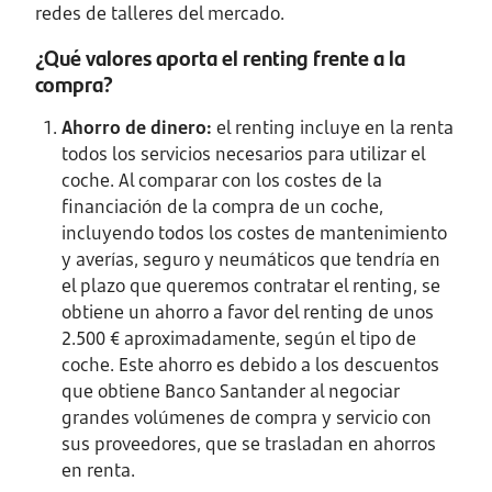
redes de talleres del mercado.
¿Qué valores aporta el renting frente a la
compra?
Ahorro de dinero:
el renting incluye en la renta
todos los servicios necesarios para utilizar el
coche. Al comparar con los costes de la
financiación de la compra de un coche,
incluyendo todos los costes de mantenimiento
y averías, seguro y neumáticos que tendría en
el plazo que queremos contratar el renting, se
obtiene un ahorro a favor del renting de unos
2.500 € aproximadamente, según el tipo de
coche. Este ahorro es debido a los descuentos
que obtiene Banco Santander al negociar
grandes volúmenes de compra y servicio con
sus proveedores, que se trasladan en ahorros
en renta.