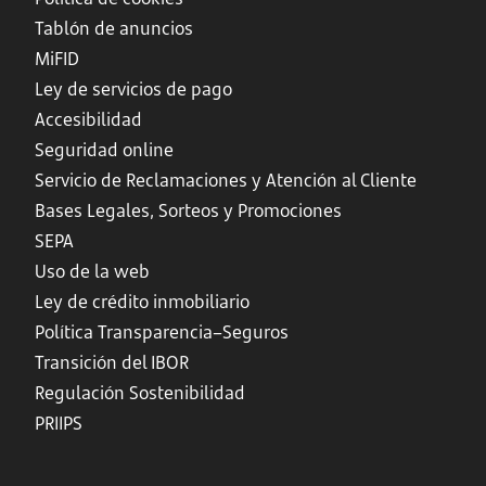
Tablón de anuncios
MiFID
Ley de servicios de pago
Accesibilidad
Seguridad online
Servicio de Reclamaciones y Atención al Cliente
Bases Legales, Sorteos y Promociones
SEPA
Uso de la web
Ley de crédito inmobiliario
Política Transparencia–Seguros
Transición del IBOR
Regulación Sostenibilidad
PRIIPS