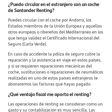
¿Puedo circular en el extranjero con un coche
de Santander Renting?
Puedes circular con el coche por Andorra, los
Estados miembros de la Unión Europea y aquellos
otros europeos o ribereños del Mediterráneo en los
que tenga validez el Certificado Internacional del
Seguro (Carta Verde).
En caso de accidente la póliza de seguro cubre la
reparación y la asistencia en viaje en estos países,
y si se requieren reparaciones mecánicas del
coche, sustituciones o reparaciones de neumáticos
realizadas en uno de estos países extranjeros te
abonaremos las facturas que hayas pagado.
¿Qué ventaja fiscal me aporta el renting?
Las operaciones de renting se consideran como un
gasto y su contabilización es muy sencilla. Las