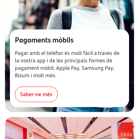
Pagaments mòbils
Pagar amb el telèfon és molt fàcil a través de
la nostra app i de les principals formes de
pagament mòbil: Apple Pay, Samsung Pay,
Bizum i molt més.
Saber-ne més