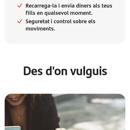
Recarrega-la i envia diners als teus
fills en qualsevol moment.
Seguretat i control sobre els
moviments.
Des d'on vulguis