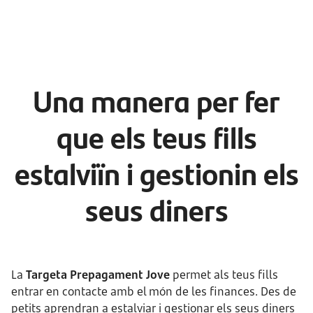
Una manera per fer
que els teus fills
estalviïn i gestionin els
seus diners
La
Targeta Prepagament Jove
permet als teus fills
entrar en contacte amb el món de les finances. Des de
petits aprendran a estalviar i gestionar els seus diners