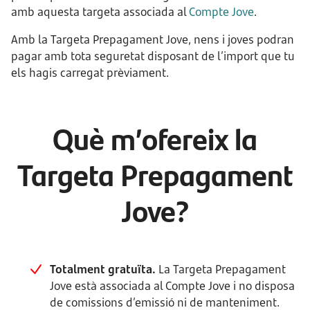
amb aquesta targeta associada al
Compte Jove
.
Amb la Targeta Prepagament Jove, nens i joves podran
pagar amb tota seguretat disposant de l’import que tu
els hagis carregat prèviament.
Què m’ofereix la
Targeta Prepagament
Jove?
Totalment gratuïta.
La Targeta Prepagament
Jove està associada al Compte Jove i no disposa
de comissions d’emissió ni de manteniment.