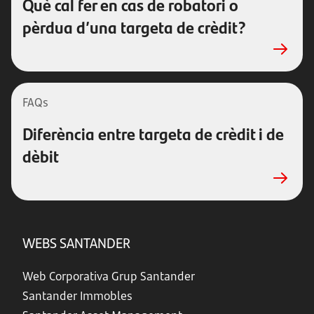
Què cal fer en cas de robatori o
pèrdua d’una targeta de crèdit?
FAQs
Diferència entre targeta de crèdit i de
dèbit
WEBS SANTANDER
Web Corporativa Grup Santander
Santander Immobles