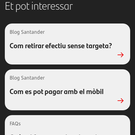
Et pot interessar
Blog Santander
Com retirar efectiu sense targeta?
Blog Santander
Com es pot pagar amb el mòbil
FAQs