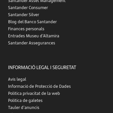
Santander Asset Management
Santander Consumer
Santander Silver
Blog del Banco Santander
Finances personals
Entrades Museu d'Altamira
Santander Assegurances
INFORMACIÓ LEGAL I SEGURETAT
Avís legal
Informació de Protecció de Dades
Política privacitat de la web
Política de galetes
Tauler d’anuncis