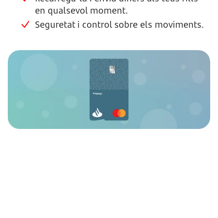
en qualsevol moment.
Seguretat i control sobre els moviments.