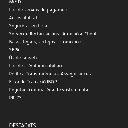
MiFID
Llei de serveis de pagament
Accessibilitat
Seguretat en línia
Servei de Reclamacions i Atenció al Client
Bases legals, sortejos i promocions
SEPA
Ús de la web
Llei de crèdit immobiliari
Política Transparència – Assegurances
Fitxa de Transició IBOR
Regulació en matèria de sostenibilitat
PRIIPS
DESTACATS