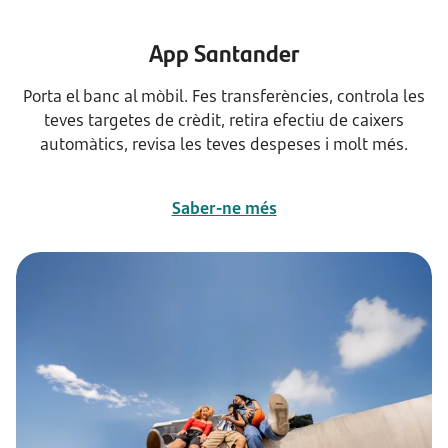
App Santander
Porta el banc al mòbil. Fes transferències, controla les
teves targetes de crèdit, retira efectiu de caixers
automàtics, revisa les teves despeses i molt més.
Saber-ne més