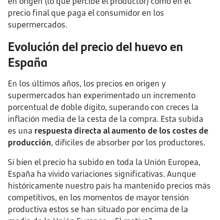
en origen (lo que percibe el productor) como en el
precio final que paga el consumidor en los
supermercados.
Evolución del precio del huevo en
España
En los últimos años, los precios en origen y
supermercados han experimentado un incremento
porcentual de doble dígito, superando con creces la
inflación media de la cesta de la compra. Esta subida
es una
respuesta directa al aumento de los costes de
producción
, difíciles de absorber por los productores.
Si bien el precio ha subido en toda la Unión Europea,
España ha vivido variaciones significativas. Aunque
históricamente nuestro país ha mantenido precios más
competitivos, en los momentos de mayor tensión
productiva estos se han situado por encima de la