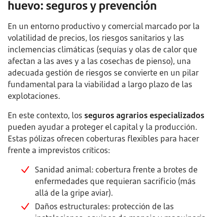
huevo: seguros y prevención
En un entorno productivo y comercial marcado por la
volatilidad de precios, los riesgos sanitarios y las
inclemencias climáticas (sequías y olas de calor que
afectan a las aves y a las cosechas de pienso), una
adecuada gestión de riesgos se convierte en un pilar
fundamental para la viabilidad a largo plazo de las
explotaciones.
En este contexto, los
seguros agrarios especializados
pueden ayudar a proteger el capital y la producción.
Estas pólizas ofrecen coberturas flexibles para hacer
frente a imprevistos críticos:
Sanidad animal: cobertura frente a brotes de
enfermedades que requieran sacrificio (más
allá de la gripe aviar).
Daños estructurales: protección de las