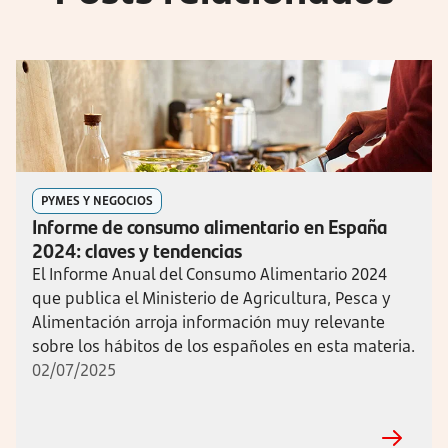
PYMES Y NEGOCIOS
Informe de consumo alimentario en España
2024: claves y tendencias
El Informe Anual del Consumo Alimentario 2024
que publica el Ministerio de Agricultura, Pesca y
Alimentación arroja información muy relevante
sobre los hábitos de los españoles en esta materia.
02/07/2025