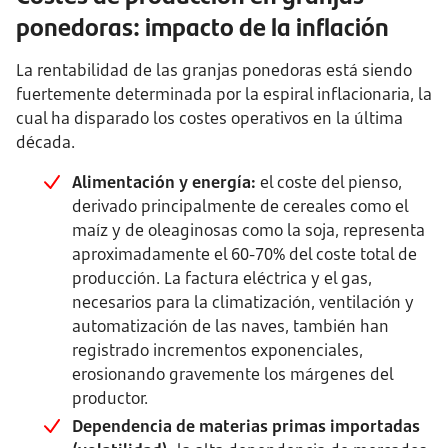
ponedoras: impacto de la inflación
La rentabilidad de las granjas ponedoras está siendo
fuertemente determinada por la espiral inflacionaria, la
cual ha disparado los costes operativos en la última
década.
Alimentación y energía:
el coste del pienso,
derivado principalmente de cereales como el
maíz y de oleaginosas como la soja, representa
aproximadamente el 60-70% del coste total de
producción. La factura eléctrica y el gas,
necesarios para la climatización, ventilación y
automatización de las naves, también han
registrado incrementos exponenciales,
erosionando gravemente los márgenes del
productor.
Dependencia de materias primas importadas