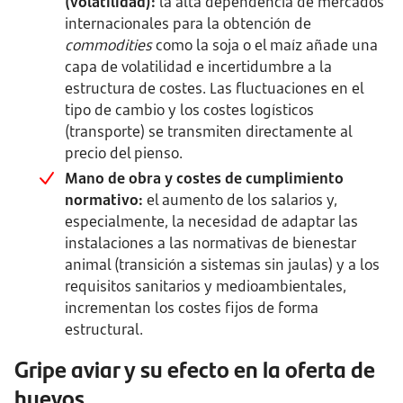
(volatilidad):
la alta dependencia de mercados
internacionales para la obtención de
commodities
como la soja o el maíz añade una
capa de volatilidad e incertidumbre a la
estructura de costes. Las fluctuaciones en el
tipo de cambio y los costes logísticos
(transporte) se transmiten directamente al
precio del pienso.
Mano de obra y costes de cumplimiento
normativo:
el aumento de los salarios y,
especialmente, la necesidad de adaptar las
instalaciones a las normativas de bienestar
animal (transición a sistemas sin jaulas) y a los
requisitos sanitarios y medioambientales,
incrementan los costes fijos de forma
estructural.
Gripe aviar y su efecto en la oferta de
huevos