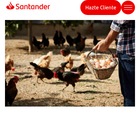
Hazte Cliente