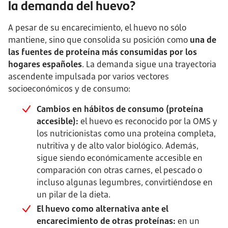
la demanda del huevo?
A pesar de su encarecimiento, el huevo no sólo
mantiene, sino que consolida su posición como
una de
las fuentes de proteína más consumidas por los
hogares españoles
. La demanda sigue una trayectoria
ascendente impulsada por varios vectores
socioeconómicos y de consumo:
Cambios en hábitos de consumo (proteína
accesible):
el huevo es reconocido por la OMS y
los nutricionistas como una proteína completa,
nutritiva y de alto valor biológico. Además,
sigue siendo económicamente accesible en
comparación con otras carnes, el pescado o
incluso algunas legumbres, convirtiéndose en
un pilar de la dieta.
El huevo como alternativa ante el
encarecimiento de otras proteínas:
en un