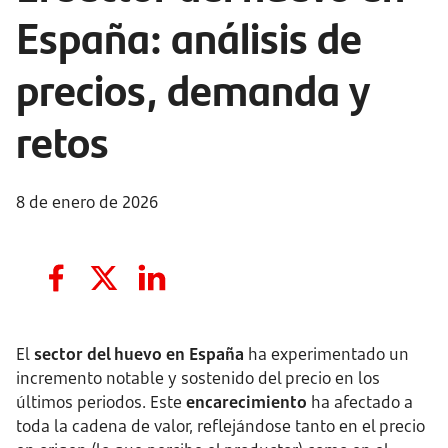
España: análisis de
precios, demanda y
retos
8 de enero de 2026
El
sector del huevo en España
ha experimentado un
incremento notable y sostenido del precio en los
últimos periodos. Este
encarecimiento
ha afectado a
toda la cadena de valor, reflejándose tanto en el precio