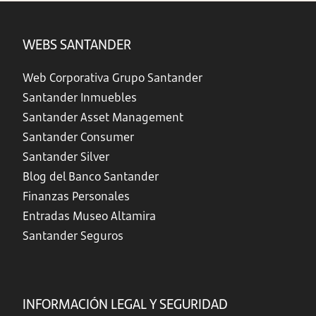
WEBS SANTANDER
Web Corporativa Grupo Santander
Santander Inmuebles
Santander Asset Management
Santander Consumer
Santander Silver
Blog del Banco Santander
Finanzas Personales
Entradas Museo Altamira
Santander Seguros
INFORMACIÓN LEGAL Y SEGURIDAD