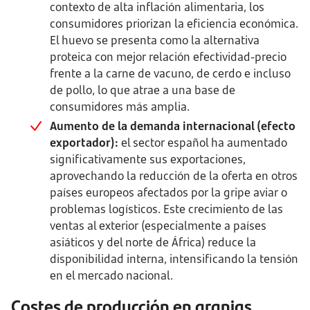
contexto de alta inflación alimentaria, los
consumidores priorizan la eficiencia económica.
El huevo se presenta como la alternativa
proteica con mejor relación efectividad-precio
frente a la carne de vacuno, de cerdo e incluso
de pollo, lo que atrae a una base de
consumidores más amplia.
Aumento de la demanda internacional (efecto
exportador):
el sector español ha aumentado
significativamente sus exportaciones,
aprovechando la reducción de la oferta en otros
países europeos afectados por la gripe aviar o
problemas logísticos. Este crecimiento de las
ventas al exterior (especialmente a países
asiáticos y del norte de África) reduce la
disponibilidad interna, intensificando la tensión
en el mercado nacional.
Costes de producción en granjas