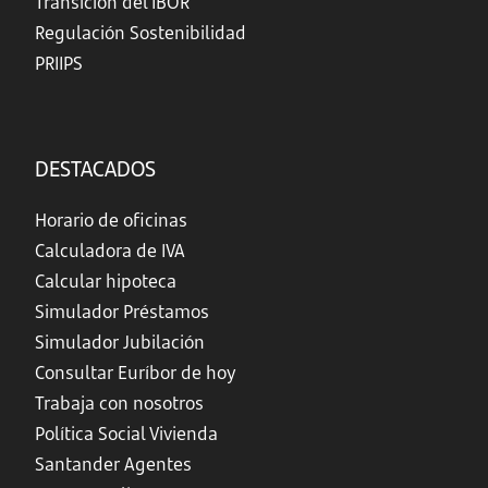
Transición del IBOR
Regulación Sostenibilidad
PRIIPS
DESTACADOS
Horario de oficinas
Calculadora de IVA
Calcular hipoteca
Simulador Préstamos
Simulador Jubilación
Consultar Euríbor de hoy
Trabaja con nosotros
Política Social Vivienda
Santander Agentes