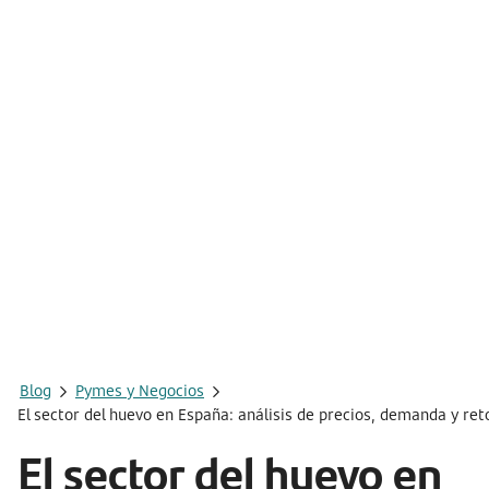
Blog
Pymes y Negocios
El sector del huevo en España: análisis de precios, demanda y ret
El sector del huevo en