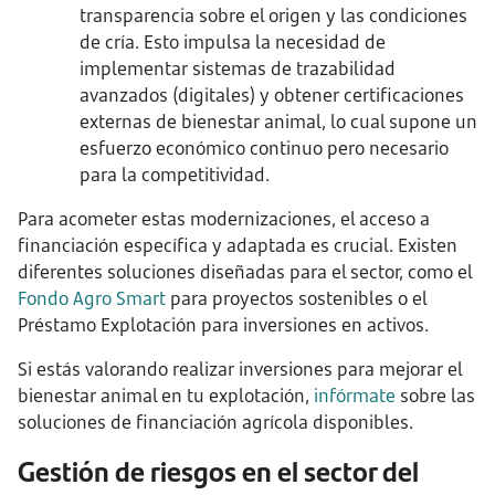
transparencia sobre el origen y las condiciones
de cría. Esto impulsa la necesidad de
implementar sistemas de trazabilidad
avanzados (digitales) y obtener certificaciones
externas de bienestar animal, lo cual supone un
esfuerzo económico continuo pero necesario
para la competitividad.
Para acometer estas modernizaciones, el acceso a
financiación específica y adaptada es crucial. Existen
diferentes soluciones diseñadas para el sector, como el
Fondo Agro Smart
para proyectos sostenibles o el
Préstamo Explotación para inversiones en activos.
Si estás valorando realizar inversiones para mejorar el
bienestar animal en tu explotación,
infórmate
sobre las
soluciones de financiación agrícola disponibles.
Gestión de riesgos en el sector del