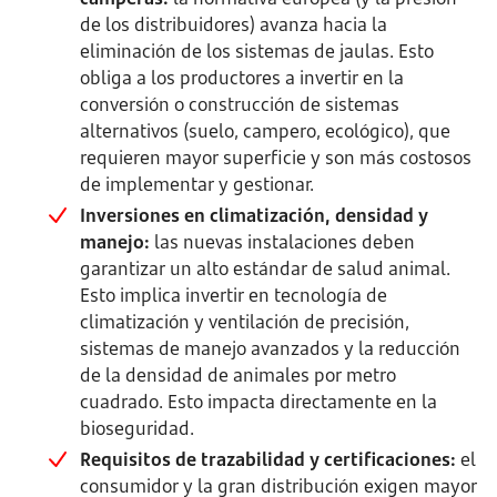
de los distribuidores) avanza hacia la
eliminación de los sistemas de jaulas. Esto
obliga a los productores a invertir en la
conversión o construcción de sistemas
alternativos (suelo, campero, ecológico), que
requieren mayor superficie y son más costosos
de implementar y gestionar.
Inversiones en climatización, densidad y
manejo:
las nuevas instalaciones deben
garantizar un alto estándar de salud animal.
Esto implica invertir en tecnología de
climatización y ventilación de precisión,
sistemas de manejo avanzados y la reducción
de la densidad de animales por metro
cuadrado. Esto impacta directamente en la
bioseguridad.
Requisitos de trazabilidad y certificaciones:
el
consumidor y la gran distribución exigen mayor