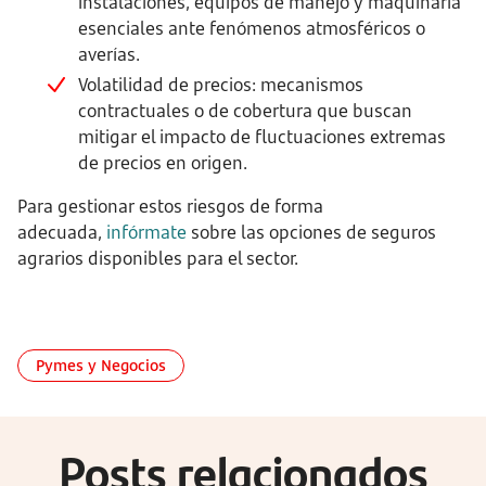
instalaciones, equipos de manejo y maquinaria
esenciales ante fenómenos atmosféricos o
averías.
Volatilidad de precios: mecanismos
contractuales o de cobertura que buscan
mitigar el impacto de fluctuaciones extremas
de precios en origen.
Para gestionar estos riesgos de forma
adecuada,
infórmate
sobre las opciones de seguros
agrarios disponibles para el sector.
Pymes y Negocios
Posts relacionados