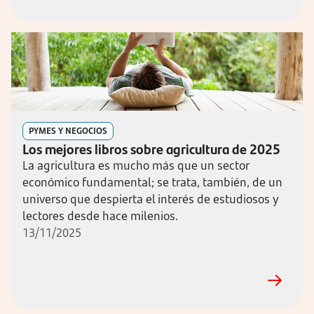
PYMES Y NEGOCIOS
Los mejores libros sobre agricultura de 2025
La agricultura es mucho más que un sector
económico fundamental; se trata, también, de un
universo que despierta el interés de estudiosos y
lectores desde hace milenios.
13/11/2025