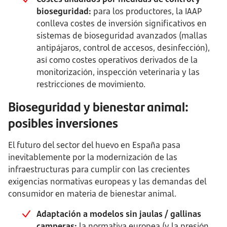
bioseguridad:
para los productores, la IAAP
conlleva costes de inversión significativos en
sistemas de bioseguridad avanzados (mallas
antipájaros, control de accesos, desinfección),
así como costes operativos derivados de la
monitorización, inspección veterinaria y las
restricciones de movimiento.
Bioseguridad y bienestar animal:
posibles inversiones
El futuro del sector del huevo en España pasa
inevitablemente por la modernización de las
infraestructuras para cumplir con las crecientes
exigencias normativas europeas y las demandas del
consumidor en materia de bienestar animal.
Adaptación a modelos sin jaulas / gallinas
camperas:
la normativa europea (y la presión