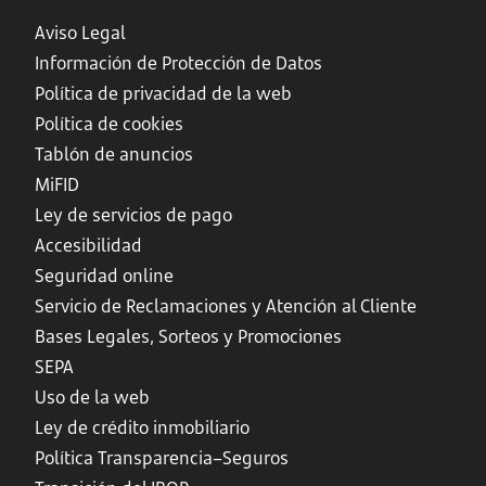
Aviso Legal
Información de Protección de Datos
Política de privacidad de la web
Política de cookies
Tablón de anuncios
MiFID
Ley de servicios de pago
Accesibilidad
Seguridad online
Servicio de Reclamaciones y Atención al Cliente
Bases Legales, Sorteos y Promociones
SEPA
Uso de la web
Ley de crédito inmobiliario
Política Transparencia–Seguros