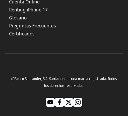
Cuenta Online
Renting iPhone 17
Glosario
Preguntas Frecuentes
Certificados
©Banco Santander, S.A. Santander es una marca registrada. Todos
los derechos reservados.