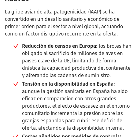
La gripe aviar de alta patogenicidad (IAAP) se ha
convertido en un desafío sanitario y económico de
primer orden para el sector a nivel global, actuando
como un factor disruptivo recurrente en la oferta.
Reducción de censos en Europa:
los brotes han
obligado al sacrificio de millones de aves en
países clave de la UE, limitando de forma
drástica la capacidad productiva del continente
y alterando las cadenas de suministro.
Tensión en la disponibilidad en España:
aunque la gestión sanitaria en España ha sido
eficaz en comparación con otros grandes
productores, el efecto de escasez en el entorno
comunitario incrementa la presión sobre las
granjas españolas para cubrir ese déficit de
oferta, afectando a la disponibilidad interna.
Costes añadidos por medidas de control y