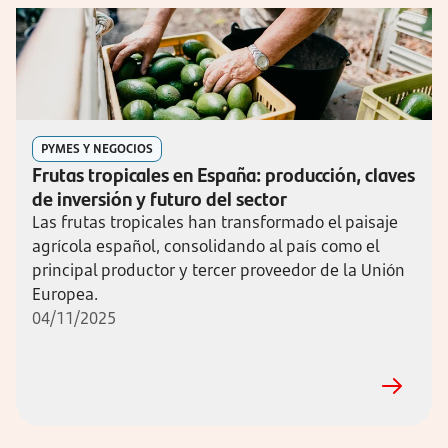
PYMES Y NEGOCIOS
Frutas tropicales en España: producción, claves
de inversión y futuro del sector
Las frutas tropicales han transformado el paisaje
agrícola español, consolidando al país como el
principal productor y tercer proveedor de la Unión
Europea.
04/11/2025