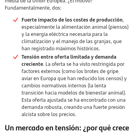
media de la Unión Europea. ¿El motivo?
Fundamentalmente, dos:
Fuerte impacto de los costes de producción
,
especialmente la alimentación animal (piensos)
y la energía eléctrica necesaria para la
climatización y el manejo de las granjas, que
han registrado máximos históricos.
Tensión entre oferta limitada y demanda
creciente
. La oferta se ha visto restringida por
factores externos (como los brotes de gripe
aviar en Europa que han reducido los censos) y
cambios normativos internos (la lenta
transición hacia modelos de bienestar animal).
Esta oferta ajustada se ha encontrado con una
demanda robusta, creando una fuerte presión
alcista sobre los precios.
Un mercado en tensión: ¿por qué crece