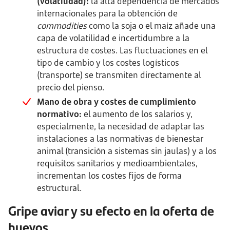
(volatilidad):
la alta dependencia de mercados
internacionales para la obtención de
commodities
como la soja o el maíz añade una
capa de volatilidad e incertidumbre a la
estructura de costes. Las fluctuaciones en el
tipo de cambio y los costes logísticos
(transporte) se transmiten directamente al
precio del pienso.
Mano de obra y costes de cumplimiento
normativo:
el aumento de los salarios y,
especialmente, la necesidad de adaptar las
instalaciones a las normativas de bienestar
animal (transición a sistemas sin jaulas) y a los
requisitos sanitarios y medioambientales,
incrementan los costes fijos de forma
estructural.
Gripe aviar y su efecto en la oferta de
huevos