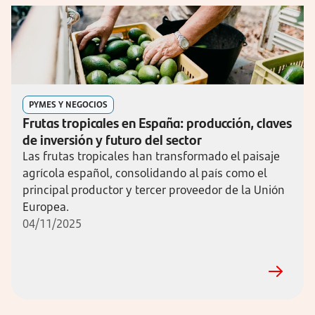
PYMES Y NEGOCIOS
Frutas tropicales en España: producción, claves
de inversión y futuro del sector
Las frutas tropicales han transformado el paisaje
agrícola español, consolidando al país como el
principal productor y tercer proveedor de la Unión
Europea.
04/11/2025