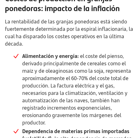
ponedoras: impacto de la inflación
La rentabilidad de las granjas ponedoras está siendo
fuertemente determinada por la espiral inflacionaria, la
cual ha disparado los costes operativos en la última
década.
Alimentación y energía:
el coste del pienso,
derivado principalmente de cereales como el
maíz y de oleaginosas como la soja, representa
aproximadamente el 60-70% del coste total de
producción. La factura eléctrica y el gas,
necesarios para la climatización, ventilación y
automatización de las naves, también han
registrado incrementos exponenciales,
erosionando gravemente los márgenes del
productor.
Dependencia de materias primas importadas