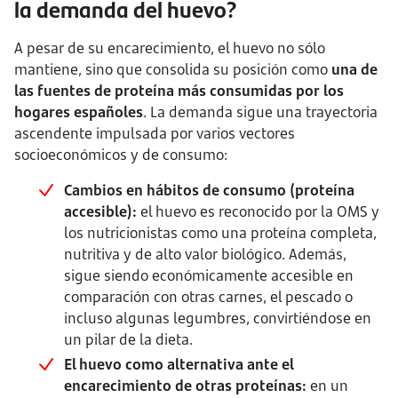
la demanda del huevo?
A pesar de su encarecimiento, el huevo no sólo
mantiene, sino que consolida su posición como
una de
las fuentes de proteína más consumidas por los
hogares españoles
. La demanda sigue una trayectoria
ascendente impulsada por varios vectores
socioeconómicos y de consumo:
Cambios en hábitos de consumo (proteína
accesible):
el huevo es reconocido por la OMS y
los nutricionistas como una proteína completa,
nutritiva y de alto valor biológico. Además,
sigue siendo económicamente accesible en
comparación con otras carnes, el pescado o
incluso algunas legumbres, convirtiéndose en
un pilar de la dieta.
El huevo como alternativa ante el
encarecimiento de otras proteínas:
en un