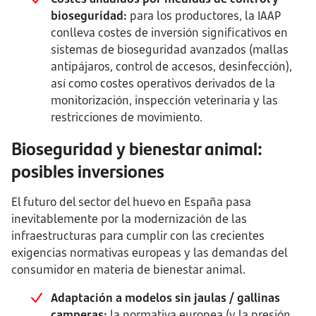
bioseguridad:
para los productores, la IAAP
conlleva costes de inversión significativos en
sistemas de bioseguridad avanzados (mallas
antipájaros, control de accesos, desinfección),
así como costes operativos derivados de la
monitorización, inspección veterinaria y las
restricciones de movimiento.
Bioseguridad y bienestar animal:
posibles inversiones
El futuro del sector del huevo en España pasa
inevitablemente por la modernización de las
infraestructuras para cumplir con las crecientes
exigencias normativas europeas y las demandas del
consumidor en materia de bienestar animal.
Adaptación a modelos sin jaulas / gallinas
camperas:
la normativa europea (y la presión