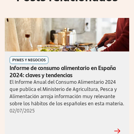
PYMES Y NEGOCIOS
Informe de consumo alimentario en España
2024: claves y tendencias
El Informe Anual del Consumo Alimentario 2024
que publica el Ministerio de Agricultura, Pesca y
Alimentación arroja información muy relevante
sobre los hábitos de los españoles en esta materia.
02/07/2025