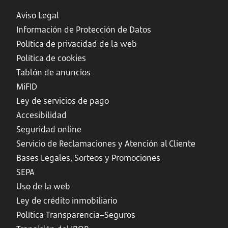
Aviso Legal
Información de Protección de Datos
Política de privacidad de la web
Política de cookies
Tablón de anuncios
MiFID
Ley de servicios de pago
Accesibilidad
Seguridad online
Servicio de Reclamaciones y Atención al Cliente
Bases Legales, Sorteos y Promociones
SEPA
Uso de la web
Ley de crédito inmobiliario
Política Transparencia–Seguros