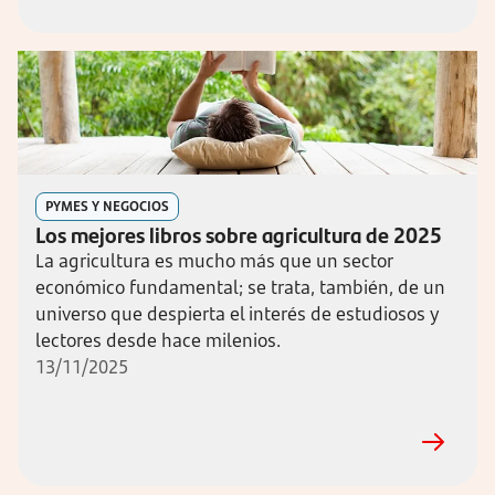
PYMES Y NEGOCIOS
Los mejores libros sobre agricultura de 2025
La agricultura es mucho más que un sector
económico fundamental; se trata, también, de un
universo que despierta el interés de estudiosos y
lectores desde hace milenios.
13/11/2025