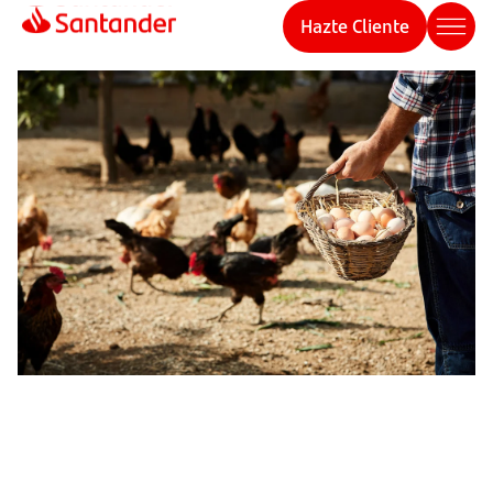
Hazte Cliente