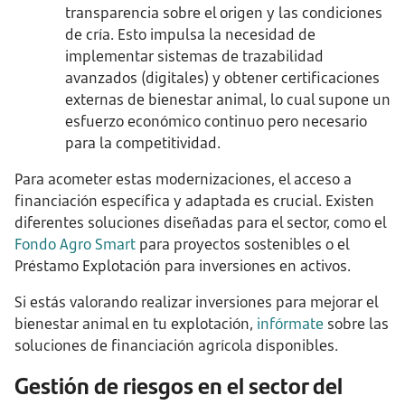
transparencia sobre el origen y las condiciones
de cría. Esto impulsa la necesidad de
implementar sistemas de trazabilidad
avanzados (digitales) y obtener certificaciones
externas de bienestar animal, lo cual supone un
esfuerzo económico continuo pero necesario
para la competitividad.
Para acometer estas modernizaciones, el acceso a
financiación específica y adaptada es crucial. Existen
diferentes soluciones diseñadas para el sector, como el
Fondo Agro Smart
para proyectos sostenibles o el
Préstamo Explotación para inversiones en activos.
Si estás valorando realizar inversiones para mejorar el
bienestar animal en tu explotación,
infórmate
sobre las
soluciones de financiación agrícola disponibles.
Gestión de riesgos en el sector del