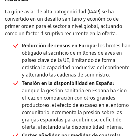
La gripe aviar de alta patogenicidad (IAAP) se ha
convertido en un desafío sanitario y económico de
primer orden para el sector a nivel global, actuando
como un factor disruptivo recurrente en la oferta.
Reducción de censos en Europa:
los brotes han
obligado al sacrificio de millones de aves en
países clave de la UE, limitando de forma
drástica la capacidad productiva del continente
y alterando las cadenas de suministro.
Tensión en la disponibilidad en España:
aunque la gestión sanitaria en España ha sido
eficaz en comparación con otros grandes
productores, el efecto de escasez en el entorno
comunitario incrementa la presión sobre las
granjas españolas para cubrir ese déficit de
oferta, afectando a la disponibilidad interna.
Costes añadidos por medidas de control y