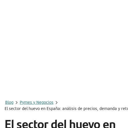
Blog
Pymes y Negocios
El sector del huevo en España: análisis de precios, demanda y ret
El sector del huevo en