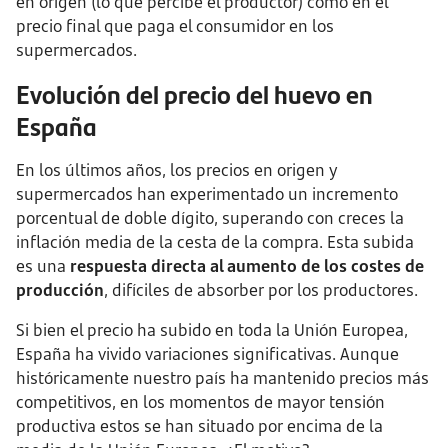
en origen (lo que percibe el productor) como en el
precio final que paga el consumidor en los
supermercados.
Evolución del precio del huevo en
España
En los últimos años, los precios en origen y
supermercados han experimentado un incremento
porcentual de doble dígito, superando con creces la
inflación media de la cesta de la compra. Esta subida
es una
respuesta directa al aumento de los costes de
producción
, difíciles de absorber por los productores.
Si bien el precio ha subido en toda la Unión Europea,
España ha vivido variaciones significativas. Aunque
históricamente nuestro país ha mantenido precios más
competitivos, en los momentos de mayor tensión
productiva estos se han situado por encima de la