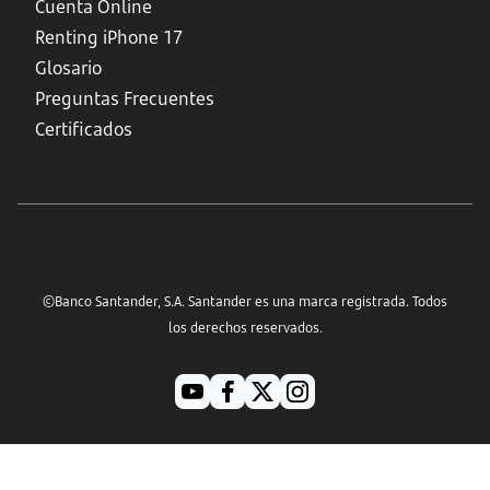
Cuenta Online
Renting iPhone 17
Glosario
Preguntas Frecuentes
Certificados
©Banco Santander, S.A. Santander es una marca registrada. Todos
los derechos reservados.