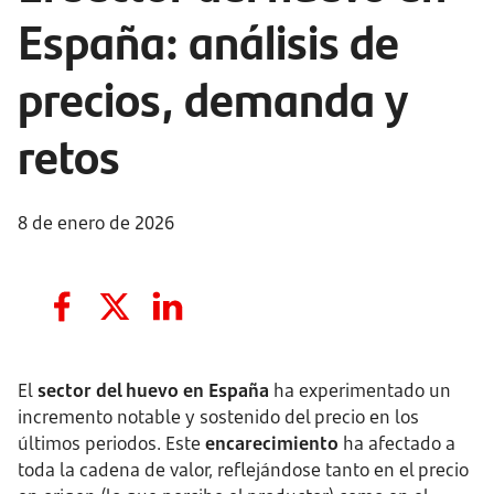
España: análisis de
precios, demanda y
retos
8 de enero de 2026
El
sector del huevo en España
ha experimentado un
incremento notable y sostenido del precio en los
últimos periodos. Este
encarecimiento
ha afectado a
toda la cadena de valor, reflejándose tanto en el precio