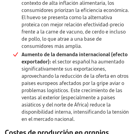
contexto de alta inflación alimentaria, los
consumidores priorizan la eficiencia económica.
El huevo se presenta como la alternativa
proteica con mejor relación efectividad-precio
frente a la carne de vacuno, de cerdo e incluso
de pollo, lo que atrae a una base de
consumidores más amplia.
Aumento de la demanda internacional (efecto
exportador):
el sector español ha aumentado
significativamente sus exportaciones,
aprovechando la reducción de la oferta en otros
países europeos afectados por la gripe aviar o
problemas logísticos. Este crecimiento de las
ventas al exterior (especialmente a países
asiáticos y del norte de África) reduce la
disponibilidad interna, intensificando la tensión
en el mercado nacional.
Costes de producción en granjas