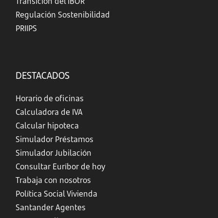
Transición del IBOR
Regulación Sostenibilidad
PRIIPS
DESTACADOS
Horario de oficinas
Calculadora de IVA
Calcular hipoteca
Simulador Préstamos
Simulador Jubilación
Consultar Euríbor de hoy
Trabaja con nosotros
Política Social Vivienda
Santander Agentes