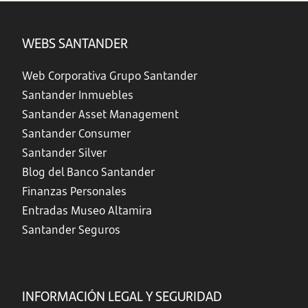
WEBS SANTANDER
Web Corporativa Grupo Santander
Santander Inmuebles
Santander Asset Management
Santander Consumer
Santander Silver
Blog del Banco Santander
Finanzas Personales
Entradas Museo Altamira
Santander Seguros
INFORMACIÓN LEGAL Y SEGURIDAD