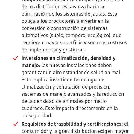
de los distribuidores) avanza hacia la
eliminación de los sistemas de jaulas. Esto
obliga a los productores a invertir en la
conversión o construcción de sistemas
alternativos (suelo, campero, ecológico), que
requieren mayor superficie y son más costosos
de implementar y gestionar.
Inversiones en climatización, densidad y
manejo:
las nuevas instalaciones deben
garantizar un alto estándar de salud animal.
Esto implica invertir en tecnología de
climatización y ventilación de precisión,
sistemas de manejo avanzados y la reducción
de la densidad de animales por metro
cuadrado. Esto impacta directamente en la
bioseguridad.
Requisitos de trazabilidad y certificaciones:
el
consumidor y la gran distribución exigen mayor