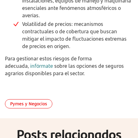
instalaciones, equipos de manejo y maquinaria
esenciales ante fenómenos atmosféricos o
averías.
Volatilidad de precios: mecanismos
contractuales o de cobertura que buscan
mitigar el impacto de fluctuaciones extremas
de precios en origen.
Para gestionar estos riesgos de forma
adecuada,
infórmate
sobre las opciones de seguros
agrarios disponibles para el sector.
Pymes y Negocios
Posts relacionados