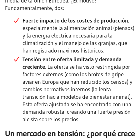
media de la Unión Europea. ¿El motivo?
Fundamentalmente, dos:
Fuerte impacto de los costes de producción
,
especialmente la alimentación animal (piensos)
y la energía eléctrica necesaria para la
climatización y el manejo de las granjas, que
han registrado máximos históricos.
Tensión entre oferta limitada y demanda
creciente
. La oferta se ha visto restringida por
factores externos (como los brotes de gripe
aviar en Europa que han reducido los censos) y
cambios normativos internos (la lenta
transición hacia modelos de bienestar animal).
Esta oferta ajustada se ha encontrado con una
demanda robusta, creando una fuerte presión
alcista sobre los precios.
Un mercado en tensión: ¿por qué crece