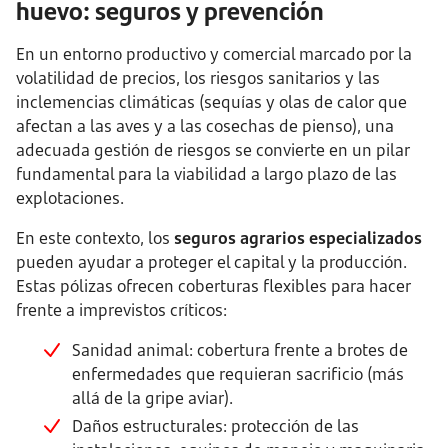
huevo: seguros y prevención
En un entorno productivo y comercial marcado por la
volatilidad de precios, los riesgos sanitarios y las
inclemencias climáticas (sequías y olas de calor que
afectan a las aves y a las cosechas de pienso), una
adecuada gestión de riesgos se convierte en un pilar
fundamental para la viabilidad a largo plazo de las
explotaciones.
En este contexto, los
seguros agrarios especializados
pueden ayudar a proteger el capital y la producción.
Estas pólizas ofrecen coberturas flexibles para hacer
frente a imprevistos críticos:
Sanidad animal: cobertura frente a brotes de
enfermedades que requieran sacrificio (más
allá de la gripe aviar).
Daños estructurales: protección de las