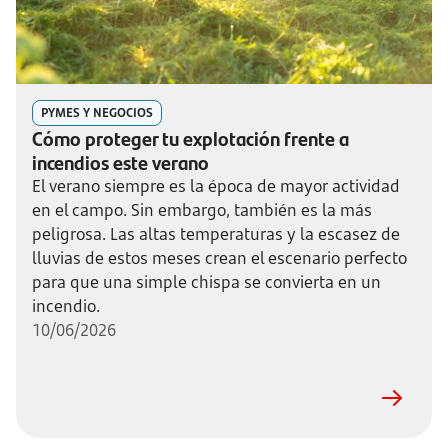
PYMES Y NEGOCIOS
Cómo proteger tu explotación frente a
incendios este verano
El verano siempre es la época de mayor actividad
en el campo. Sin embargo, también es la más
peligrosa. Las altas temperaturas y la escasez de
lluvias de estos meses crean el escenario perfecto
para que una simple chispa se convierta en un
incendio.
10/06/2026