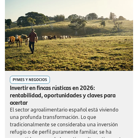
PYMES Y NEGOCIOS
Invertir en fincas rústicas en 2026:
rentabilidad, oportunidades y claves para
acertar
El sector agroalimentario español está viviendo
una profunda transformación. Lo que
tradicionalmente se consideraba una inversión
refugio o de perfil puramente familiar, se ha