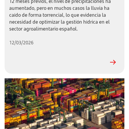
12 meses previos, el nivel de precipitaciones ha
aumentado, pero en muchos casos la lluvia ha
caído de forma torrencial, lo que evidencia la
necesidad de optimizar la gestión hídrica en el
sector agroalimentario español.
12/03/2026