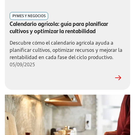
PYMES Y NEGOCIOS
Calendario agrícola: guía para planificar
cultivos y optimizar la rentabilidad
Descubre cómo el calendario agrícola ayuda a
planificar cultivos, optimizar recursos y mejorar la
rentabilidad en cada fase del ciclo productivo.
05/09/2025