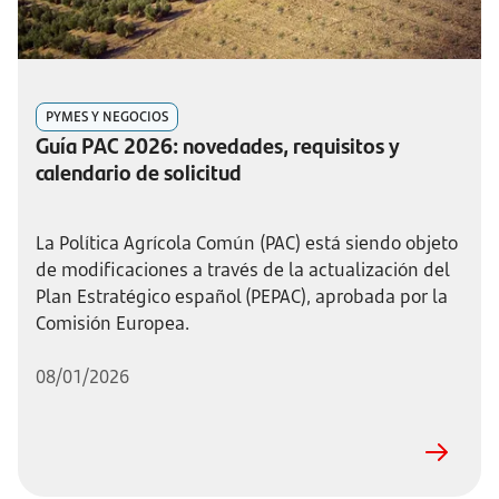
PYMES Y NEGOCIOS
Guía PAC 2026: novedades, requisitos y
calendario de solicitud
La Política Agrícola Común (PAC) está siendo objeto
de modificaciones a través de la actualización del
Plan Estratégico español (PEPAC), aprobada por la
Comisión Europea.
08/01/2026