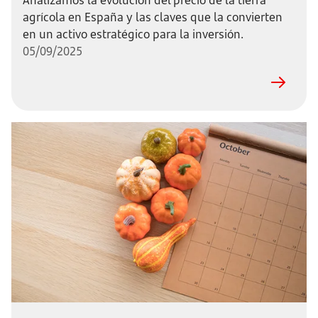
Analizamos la evolución del precio de la tierra
agrícola en España y las claves que la convierten
en un activo estratégico para la inversión.
05/09/2025