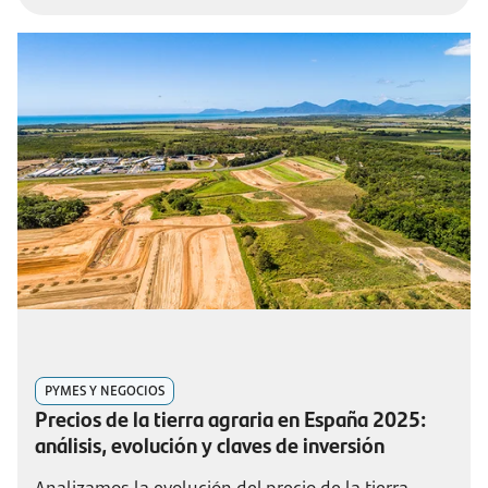
PYMES Y NEGOCIOS
Precios de la tierra agraria en España 2025:
análisis, evolución y claves de inversión