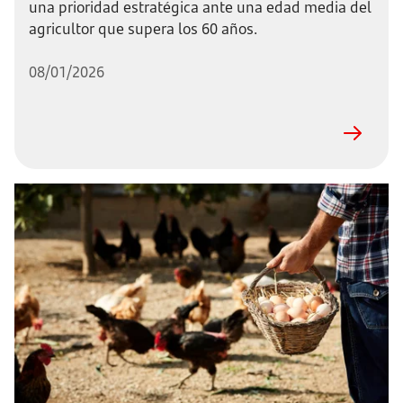
una prioridad estratégica ante una edad media del
agricultor que supera los 60 años.
08/01/2026