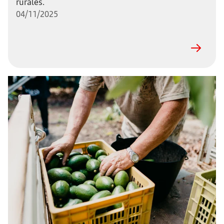
rurales.
04/11/2025