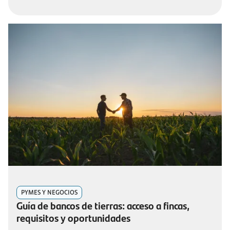
PYMES Y NEGOCIOS
Guía de bancos de tierras: acceso a fincas,
requisitos y oportunidades