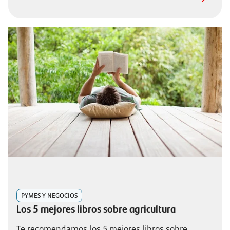
PYMES Y NEGOCIOS
Los 5 mejores libros sobre agricultura
Te recomendamos los 5 mejores libros sobre