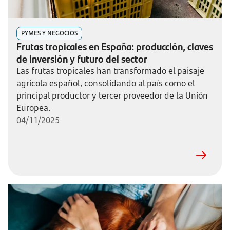
PYMES Y NEGOCIOS
Frutas tropicales en España: producción, claves
de inversión y futuro del sector
Las frutas tropicales han transformado el paisaje
agrícola español, consolidando al país como el
principal productor y tercer proveedor de la Unión
Europea.
04/11/2025