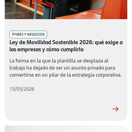
PYMES Y NEGOCIOS
Ley de Movilidad Sostenible 2026: qué exige a
las empresas y cómo cumplirla
La forma en la que la plantilla se desplaza al
trabajo ha dejado de ser un asunto privado para
convertirse en un pilar de la estrategia corporativa.
13/05/2026