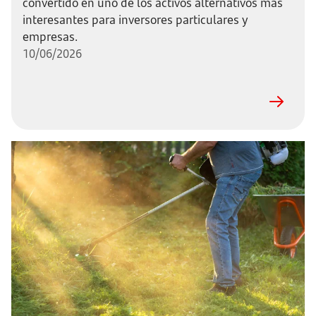
convertido en uno de los activos alternativos más
interesantes para inversores particulares y
empresas.
10/06/2026