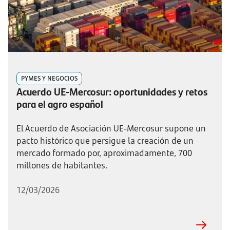
PYMES Y NEGOCIOS
Acuerdo UE-Mercosur: oportunidades y retos
para el agro español
El Acuerdo de Asociación UE-Mercosur supone un
pacto histórico que persigue la creación de un
mercado formado por, aproximadamente, 700
millones de habitantes.
12/03/2026