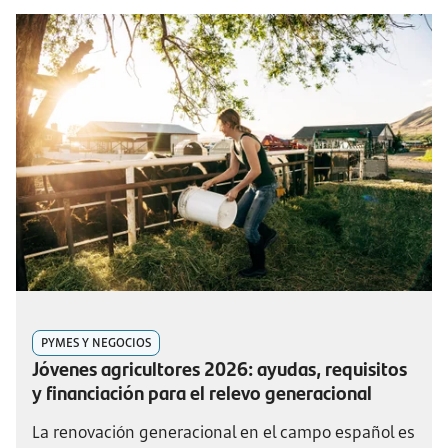
PYMES Y NEGOCIOS
Jóvenes agricultores 2026: ayudas, requisitos
y financiación para el relevo generacional
La renovación generacional en el campo español es