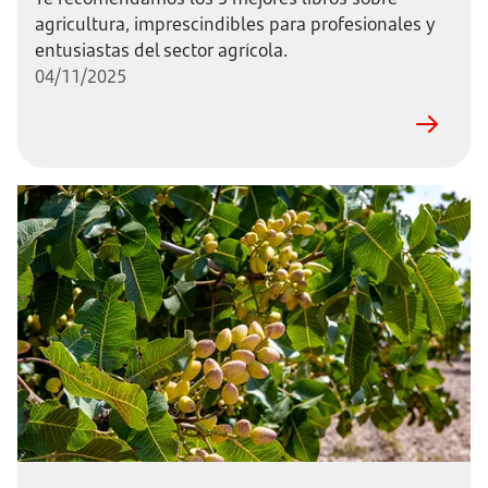
agricultura, imprescindibles para profesionales y
entusiastas del sector agrícola.
04/11/2025