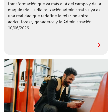
transformación que va más allá del campo y de la
maquinaria. La digitalización administrativa ya es
una realidad que redefine la relación entre
agricultores y ganaderos y la Administración.
10/06/2026