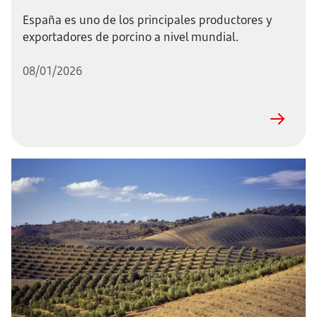
España es uno de los principales productores y
exportadores de porcino a nivel mundial.
08/01/2026