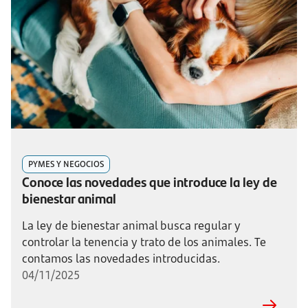
PYMES Y NEGOCIOS
Conoce las novedades que introduce la ley de
bienestar animal
La ley de bienestar animal busca regular y
controlar la tenencia y trato de los animales. Te
contamos las novedades introducidas.
04/11/2025