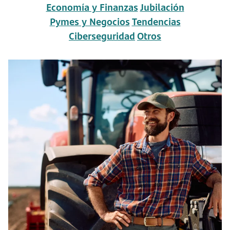
Economía y Finanzas
Jubilación
Pymes y Negocios
Tendencias
Ciberseguridad
Otros