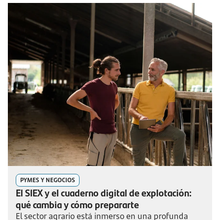
PYMES Y NEGOCIOS
El SIEX y el cuaderno digital de explotación:
qué cambia y cómo prepararte
El sector agrario está inmerso en una profunda