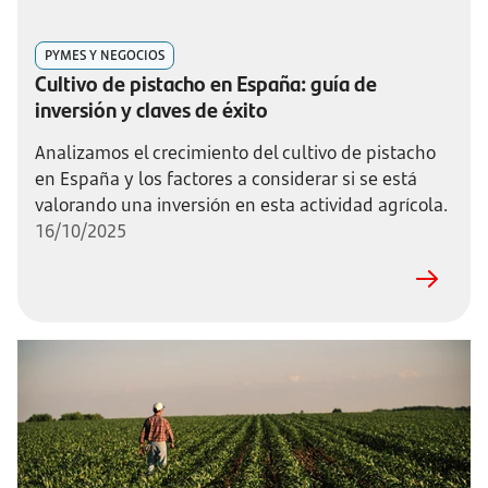
PYMES Y NEGOCIOS
Cultivo de pistacho en España: guía de
inversión y claves de éxito
Analizamos el crecimiento del cultivo de pistacho
en España y los factores a considerar si se está
valorando una inversión en esta actividad agrícola.
16/10/2025