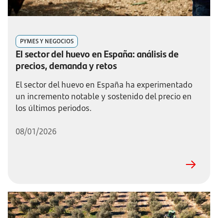
PYMES Y NEGOCIOS
El sector del huevo en España: análisis de
precios, demanda y retos
El sector del huevo en España ha experimentado
un incremento notable y sostenido del precio en
los últimos periodos.
08/01/2026