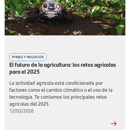
PYMES Y NEGOCIOS
El futuro de la agricultura: los retos agrícolas
para el 2025
La actividad agrícola está condicionada por
factores como el cambio climático o el uso de la
tecnología. Te contamos los principales retos
agrícolas del 2025.
12/03/2026