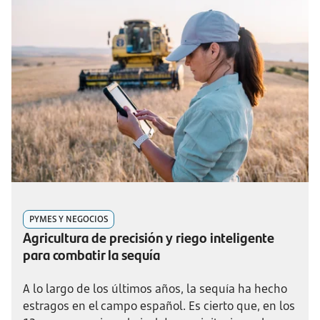
PYMES Y NEGOCIOS
Agricultura de precisión y riego inteligente
para combatir la sequía
A lo largo de los últimos años, la sequía ha hecho
estragos en el campo español. Es cierto que, en los