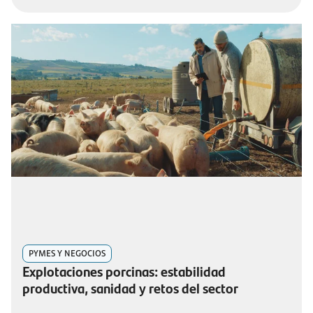
PYMES Y NEGOCIOS
Explotaciones porcinas: estabilidad
productiva, sanidad y retos del sector