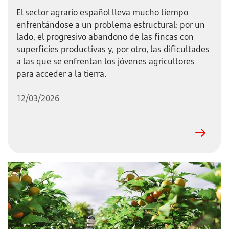
El sector agrario español lleva mucho tiempo
enfrentándose a un problema estructural: por un
lado, el progresivo abandono de las fincas con
superficies productivas y, por otro, las dificultades
a las que se enfrentan los jóvenes agricultores
para acceder a la tierra.
12/03/2026