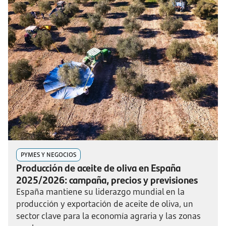
PYMES Y NEGOCIOS
Producción de aceite de oliva en España
2025/2026: campaña, precios y previsiones
España mantiene su liderazgo mundial en la
producción y exportación de aceite de oliva, un
sector clave para la economía agraria y las zonas