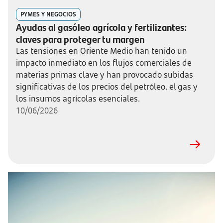
PYMES Y NEGOCIOS
Ayudas al gasóleo agrícola y fertilizantes:
claves para proteger tu margen
Las tensiones en Oriente Medio han tenido un
impacto inmediato en los flujos comerciales de
materias primas clave y han provocado subidas
significativas de los precios del petróleo, el gas y
los insumos agrícolas esenciales.
10/06/2026