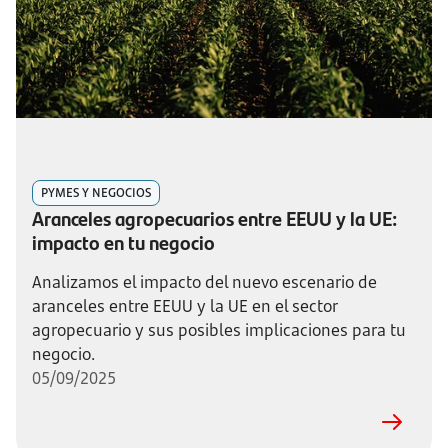
PYMES Y NEGOCIOS
Aranceles agropecuarios entre EEUU y la UE:
impacto en tu negocio
Analizamos el impacto del nuevo escenario de
aranceles entre EEUU y la UE en el sector
agropecuario y sus posibles implicaciones para tu
negocio.
05/09/2025