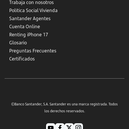
Trabaja con nosotros
Política Social Vivienda
Santander Agentes
Cuenta Online
Renting iPhone 17
Glosario
Preguntas Frecuentes
Certificados
©Banco Santander, S.A. Santander es una marca registrada. Todos
los derechos reservados.