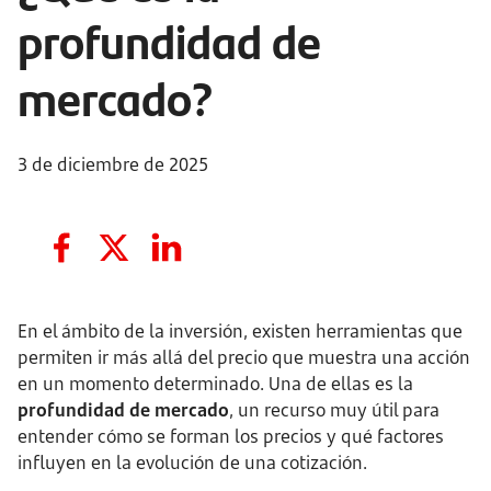
profundidad de
mercado?
3 de diciembre de 2025
En el ámbito de la inversión, existen herramientas que
permiten ir más allá del precio que muestra una acción
en un momento determinado. Una de ellas es la
profundidad de mercado
, un recurso muy útil para
entender cómo se forman los precios y qué factores
influyen en la evolución de una cotización.