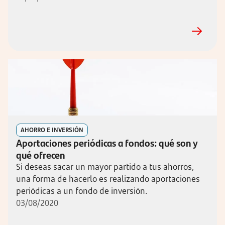
AHORRO E INVERSIÓN
Aportaciones periódicas a fondos: qué son y
qué ofrecen
Si deseas sacar un mayor partido a tus ahorros,
una forma de hacerlo es realizando aportaciones
periódicas a un fondo de inversión.
03/08/2020