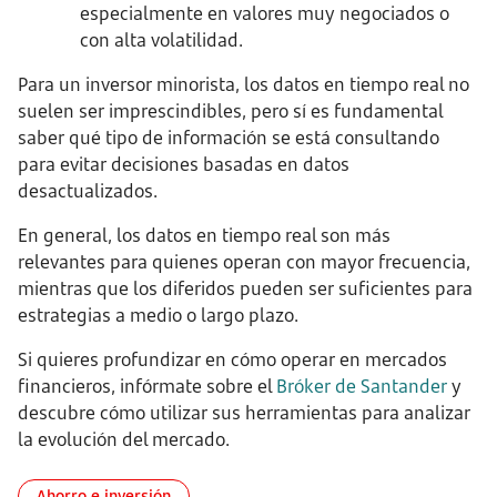
especialmente en valores muy negociados o
con alta volatilidad.
Para un inversor minorista, los datos en tiempo real no
suelen ser imprescindibles, pero sí es fundamental
saber qué tipo de información se está consultando
para evitar decisiones basadas en datos
desactualizados.
En general, los datos en tiempo real son más
relevantes para quienes operan con mayor frecuencia,
mientras que los diferidos pueden ser suficientes para
estrategias a medio o largo plazo.
Si quieres profundizar en cómo operar en mercados
financieros, infórmate sobre el
Bróker de Santander
y
descubre cómo utilizar sus herramientas para analizar
la evolución del mercado.
Ahorro e inversión