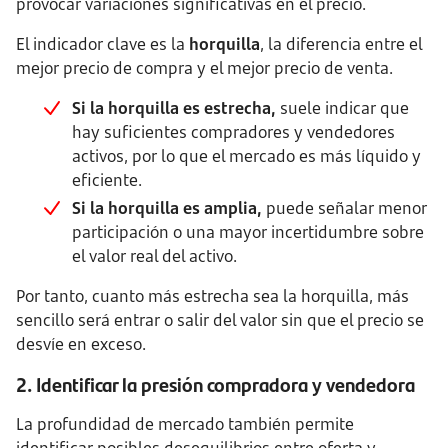
provocar variaciones significativas en el precio.
El indicador clave es la
horquilla
, la diferencia entre el
mejor precio de compra y el mejor precio de venta.
Si la horquilla es estrecha,
suele indicar que
hay suficientes compradores y vendedores
activos, por lo que el mercado es más líquido y
eficiente.
Si la horquilla es amplia,
puede señalar menor
participación o una mayor incertidumbre sobre
el valor real del activo.
Por tanto, cuanto más estrecha sea la horquilla, más
sencillo será entrar o salir del valor sin que el precio se
desvíe en exceso.
2. Identificar la presión compradora y vendedora
La profundidad de mercado también permite