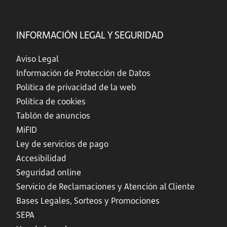
INFORMACIÓN LEGAL Y SEGURIDAD
Aviso Legal
Información de Protección de Datos
Política de privacidad de la web
Política de cookies
Tablón de anuncios
MiFID
Ley de servicios de pago
Accesibilidad
Seguridad online
Servicio de Reclamaciones y Atención al Cliente
Bases Legales, Sorteos y Promociones
SEPA