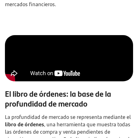
mercados financieros.
El libro de órdenes: la base de la
profundidad de mercado
La profundidad de mercado se representa mediante el
libro de órdenes
, una herramienta que muestra todas
las órdenes de compra y venta pendientes de