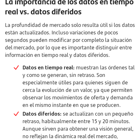
La importancia de los datos en tiempo
real vs. datos diferidos
La profundidad de mercado solo resulta útil si los datos
están actualizados. Incluso variaciones de pocos
segundos pueden modificar por completo la situación
del mercado, por lo que es importante distinguir entre
información en tiempo real y datos diferidos.
Datos en tiempo real:
muestran las órdenes tal
y como se generan, sin retraso. Son
especialmente útiles para quienes siguen de
cerca la evolución de un valor, ya que permiten
observar los movimientos de oferta y demanda
en el mismo instante en que se producen.
Datos diferidos:
se actualizan con un pequeño
retraso, habitualmente entre 15 y 20 minutos.
Aunque sirven para obtener una visión general,
no reflejan la dinámica real del mercado,