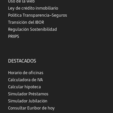
Uso de la web
Ley de crédito inmobiliario
Política Transparencia–Seguros
Transición del IBOR
Regulación Sostenibilidad
PRIIPS
DESTACADOS
Horario de oficinas
Calculadora de IVA
Calcular hipoteca
Simulador Préstamos
Simulador Jubilación
Consultar Euríbor de hoy