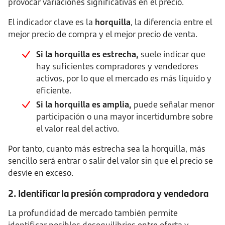
provocar variaciones significativas en el precio.
El indicador clave es la
horquilla
, la diferencia entre el
mejor precio de compra y el mejor precio de venta.
Si la horquilla es estrecha,
suele indicar que
hay suficientes compradores y vendedores
activos, por lo que el mercado es más líquido y
eficiente.
Si la horquilla es amplia,
puede señalar menor
participación o una mayor incertidumbre sobre
el valor real del activo.
Por tanto, cuanto más estrecha sea la horquilla, más
sencillo será entrar o salir del valor sin que el precio se
desvíe en exceso.
2. Identificar la presión compradora y vendedora
La profundidad de mercado también permite