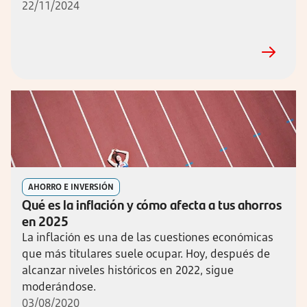
22/11/2024
AHORRO E INVERSIÓN
Qué es la inflación y cómo afecta a tus ahorros
en 2025
La inflación es una de las cuestiones económicas
que más titulares suele ocupar. Hoy, después de
alcanzar niveles históricos en 2022, sigue
moderándose.
03/08/2020