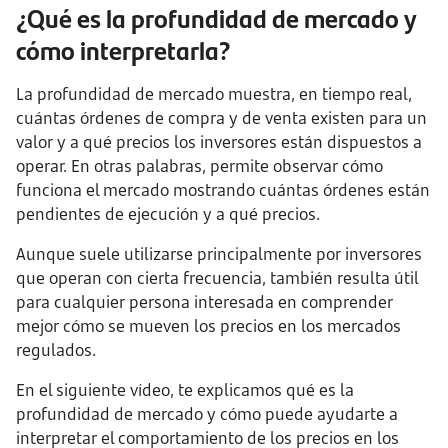
¿Qué es la profundidad de mercado y
cómo interpretarla?
La profundidad de mercado muestra, en tiempo real,
cuántas órdenes de compra y de venta existen para un
valor y a qué precios los inversores están dispuestos a
operar. En otras palabras, permite observar cómo
funciona el mercado mostrando cuántas órdenes están
pendientes de ejecución y a qué precios.
Aunque suele utilizarse principalmente por inversores
que operan con cierta frecuencia, también resulta útil
para cualquier persona interesada en comprender
mejor cómo se mueven los precios en los mercados
regulados.
En el siguiente vídeo, te explicamos qué es la
profundidad de mercado y cómo puede ayudarte a
interpretar el comportamiento de los precios en los