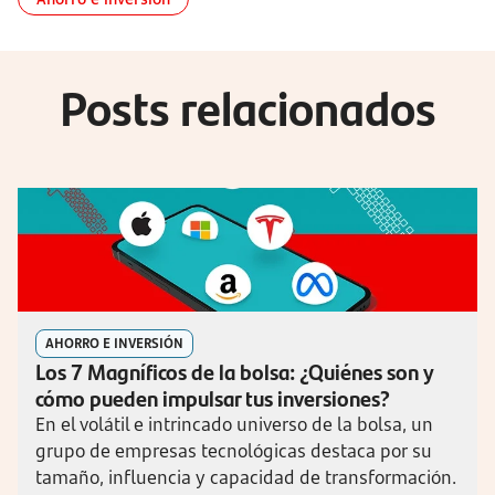
Posts relacionados
AHORRO E INVERSIÓN
Los 7 Magníficos de la bolsa: ¿Quiénes son y
cómo pueden impulsar tus inversiones?
En el volátil e intrincado universo de la bolsa, un
grupo de empresas tecnológicas destaca por su
tamaño, influencia y capacidad de transformación.