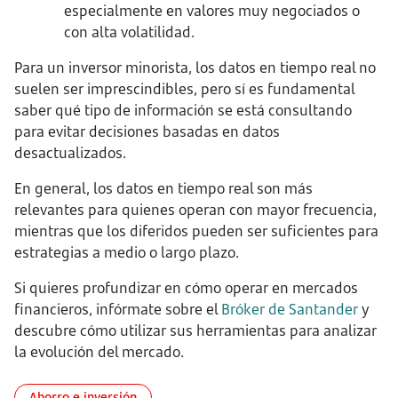
especialmente en valores muy negociados o
con alta volatilidad.
Para un inversor minorista, los datos en tiempo real no
suelen ser imprescindibles, pero sí es fundamental
saber qué tipo de información se está consultando
para evitar decisiones basadas en datos
desactualizados.
En general, los datos en tiempo real son más
relevantes para quienes operan con mayor frecuencia,
mientras que los diferidos pueden ser suficientes para
estrategias a medio o largo plazo.
Si quieres profundizar en cómo operar en mercados
financieros, infórmate sobre el
Bróker de Santander
y
descubre cómo utilizar sus herramientas para analizar
la evolución del mercado.
Ahorro e inversión