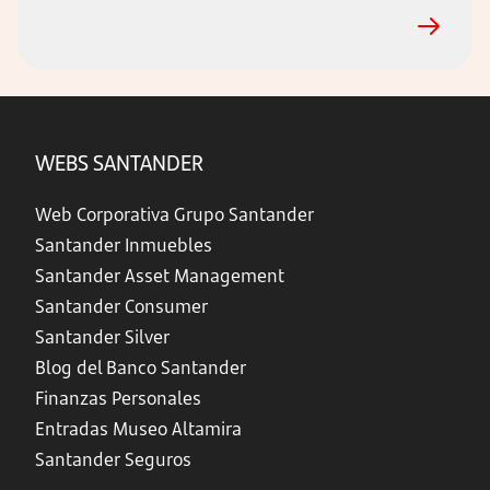
WEBS SANTANDER
Web Corporativa Grupo Santander
Santander Inmuebles
Santander Asset Management
Santander Consumer
Santander Silver
Blog del Banco Santander
Finanzas Personales
Entradas Museo Altamira
Santander Seguros