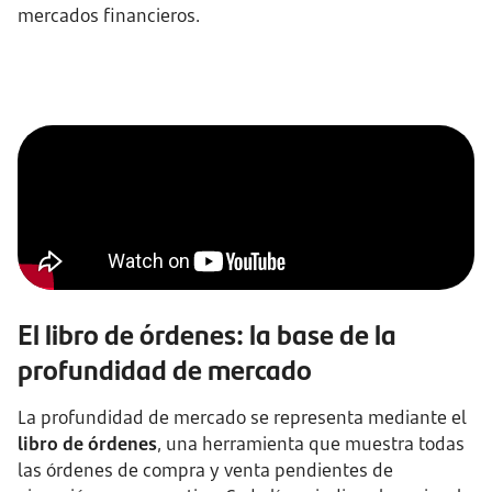
mercados financieros.
El libro de órdenes: la base de la
profundidad de mercado
La profundidad de mercado se representa mediante el
libro de órdenes
, una herramienta que muestra todas
las órdenes de compra y venta pendientes de