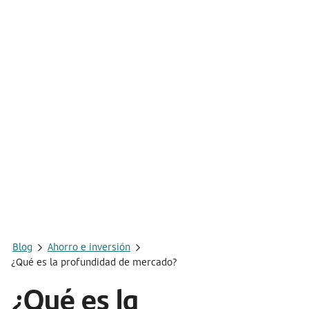
Blog
Ahorro e inversión
¿Qué es la profundidad de mercado?
¿Qué es la