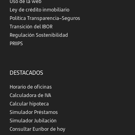
Uso de la web
Ley de crédito inmobiliario
Política Transparencia–Seguros
Transición del IBOR
Regulación Sostenibilidad
PRIIPS
DESTACADOS
Horario de oficinas
Calculadora de IVA
Calcular hipoteca
Simulador Préstamos
Simulador Jubilación
Consultar Euríbor de hoy