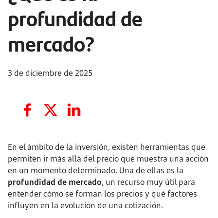
profundidad de
mercado?
3 de diciembre de 2025
En el ámbito de la inversión, existen herramientas que
permiten ir más allá del precio que muestra una acción
en un momento determinado. Una de ellas es la
profundidad de mercado
, un recurso muy útil para
entender cómo se forman los precios y qué factores
influyen en la evolución de una cotización.