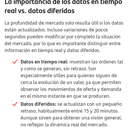
La importancia de los datos en tiempo
real vs. datos diferidos
La profundidad de mercado solo resulta útil si los datos
están actualizados. Incluso variaciones de pocos
segundos pueden modificar por completo la situación
del mercado, por lo que es importante distinguir entre
información en tiempo real y datos diferidos.
Datos en tiempo real:
muestran las órdenes tal
y como se generan, sin retraso. Son
especialmente útiles para quienes siguen de
cerca la evolución de un valor, ya que permiten
observar los movimientos de oferta y demanda
en el mismo instante en que se producen.
Datos diferidos:
se actualizan con un pequeño
retraso, habitualmente entre 15 y 20 minutos.
Aunque sirven para obtener una visión general,
no reflejan la dinámica real del mercado,