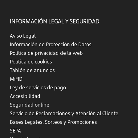
INFORMACIÓN LEGAL Y SEGURIDAD
Aviso Legal
Información de Protección de Datos
Política de privacidad de la web
Política de cookies
Tablón de anuncios
MiFID
Ley de servicios de pago
Accesibilidad
Seguridad online
Servicio de Reclamaciones y Atención al Cliente
Bases Legales, Sorteos y Promociones
SEPA