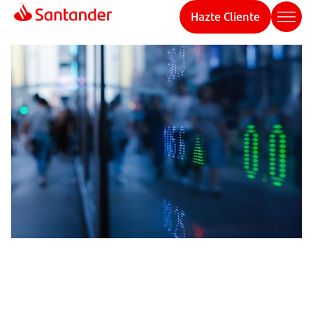
Hazte Cliente