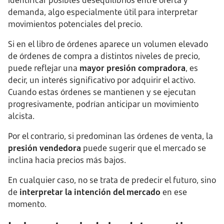
identificar posibles desequilibrios entre oferta y
demanda, algo especialmente útil para interpretar
movimientos potenciales del precio.
Si en el libro de órdenes aparece un volumen elevado
de órdenes de compra a distintos niveles de precio,
puede reflejar una
mayor presión compradora
, es
decir, un interés significativo por adquirir el activo.
Cuando estas órdenes se mantienen y se ejecutan
progresivamente, podrían anticipar un movimiento
alcista.
Por el contrario, si predominan las órdenes de venta, la
presión vendedora
puede sugerir que el mercado se
inclina hacia precios más bajos.
En cualquier caso, no se trata de predecir el futuro, sino
de
interpretar la intención
del mercado
en ese
momento.