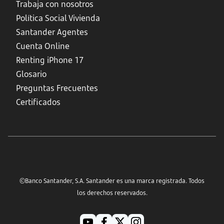
Trabaja con nosotros
Política Social Vivienda
Santander Agentes
Cuenta Online
Renting iPhone 17
Glosario
Preguntas Frecuentes
Certificados
©Banco Santander, S.A. Santander es una marca registrada. Todos
los derechos reservados.