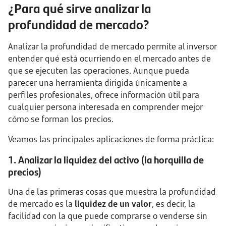
¿Para qué sirve analizar la
profundidad de mercado?
Analizar la profundidad de mercado permite al inversor
entender qué está ocurriendo en el mercado antes de
que se ejecuten las operaciones. Aunque pueda
parecer una herramienta dirigida únicamente a
perfiles profesionales, ofrece información útil para
cualquier persona interesada en comprender mejor
cómo se forman los precios.
Veamos las principales aplicaciones de forma práctica:
1. Analizar la liquidez del activo (la horquilla de
precios)
Una de las primeras cosas que muestra la profundidad
de mercado es la
liquidez de un valor
, es decir, la
facilidad con la que puede comprarse o venderse sin