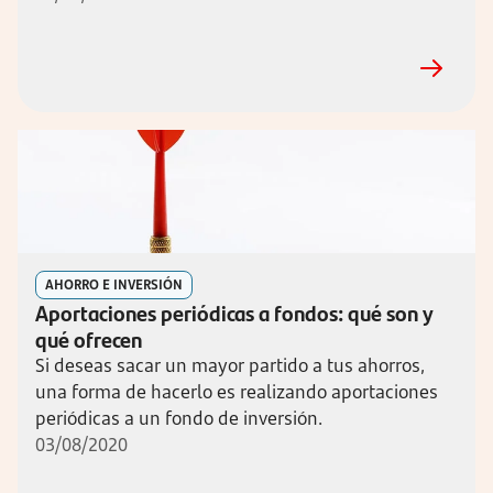
AHORRO E INVERSIÓN
Aportaciones periódicas a fondos: qué son y
qué ofrecen
Si deseas sacar un mayor partido a tus ahorros,
una forma de hacerlo es realizando aportaciones
periódicas a un fondo de inversión.
03/08/2020