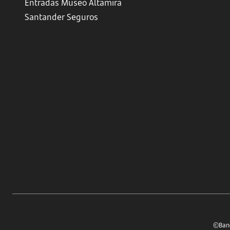
Entradas Museo Altamira
Santander Seguros
©Banc