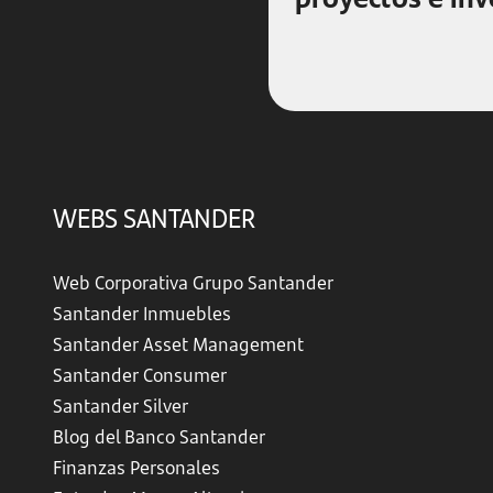
WEBS SANTANDER
Web Corporativa Grupo Santander
Santander Inmuebles
Santander Asset Management
Santander Consumer
Santander Silver
Blog del Banco Santander
Finanzas Personales