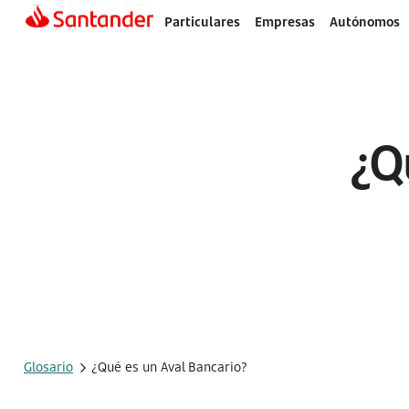
Particulares
Empresas
Autónomos
¿Q
Glosario
¿Qué es un Aval Bancario?