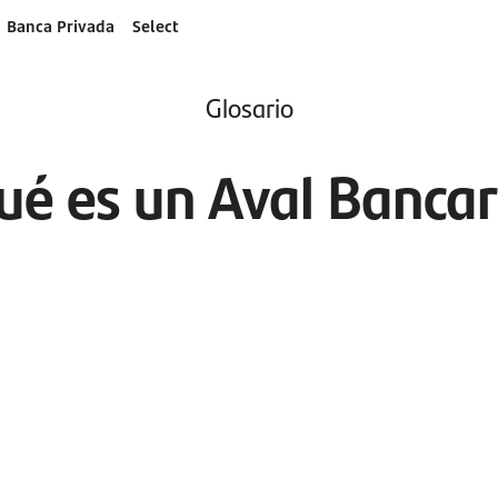
Banca Privada
Select
Glosario
ué es un Aval Bancar