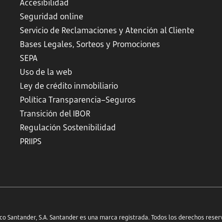
Accesibilidad
Seguridad online
Servicio de Reclamaciones y Atención al Cliente
Bases Legales, Sorteos y Promociones
SEPA
Uso de la web
Ley de crédito inmobiliario
Política Transparencia–Seguros
Transición del IBOR
Regulación Sostenibilidad
PRIIPS
o Santander, S.A. Santander es una marca registrada. Todos los derechos reser