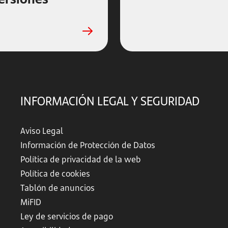
INFORMACIÓN LEGAL Y SEGURIDAD
Aviso Legal
Información de Protección de Datos
Política de privacidad de la web
Política de cookies
Tablón de anuncios
MiFID
Ley de servicios de pago