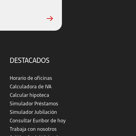
DESTACADOS
Horario de oficinas
Calculadora de IVA
Calcular hipoteca
Simulador Préstamos
Simulador Jubilación
Consultar Euríbor de hoy
Trabaja con nosotros