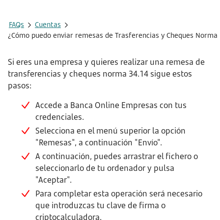
FAQs
Cuentas
¿Cómo puedo enviar remesas de Trasferencias y Cheques Norma 
Si eres una empresa y quieres realizar una remesa de
transferencias y cheques norma 34.14 sigue estos
pasos:
Accede a Banca Online Empresas con tus
credenciales.
Selecciona en el menú superior la opción
"Remesas", a continuación "Envío".
A continuación, puedes arrastrar el fichero o
seleccionarlo de tu ordenador y pulsa
"Aceptar".
Para completar esta operación será necesario
que introduzcas tu clave de firma o
criptocalculadora.