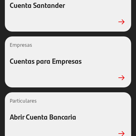
Cuenta Santander
Empresas
Cuentas para Empresas
Particulares
Abrir Cuenta Bancaria