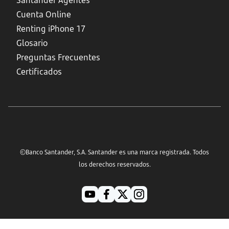
Santander Agentes
Cuenta Online
Renting iPhone 17
Glosario
Preguntas Frecuentes
Certificados
©Banco Santander, S.A. Santander es una marca registrada. Todos
los derechos reservados.