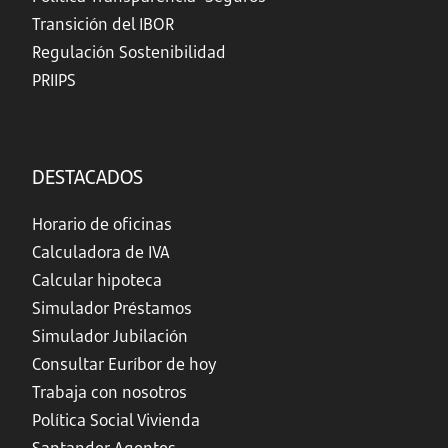
Transición del IBOR
Regulación Sostenibilidad
PRIIPS
DESTACADOS
Horario de oficinas
Calculadora de IVA
Calcular hipoteca
Simulador Préstamos
Simulador Jubilación
Consultar Euríbor de hoy
Trabaja con nosotros
Política Social Vivienda