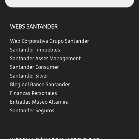
WEBS SANTANDER
Web Corporativa Grupo Santander
Santander Inmuebles
Santander Asset Management
Santander Consumer
Santander Silver
Blog del Banco Santander
Finanzas Personales
Entradas Museo Altamira
Santander Seguros