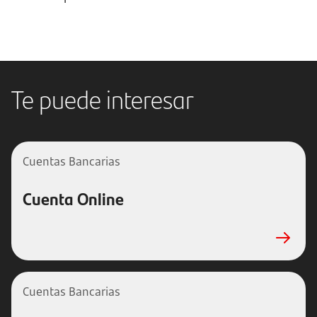
Te puede interesar
Cuentas Bancarias
Cuenta Online
Cuentas Bancarias