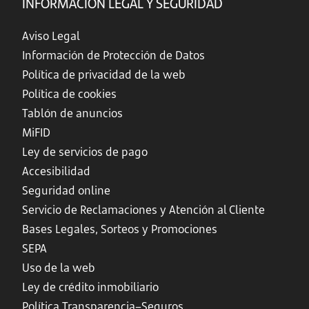
INFORMACIÓN LEGAL Y SEGURIDAD
Aviso Legal
Información de Protección de Datos
Política de privacidad de la web
Política de cookies
Tablón de anuncios
MiFID
Ley de servicios de pago
Accesibilidad
Seguridad online
Servicio de Reclamaciones y Atención al Cliente
Bases Legales, Sorteos y Promociones
SEPA
Uso de la web
Ley de crédito inmobiliario
Política Transparencia–Seguros