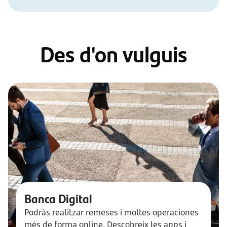
Des d'on vulguis
Banca Digital
Podràs realitzar remeses i moltes operaciones
més de forma online. Descobreix les apps i