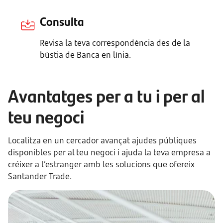
Consulta
Revisa la teva correspondència des de la
bústia de Banca en línia.
Avantatges per a tu i per al
teu negoci
Localitza en un cercador avançat ajudes públiques
disponibles per al teu negoci i ajuda la teva empresa a
créixer a l’estranger amb les solucions que ofereix
Santander Trade.