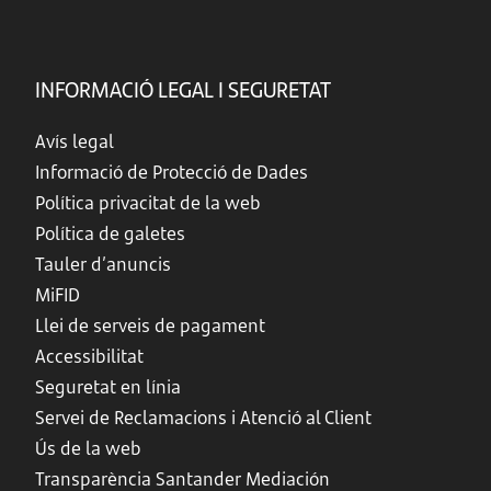
INFORMACIÓ LEGAL I SEGURETAT
Avís legal
Informació de Protecció de Dades
Política privacitat de la web
Política de galetes
Tauler d’anuncis
MiFID
Llei de serveis de pagament
Accessibilitat
Seguretat en línia
Servei de Reclamacions i Atenció al Client
Ús de la web
Transparència Santander Mediación