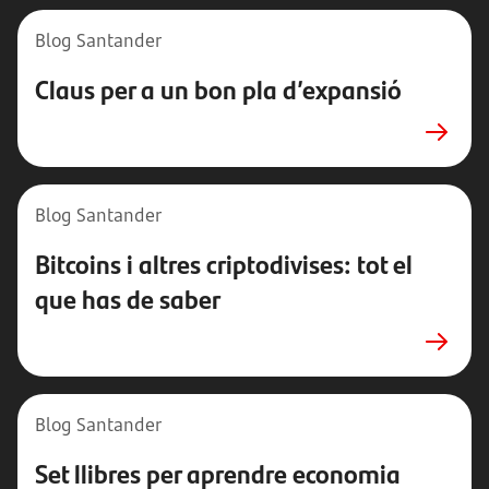
Blog Santander
Claus per a un bon pla d’expansió
Blog Santander
Bitcoins i altres criptodivises: tot el
que has de saber
Blog Santander
Set llibres per aprendre economia