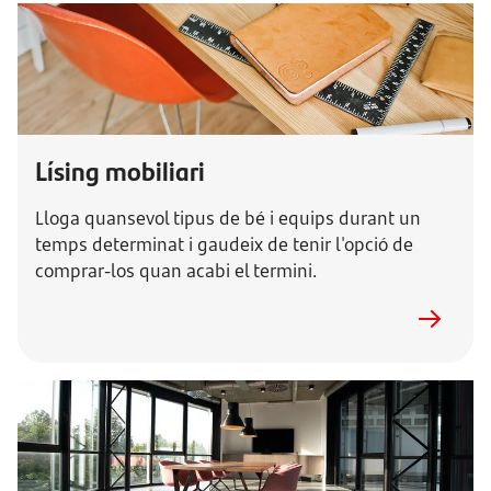
Lísing mobiliari
Lloga quansevol tipus de bé i equips durant un
temps determinat i gaudeix de tenir l'opció de
comprar-los quan acabi el termini.