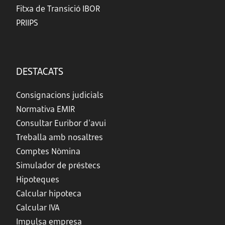
Fitxa de Transició IBOR
PRIIPS
DESTACATS
Consignacions judicials
Normativa EMIR
Consultar Euribor d'avui
Treballa amb nosaltres
Comptes Nòmina
Simulador de préstecs
Hipoteques
Calcular hipoteca
Calcular IVA
Impulsa empresa