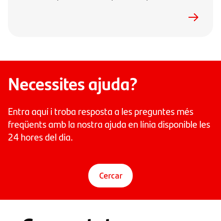
Necessites ajuda?
Entra aquí i troba resposta a les preguntes més
freqüents amb la nostra ajuda en línia disponible les
24 hores del dia.
Cercar