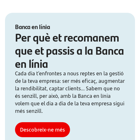
Banca en línia
Per què et recomanem
que et passis a la Banca
en línia
Cada dia t’enfrontes a nous reptes en la gestió
de la teva empresa: ser més eficaç, augmentar
la rendibilitat, captar clients... Sabem que no
és senzill, per això, amb la Banca en línia
volem que el dia a dia de la teva empresa sigui
més senzill.
Descobreix-ne més