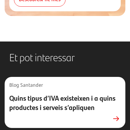
Et pot interessar
Blog Santander
Quins tipus d’IVA existeixen i a quins
productes i serveis s’apliquen