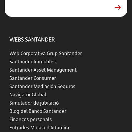
WEBS SANTANDER
Web Corporativa Grup Santander
Santander Immobles
Santander Asset Management
Santander Consumer
Santander Mediación Seguros
Navigator Global
Simulador de jubilació
Blog del Banco Santander
Finances personals
Entrades Museu d'Altamira