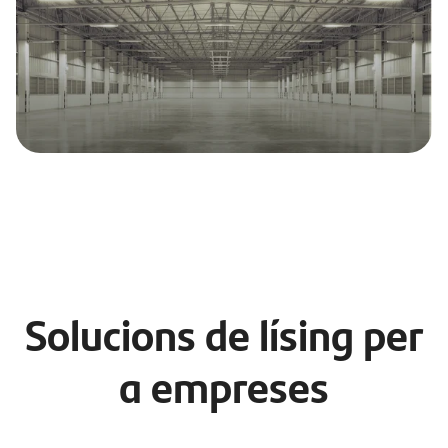
Solucions de lísing per
a empreses