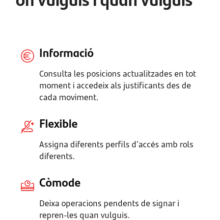
Informació
Consulta les posicions actualitzades en tot
moment i accedeix als justificants des de
cada moviment.
Flexible
Assigna diferents perfils d’accés amb rols
diferents.
Còmode
Deixa operacions pendents de signar i
repren-les quan vulguis.