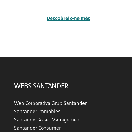
Descobreix-ne més
WEBS SANTANDER
Web Corporativa Grup Santander
Santander Immobles
Santander Asset Management
Santander Consumer