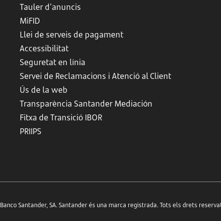
Tauler d’anuncis
MiFID
Llei de serveis de pagament
Accessibilitat
Seguretat en línia
Servei de Reclamacions i Atenció al Client
Ús de la web
Transparència Santander Mediación
Fitxa de Transició IBOR
PRIIPS
anco Santander, SA. Santander és una marca registrada. Tots els drets reserva