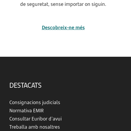
de seguretat, sense importar on siguin.
Descobreix-ne més
DESTACATS
Consignacions judicials
Normativa EMIR
Consultar Euribor d'avui
Treballa amb nosaltres