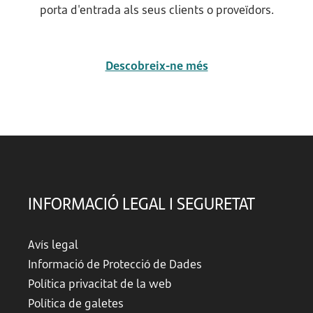
porta d'entrada als seus clients o proveïdors.
Descobreix-ne més
INFORMACIÓ LEGAL I SEGURETAT
Avís legal
Informació de Protecció de Dades
Política privacitat de la web
Política de galetes