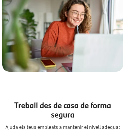
Treball des de casa de forma
segura
Ajuda els teus empleats a mantenir el nivell adequat