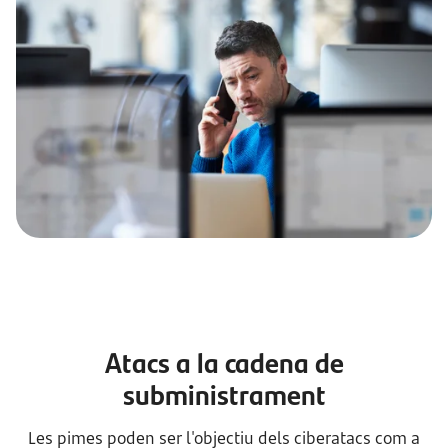
Atacs a la cadena de
subministrament
Les pimes poden ser l'objectiu dels ciberatacs com a