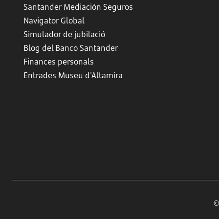
Santander Mediación Seguros
Navigator Global
Simulador de jubilació
Blog del Banco Santander
Finances personals
Entrades Museu d'Altamira
©B