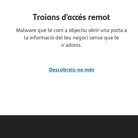
Troians d'accés remot
Malware que té com a objectiu obrir una porta a
la informació del teu negoci sense que te
n'adonis.
Descobreix-ne més