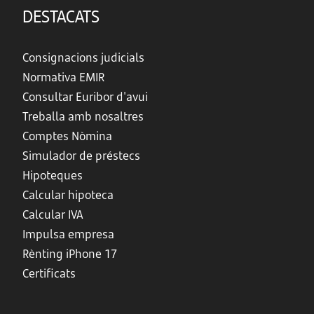
DESTACATS
Consignacions judicials
Normativa EMIR
Consultar Euribor d'avui
Treballa amb nosaltres
Comptes Nòmina
Simulador de préstecs
Hipoteques
Calcular hipoteca
Calcular IVA
Impulsa empresa
Rènting iPhone 17
Certificats