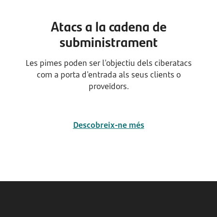
Atacs a la cadena de
subministrament
Les pimes poden ser l'objectiu dels ciberatacs
com a porta d'entrada als seus clients o
proveïdors.
Descobreix-ne més