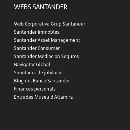
WEBS SANTANDER
Web Corporativa Grup Santander
Santander Immobles
Santander Asset Management
Santander Consumer
Santander Mediación Seguros
Navigator Global
Simulador de jubilació
Blog del Banco Santander
Finances personals
Entrades Museu d'Altamira