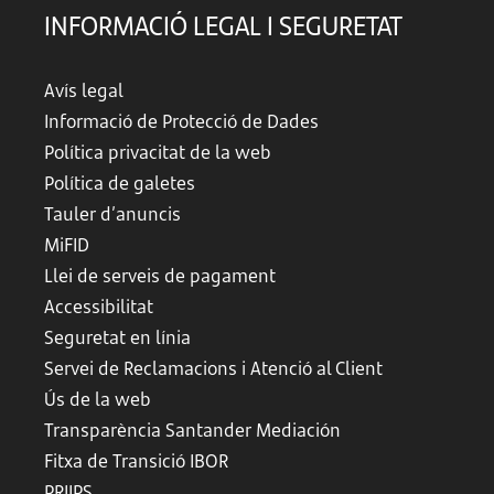
INFORMACIÓ LEGAL I SEGURETAT
Avís legal
Informació de Protecció de Dades
Política privacitat de la web
Política de galetes
Tauler d’anuncis
MiFID
Llei de serveis de pagament
Accessibilitat
Seguretat en línia
Servei de Reclamacions i Atenció al Client
Ús de la web
Transparència Santander Mediación
Fitxa de Transició IBOR
PRIIPS