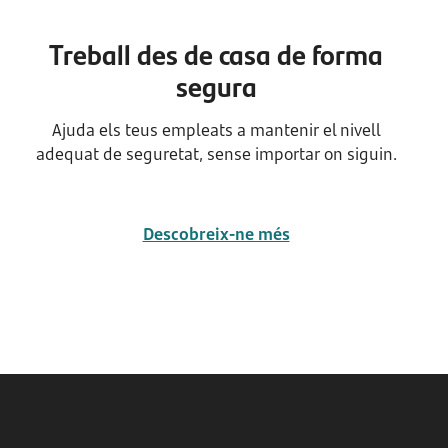
Treball des de casa de forma
segura
Ajuda els teus empleats a mantenir el nivell
adequat de seguretat, sense importar on siguin.
Descobreix-ne més