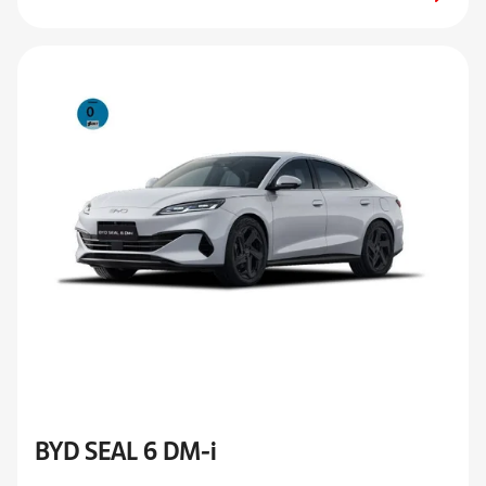
BYD SEAL 6 DM-i