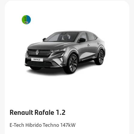
Renault Rafale 1.2
E-Tech Híbrido Techno 147kW