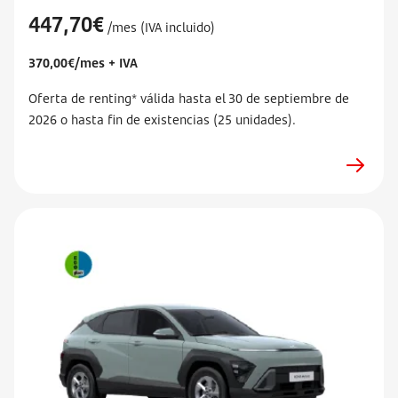
447,70€
/mes (IVA incluido)
370,00€/mes + IVA
Oferta de renting* válida hasta el 30 de septiembre de
2026 o hasta fin de existencias (25 unidades).