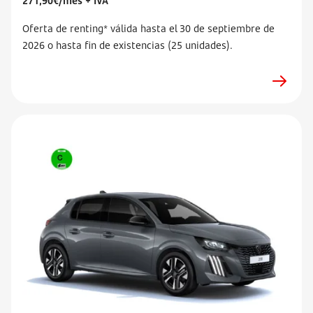
271,90€/mes + IVA
Oferta de renting* válida hasta el 30 de septiembre de
2026 o hasta fin de existencias (25 unidades).