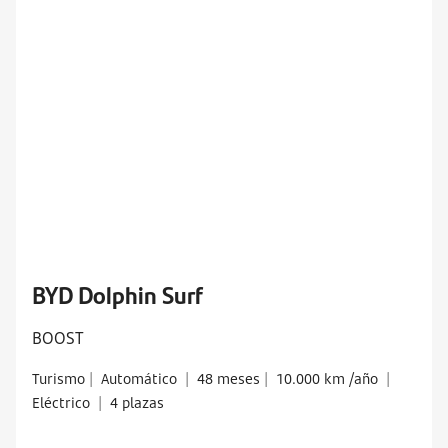
BYD Dolphin Surf
BOOST
Turismo
|
Automático
|
48 meses
|
10.000 km /año
|
Eléctrico
|
4 plazas