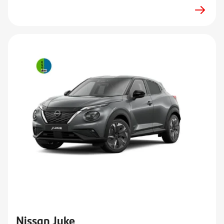
Nissan Juke