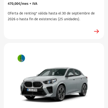
470,00€/mes + IVA
Oferta de renting* válida hasta el 30 de septiembre de
2026 o hasta fin de existencias (25 unidades).