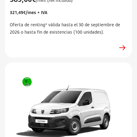
/mes (IVA incluido)
321,49€/mes + IVA
Oferta de renting* válida hasta el 30 de septiembre de
2026 o hasta fin de existencias (100 unidades).