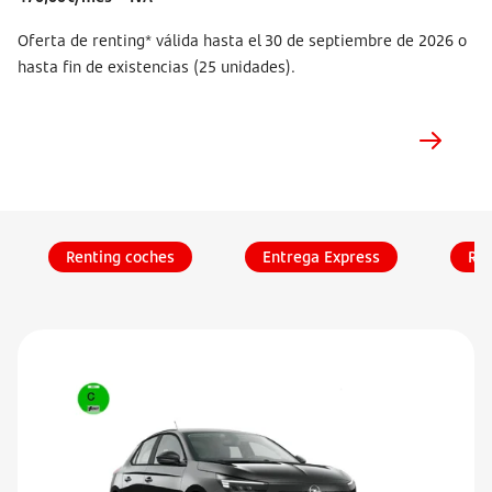
Oferta de renting* válida hasta el 30 de septiembre de 2026 o
hasta fin de existencias (25 unidades).
Renting coches
Entrega Express
ReE