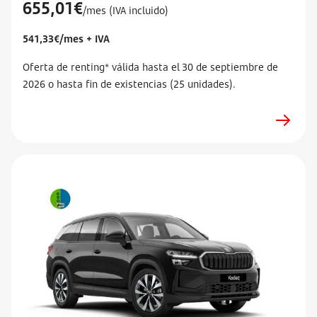
655,01€
/mes (IVA incluido)
541,33€/mes + IVA
Oferta de renting* válida hasta el 30 de septiembre de
2026 o hasta fin de existencias (25 unidades).