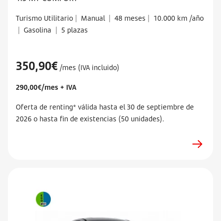
Turismo Utilitario
|
Manual
|
48 meses
|
10.000 km /año
|
Gasolina
|
5 plazas
350,90€
/mes (IVA incluido)
290,00€/mes + IVA
Oferta de renting* válida hasta el 30 de septiembre de
2026 o hasta fin de existencias (50 unidades).