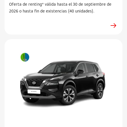
Oferta de renting* válida hasta el 30 de septiembre de
2026 o hasta fin de existencias (40 unidades).