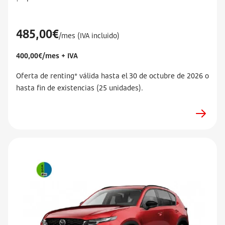
485,00€
/mes (IVA incluido)
400,00€/mes + IVA
Oferta de renting* válida hasta el 30 de octubre de 2026 o
hasta fin de existencias (25 unidades).