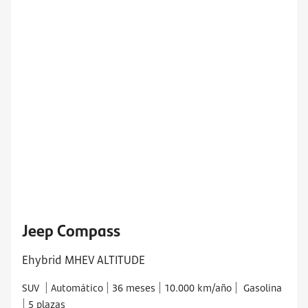
Jeep Compass
Ehybrid MHEV ALTITUDE
|
|
|
|
SUV
Automático
36 meses
10.000 km/año
Gasolina
|
5 plazas