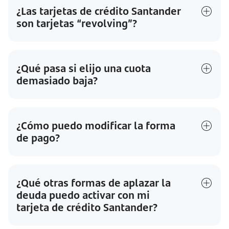
¿Las tarjetas de crédito Santander
son tarjetas “revolving”?
¿Qué pasa si elijo una cuota
demasiado baja?
¿Cómo puedo modificar la forma
de pago?
¿Qué otras formas de aplazar la
deuda puedo activar con mi
tarjeta de crédito Santander?