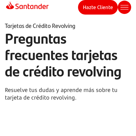
Hazte Cliente
Tarjetas de Crédito Revolving
Preguntas
frecuentes tarjetas
de crédito revolving
Resuelve tus dudas y aprende más sobre tu
tarjeta de crédito revolving.