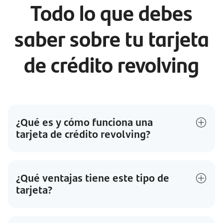
Todo lo que debes
saber sobre tu tarjeta
de crédito revolving
¿Qué es y cómo funciona una
tarjeta de crédito revolving?
¿Qué ventajas tiene este tipo de
tarjeta?