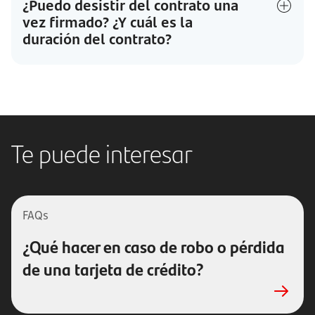
¿Puedo desistir del contrato una
vez firmado? ¿Y cuál es la
duración del contrato?
Te puede interesar
FAQs
¿Qué hacer en caso de robo o pérdida
de una tarjeta de crédito?