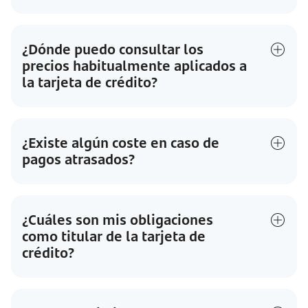
¿Dónde puedo consultar los
precios habitualmente aplicados a
la tarjeta de crédito?
¿Existe algún coste en caso de
pagos atrasados?
¿Cuáles son mis obligaciones
como titular de la tarjeta de
crédito?