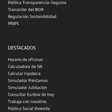
Política Transparencia–Seguros
Transición del IBOR
Regulación Sostenibilidad
PRIIPS
DESTACADOS
Horario de oficinas
Calculadora de IVA
Calcular hipoteca
Simulador Préstamos
Simulador Jubilación
Consultar Euríbor de hoy
Trabaja con nosotros
Política Social Vivienda