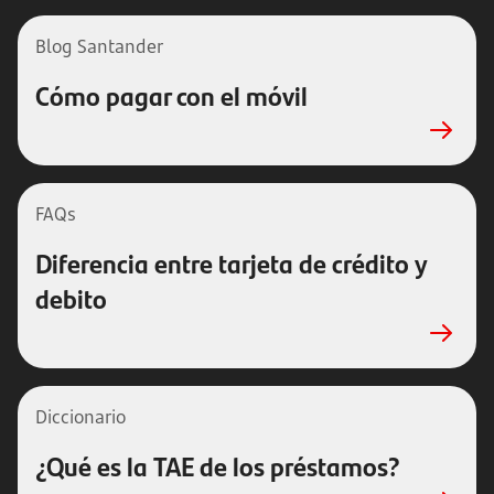
Blog Santander
Cómo pagar con el móvil
FAQs
Diferencia entre tarjeta de crédito y
debito
Diccionario
¿Qué es la TAE de los préstamos?