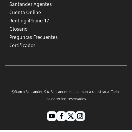
Santander Agentes
Cuenta Online
Renting iPhone 17
Glosario
Preguntas Frecuentes
Certificados
©Banco Santander, S.A. Santander es una marca registrada. Todos
los derechos reservados.