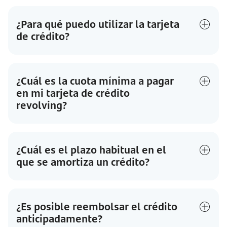
¿Para qué puedo utilizar la tarjeta
de crédito?
¿Cuál es la cuota mínima a pagar
en mi tarjeta de crédito
revolving?
¿Cuál es el plazo habitual en el
que se amortiza un crédito?
¿Es posible reembolsar el crédito
anticipadamente?