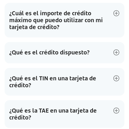
¿Cuál es el importe de crédito
máximo que puedo utilizar con mi
tarjeta de crédito?
¿Qué es el crédito dispuesto?
¿Qué es el TIN en una tarjeta de
crédito?
¿Qué es la TAE en una tarjeta de
crédito?