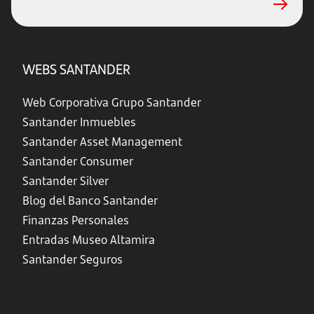
WEBS SANTANDER
Web Corporativa Grupo Santander
Santander Inmuebles
Santander Asset Management
Santander Consumer
Santander Silver
Blog del Banco Santander
Finanzas Personales
Entradas Museo Altamira
Santander Seguros