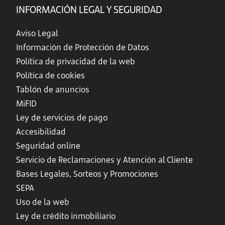
INFORMACIÓN LEGAL Y SEGURIDAD
Aviso Legal
Información de Protección de Datos
Política de privacidad de la web
Política de cookies
Tablón de anuncios
MiFID
Ley de servicios de pago
Accesibilidad
Seguridad online
Servicio de Reclamaciones y Atención al Cliente
Bases Legales, Sorteos y Promociones
SEPA
Uso de la web
Ley de crédito inmobiliario