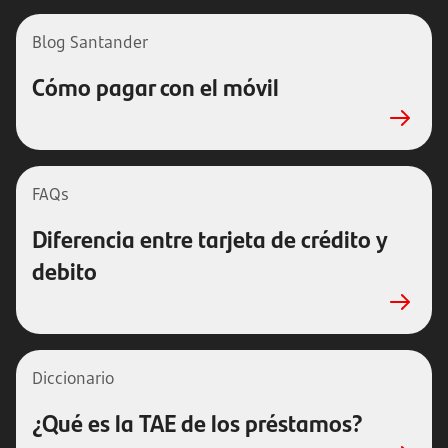
Blog Santander
Cómo pagar con el móvil
FAQs
Diferencia entre tarjeta de crédito y
debito
Diccionario
¿Qué es la TAE de los préstamos?