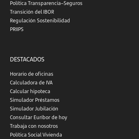
Política Transparencia–Seguros
Transición del IBOR
Regulación Sostenibilidad
PRIIPS
DESTACADOS
Horario de oficinas
Calculadora de IVA
Calcular hipoteca
Simulador Préstamos
Simulador Jubilación
Consultar Euríbor de hoy
Trabaja con nosotros
Política Social Vivienda