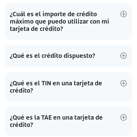
¿Cuál es el importe de crédito
máximo que puedo utilizar con mi
tarjeta de crédito?
¿Qué es el crédito dispuesto?
¿Qué es el TIN en una tarjeta de
crédito?
¿Qué es la TAE en una tarjeta de
crédito?