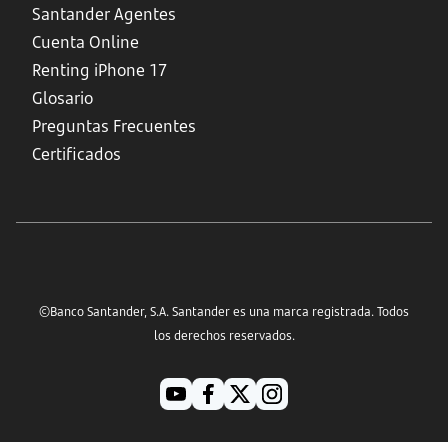
Santander Agentes
Cuenta Online
Renting iPhone 17
Glosario
Preguntas Frecuentes
Certificados
©Banco Santander, S.A. Santander es una marca registrada. Todos
los derechos reservados.