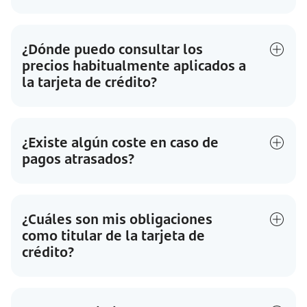
¿Dónde puedo consultar los
precios habitualmente aplicados a
la tarjeta de crédito?
¿Existe algún coste en caso de
pagos atrasados?
¿Cuáles son mis obligaciones
como titular de la tarjeta de
crédito?