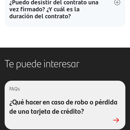
¿Puedo desistir del contrato una
vez firmado? ¿Y cuál es la
duración del contrato?
Te puede interesar
FAQs
¿Qué hacer en caso de robo o pérdida
de una tarjeta de crédito?