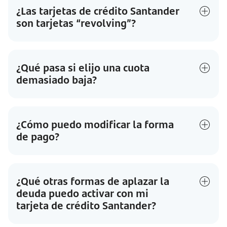
¿Las tarjetas de crédito Santander
son tarjetas “revolving”?
¿Qué pasa si elijo una cuota
demasiado baja?
¿Cómo puedo modificar la forma
de pago?
¿Qué otras formas de aplazar la
deuda puedo activar con mi
tarjeta de crédito Santander?