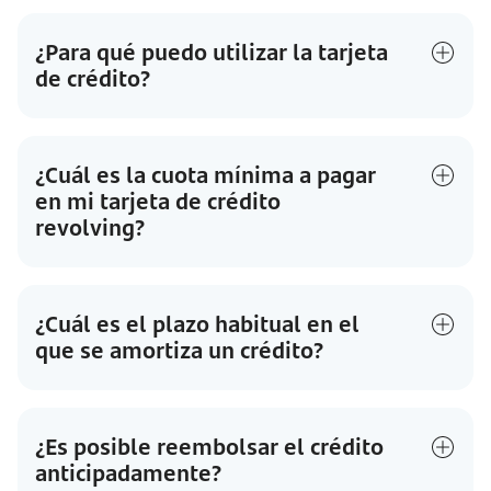
¿Para qué puedo utilizar la tarjeta
de crédito?
¿Cuál es la cuota mínima a pagar
en mi tarjeta de crédito
revolving?
¿Cuál es el plazo habitual en el
que se amortiza un crédito?
¿Es posible reembolsar el crédito
anticipadamente?