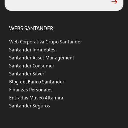
WEBS SANTANDER
Web Corporativa Grupo Santander
Santander Inmuebles
Santander Asset Management
Santander Consumer
Santander Silver
Blog del Banco Santander
Finanzas Personales
Entradas Museo Altamira
Santander Seguros