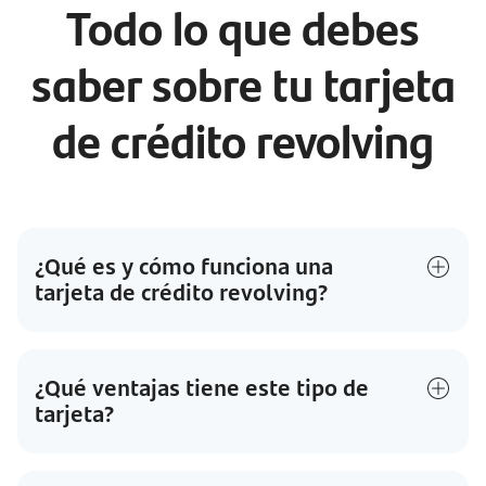
Todo lo que debes
saber sobre tu tarjeta
de crédito revolving
¿Qué es y cómo funciona una
tarjeta de crédito revolving?
¿Qué ventajas tiene este tipo de
tarjeta?