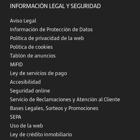
INFORMACIÓN LEGAL Y SEGURIDAD
Aviso Legal
Información de Protección de Datos
Política de privacidad de la web
Política de cookies
Tablón de anuncios
MiFID
Ley de servicios de pago
Accesibilidad
Seguridad online
Servicio de Reclamaciones y Atención al Cliente
Bases Legales, Sorteos y Promociones
SEPA
Uso de la web
Ley de crédito inmobiliario