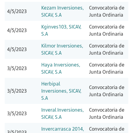
Kezam Inversiones,
Convocatoria de
4/5/2023
SICAV, S.A
Junta Ordinaria
Kginves103, SICAV,
Convocatoria de
4/5/2023
S.A
Junta Ordinaria
Kilmor Inversiones,
Convocatoria de
4/5/2023
SICAV, S.A
Junta Ordinaria
Haya Inversiones,
Convocatoria de
3/5/2023
SICAV, S.A
Junta Ordinaria
Herbipal
Convocatoria de
3/5/2023
Inversiones, SICAV,
Junta Ordinaria
S.A
Inveral Inversiones,
Convocatoria de
3/5/2023
SICAV, S.A
Junta Ordinaria
Invercarrasca 2014,
Convocatoria de
3/5/2023