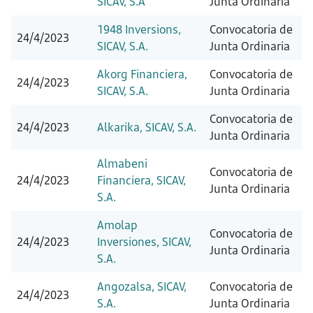
SICAV, S.A
Junta Ordinaria
1948 Inversions,
Convocatoria de
24/4/2023
SICAV, S.A.
Junta Ordinaria
Akorg Financiera,
Convocatoria de
24/4/2023
SICAV, S.A.
Junta Ordinaria
Convocatoria de
24/4/2023
Alkarika, SICAV, S.A.
Junta Ordinaria
Almabeni
Convocatoria de
24/4/2023
Financiera, SICAV,
Junta Ordinaria
S.A.
Amolap
Convocatoria de
24/4/2023
Inversiones, SICAV,
Junta Ordinaria
S.A.
Angozalsa, SICAV,
Convocatoria de
24/4/2023
S.A.
Junta Ordinaria