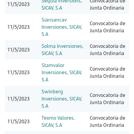
Sequia Inversions,
Convocatoria de
11/5/2023
SICAV, S.A
Junta Ordinaria
Siansancav
Convocatoria de
11/5/2023
Inversiones, SICAV,
Junta Ordinaria
S.A
Solma Inversiones,
Convocatoria de
11/5/2023
SICAV, S.A
Junta Ordinaria
Stamvalor
Convocatoria de
11/5/2023
Inversiones, SICAV,
Junta Ordinaria
S.A
Swinberg
Convocatoria de
11/5/2023
Inversiones, SICAV,
Junta Ordinaria
S.A
Texmo Valores,
Convocatoria de
11/5/2023
SICAV, S.A
Junta Ordinaria