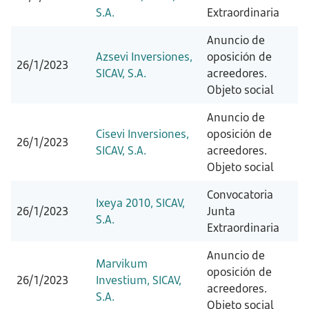
S.A.
Extraordinaria
Anuncio de
Azsevi Inversiones,
oposición de
26/1/2023
SICAV, S.A.
acreedores.
Objeto social
Anuncio de
Cisevi Inversiones,
oposición de
26/1/2023
SICAV, S.A.
acreedores.
Objeto social
Convocatoria
Ixeya 2010, SICAV,
26/1/2023
Junta
S.A.
Extraordinaria
Anuncio de
Marvikum
oposición de
26/1/2023
Investium, SICAV,
acreedores.
S.A.
Objeto social