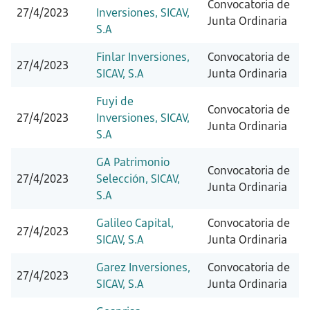
Convocatoria de
27/4/2023
Inversiones, SICAV,
Junta Ordinaria
S.A
Finlar Inversiones,
Convocatoria de
27/4/2023
SICAV, S.A
Junta Ordinaria
Fuyi de
Convocatoria de
27/4/2023
Inversiones, SICAV,
Junta Ordinaria
S.A
GA Patrimonio
Convocatoria de
27/4/2023
Selección, SICAV,
Junta Ordinaria
S.A
Galileo Capital,
Convocatoria de
27/4/2023
SICAV, S.A
Junta Ordinaria
Garez Inversiones,
Convocatoria de
27/4/2023
SICAV, S.A
Junta Ordinaria