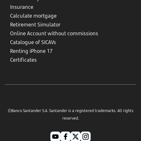
Insurance
Calculate mortgage
Retirement Simulator
Online Account without commissions
Catalogue of SICAVs
Renting iPhone 17
Certificates
©Banco Santander S.A. Santander is a registered trademarks. All rights
reserved.