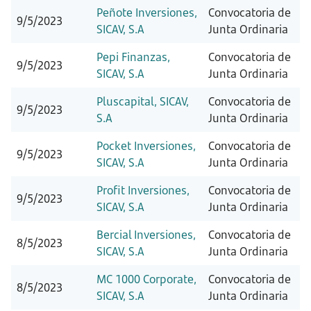
Peñote Inversiones,
Convocatoria de
9/5/2023
SICAV, S.A
Junta Ordinaria
Pepi Finanzas,
Convocatoria de
9/5/2023
SICAV, S.A
Junta Ordinaria
Pluscapital, SICAV,
Convocatoria de
9/5/2023
S.A
Junta Ordinaria
Pocket Inversiones,
Convocatoria de
9/5/2023
SICAV, S.A
Junta Ordinaria
Profit Inversiones,
Convocatoria de
9/5/2023
SICAV, S.A
Junta Ordinaria
Bercial Inversiones,
Convocatoria de
8/5/2023
SICAV, S.A
Junta Ordinaria
MC 1000 Corporate,
Convocatoria de
8/5/2023
SICAV, S.A
Junta Ordinaria