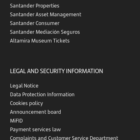
Santander Properties
Santander Asset Management
Santander Consumer
Santander Mediación Seguros
Altamira Museum Tickets
LEGAL AND SECURITY INFORMATION
Legal Notice
Data Protection Information
Cookies policy
Announcement board
MiFID
Payment services law
Complaints and Customer Service Department