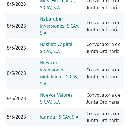
Muvi Financiera,
Convocatoria de
8/5/2023
SICAV, S.A
Junta Ordinaria
Nabaruber
Convocatoria de
8/5/2023
Inversiones, SICAV,
Junta Ordinaria
S.A
Nashira Capital,
Convocatoria de
8/5/2023
SICAV, S.A
Junta Ordinaria
Nieva de
Inversiones
Convocatoria de
8/5/2023
Mobiliarias, SICAV,
Junta Ordinaria
S.A
Nuevos Valores,
Convocatoria de
8/5/2023
SICAV, S.A
Junta Ordinaria
Convocatoria de
5/5/2023
Klandur, SICAV, S.A
Junta Ordinaria