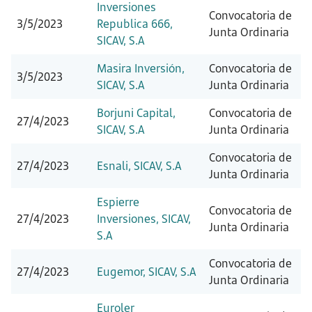
Inversiones
Convocatoria de
3/5/2023
Republica 666,
Junta Ordinaria
SICAV, S.A
Masira Inversión,
Convocatoria de
3/5/2023
SICAV, S.A
Junta Ordinaria
Borjuni Capital,
Convocatoria de
27/4/2023
SICAV, S.A
Junta Ordinaria
Convocatoria de
27/4/2023
Esnali, SICAV, S.A
Junta Ordinaria
Espierre
Convocatoria de
27/4/2023
Inversiones, SICAV,
Junta Ordinaria
S.A
Convocatoria de
27/4/2023
Eugemor, SICAV, S.A
Junta Ordinaria
Euroler