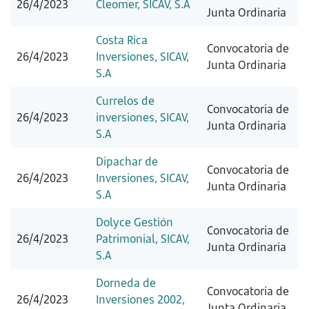
26/4/2023
Cleomer, SICAV, S.A
Junta Ordinaria
Costa Rica
Convocatoria de
26/4/2023
Inversiones, SICAV,
Junta Ordinaria
S.A
Currelos de
Convocatoria de
26/4/2023
inversiones, SICAV,
Junta Ordinaria
S.A
Dipachar de
Convocatoria de
26/4/2023
Inversiones, SICAV,
Junta Ordinaria
S.A
Dolyce Gestión
Convocatoria de
26/4/2023
Patrimonial, SICAV,
Junta Ordinaria
S.A
Dorneda de
Convocatoria de
26/4/2023
Inversiones 2002,
Junta Ordinaria