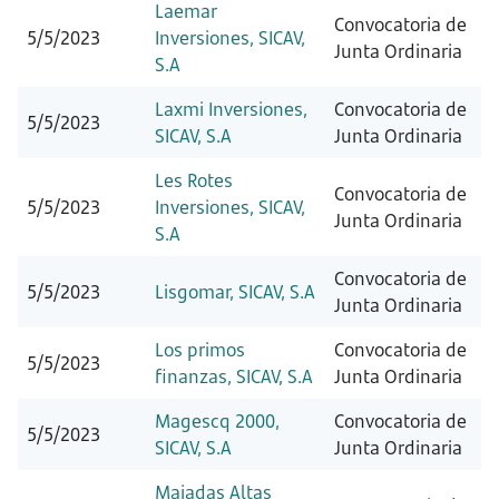
Laemar
Convocatoria de
5/5/2023
Inversiones, SICAV,
Junta Ordinaria
S.A
Laxmi Inversiones,
Convocatoria de
5/5/2023
SICAV, S.A
Junta Ordinaria
Les Rotes
Convocatoria de
5/5/2023
Inversiones, SICAV,
Junta Ordinaria
S.A
Convocatoria de
5/5/2023
Lisgomar, SICAV, S.A
Junta Ordinaria
Los primos
Convocatoria de
5/5/2023
finanzas, SICAV, S.A
Junta Ordinaria
Magescq 2000,
Convocatoria de
5/5/2023
SICAV, S.A
Junta Ordinaria
Majadas Altas