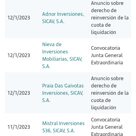
Anuncio sobre
derecho de
Adnor Inversiones,
12/1/2023
reinversión de la
SICAV, S.A.
cuota de
liquidación
Nieva de
Convocatoria
Inversiones
12/1/2023
Junta General
Mobiliarias, SICAV,
Extraordinaria
S.A.
Anuncio sobre
Praia Das Gaivotas
derecho de
12/1/2023
Inversiones, SICAV,
reinversión de la
S.A.
cuota de
liquidación
Convocatoria
Mistral Inversiones
11/1/2023
Junta General
536, SICAV, S.A.
Extraordinaria