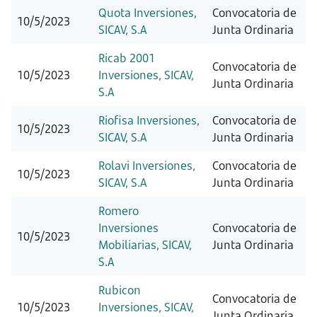
Quota Inversiones,
Convocatoria de
10/5/2023
SICAV, S.A
Junta Ordinaria
Ricab 2001
Convocatoria de
10/5/2023
Inversiones, SICAV,
Junta Ordinaria
S.A
Riofisa Inversiones,
Convocatoria de
10/5/2023
SICAV, S.A
Junta Ordinaria
Rolavi Inversiones,
Convocatoria de
10/5/2023
SICAV, S.A
Junta Ordinaria
Romero
Inversiones
Convocatoria de
10/5/2023
Mobiliarias, SICAV,
Junta Ordinaria
S.A
Rubicon
Convocatoria de
10/5/2023
Inversiones, SICAV,
Junta Ordinaria