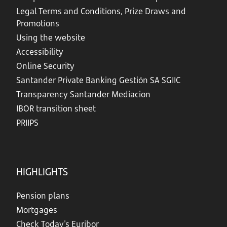
Legal Terms and Conditions, Prize Draws and
Promotions
Using the website
Accessibility
Online Security
Santander Private Banking Gestión SA SGIIC
Transparency Santander Mediacion
IBOR transition sheet
PRIIPS
HIGHLIGHTS
Pension plans
Mortgages
Check Today's Euribor