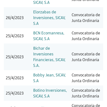
SICAV, S.A
Elorzabas de
Convocatoria de
26/4/2023
Inversiones, SICAV,
Junta Ordinaria
S.A
BCN Ecomanresa,
Convocatoria de
25/4/2023
SICAV, S.A
Junta Ordinaria
Bichar de
Inversiones
Convocatoria de
25/4/2023
Financieras, SICAV,
Junta Ordinaria
S.A.
Bobby Jean, SICAV,
Convocatoria de
25/4/2023
S.A
Junta Ordinaria
Botino Inversiones,
Convocatoria de
25/4/2023
SICAV, S.A
Junta Ordinaria
Convocatoria de