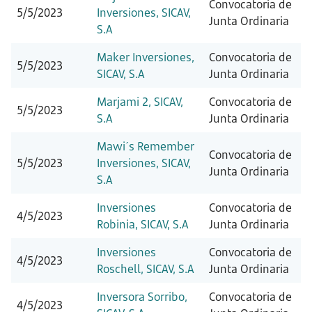
Convocatoria de
5/5/2023
Inversiones, SICAV,
Junta Ordinaria
S.A
Maker Inversiones,
Convocatoria de
5/5/2023
SICAV, S.A
Junta Ordinaria
Marjami 2, SICAV,
Convocatoria de
5/5/2023
S.A
Junta Ordinaria
Mawi´s Remember
Convocatoria de
5/5/2023
Inversiones, SICAV,
Junta Ordinaria
S.A
Inversiones
Convocatoria de
4/5/2023
Robinia, SICAV, S.A
Junta Ordinaria
Inversiones
Convocatoria de
4/5/2023
Roschell, SICAV, S.A
Junta Ordinaria
Inversora Sorribo,
Convocatoria de
4/5/2023