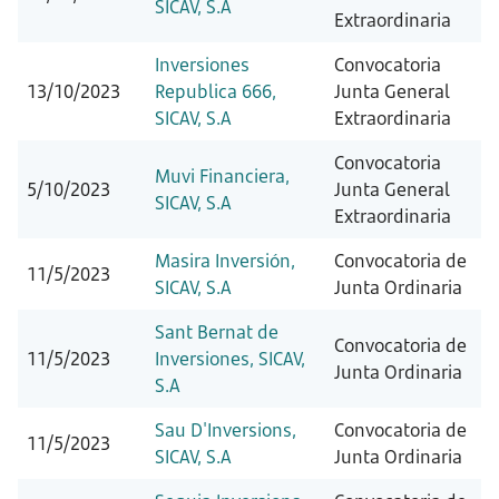
SICAV, S.A
Extraordinaria
Inversiones
Convocatoria
13/10/2023
Republica 666,
Junta General
SICAV, S.A
Extraordinaria
Convocatoria
Muvi Financiera,
5/10/2023
Junta General
SICAV, S.A
Extraordinaria
Masira Inversión,
Convocatoria de
11/5/2023
SICAV, S.A
Junta Ordinaria
Sant Bernat de
Convocatoria de
11/5/2023
Inversiones, SICAV,
Junta Ordinaria
S.A
Sau D'Inversions,
Convocatoria de
11/5/2023
SICAV, S.A
Junta Ordinaria