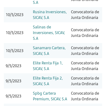
S.A
Rusina Inversiones,
Convocatoria de
10/5/2023
SICAV, S.A
Junta Ordinaria
Salinas de
Convocatoria de
10/5/2023
Inversiones, SICAV,
Junta Ordinaria
S.A
Sanamaro Cartera,
Convocatoria de
10/5/2023
SICAV, S.A
Junta Ordinaria
Elite Renta Fija 1,
Convocatoria de
9/5/2023
SICAV, S.A
Junta Ordinaria
Elite Renta Fija 2,
Convocatoria de
9/5/2023
SICAV, S.A
Junta Ordinaria
Spbg Cartera
Convocatoria de
9/5/2023
Premium, SICAV, S.A
Junta Ordinaria