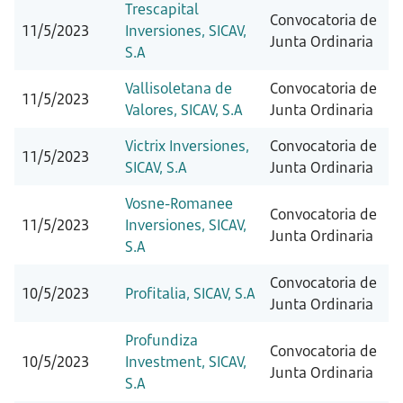
Trescapital
Convocatoria de
11/5/2023
Inversiones, SICAV,
Junta Ordinaria
S.A
Vallisoletana de
Convocatoria de
11/5/2023
Valores, SICAV, S.A
Junta Ordinaria
Victrix Inversiones,
Convocatoria de
11/5/2023
SICAV, S.A
Junta Ordinaria
Vosne-Romanee
Convocatoria de
11/5/2023
Inversiones, SICAV,
Junta Ordinaria
S.A
Convocatoria de
10/5/2023
Profitalia, SICAV, S.A
Junta Ordinaria
Profundiza
Convocatoria de
10/5/2023
Investment, SICAV,
Junta Ordinaria
S.A