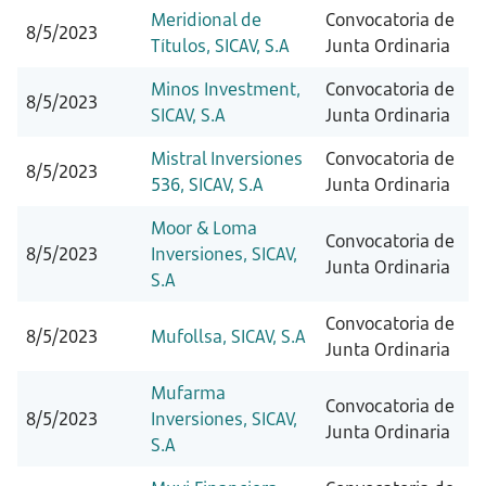
Meridional de
Convocatoria de
8/5/2023
Títulos, SICAV, S.A
Junta Ordinaria
Minos Investment,
Convocatoria de
8/5/2023
SICAV, S.A
Junta Ordinaria
Mistral Inversiones
Convocatoria de
8/5/2023
536, SICAV, S.A
Junta Ordinaria
Moor & Loma
Convocatoria de
8/5/2023
Inversiones, SICAV,
Junta Ordinaria
S.A
Convocatoria de
8/5/2023
Mufollsa, SICAV, S.A
Junta Ordinaria
Mufarma
Convocatoria de
8/5/2023
Inversiones, SICAV,
Junta Ordinaria
S.A