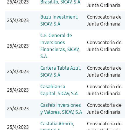
25/4/2023
Brasilito, SICAV, S.A
Junta Ordinaria
Buzu Investment,
Convocatoria de
25/4/2023
SICAV, S.A
Junta Ordinaria
C.F. General de
Inversiones
Convocatoria de
25/4/2023
Financieras, SICAV,
Junta Ordinaria
S.A
Cartera Tabla Azul,
Convocatoria de
25/4/2023
SICAV, S.A
Junta Ordinaria
Casablanca
Convocatoria de
25/4/2023
Capital, SICAV, S.A
Junta Ordinaria
Casfeb Inversiones
Convocatoria de
25/4/2023
y Valores, SICAV, S.A
Junta Ordinaria
Castalia Ahorro,
Convocatoria de
25/4/2023