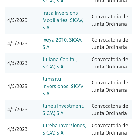
SICAV, S.A
Junta Ordinaria
Irasa Inversions
Convocatoria de
4/5/2023
Mobiliaries, SICAV,
Junta Ordinaria
S.A
Ixeya 2010, SICAV,
Convocatoria de
4/5/2023
S.A
Junta Ordinaria
Juliana Capital,
Convocatoria de
4/5/2023
SICAV, S.A
Junta Ordinaria
Jumarlu
Convocatoria de
4/5/2023
Inversiones, SICAV,
Junta Ordinaria
S.A
Juneli Investment,
Convocatoria de
4/5/2023
SICAV, S.A
Junta Ordinaria
Jureba Inversiones,
Convocatoria de
4/5/2023
SICAV, S.A
Junta Ordinaria