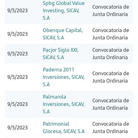
Spbg Global Value
Convocatoria de
9/5/2023
Investing, SICAV,
Junta Ordinaria
S.A
Obenque Capital,
Convocatoria de
9/5/2023
SICAV, S.A
Junta Ordinaria
Pacjor Siglo XXI,
Convocatoria de
9/5/2023
SICAV, S.A
Junta Ordinaria
Paderna 2011
Convocatoria de
9/5/2023
Inversiones, SICAV,
Junta Ordinaria
S.A
Palmarola
Convocatoria de
9/5/2023
Inversiones, SICAV,
Junta Ordinaria
S.A
Patrimonial
Convocatoria de
9/5/2023
Glocesa, SICAV, S.A
Junta Ordinaria