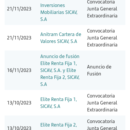
Convocatoria
Inversiones
21/11/2023
Junta General
Mobiliarias SICAV,
Extraordinaria
S.A
Convocatoria
Anitram Cartera de
21/11/2023
Junta General
Valores SICAV, S.A
Extraordinaria
Anuncio de fusión
Elite Renta Fija 1,
Anuncio de
16/11/2023
SICAV, S.A. y Elite
Fusión
Renta Fija 2, SICAV,
S.A
Convocatoria
Elite Renta Fija 1,
13/10/2023
Junta General
SICAV, S.A
Extraordinaria
Convocatoria
Elite Renta Fija 2,
13/10/2023
Junta General