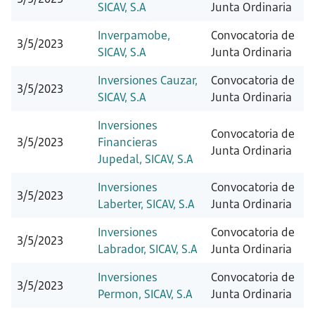
SICAV, S.A
Junta Ordinaria
Inverpamobe,
Convocatoria de
3/5/2023
SICAV, S.A
Junta Ordinaria
Inversiones Cauzar,
Convocatoria de
3/5/2023
SICAV, S.A
Junta Ordinaria
Inversiones
Convocatoria de
3/5/2023
Financieras
Junta Ordinaria
Jupedal, SICAV, S.A
Inversiones
Convocatoria de
3/5/2023
Laberter, SICAV, S.A
Junta Ordinaria
Inversiones
Convocatoria de
3/5/2023
Labrador, SICAV, S.A
Junta Ordinaria
Inversiones
Convocatoria de
3/5/2023
Permon, SICAV, S.A
Junta Ordinaria