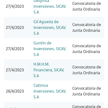
Gesprisa
Convocatoria de
27/4/2023
Inversiones, SICAV,
Junta Ordinaria
S.A
Gil Agueda de
Convocatoria de
27/4/2023
Inversiones, SICAV,
Junta Ordinaria
S.A
Guntin de
Convocatoria de
27/4/2023
Inversiones, SICAV,
Junta Ordinaria
S.A
H.M.H.M.
Convocatoria de
27/4/2023
Financiera, SICAV,
Junta Ordinaria
S.A
Catimsa
Convocatoria de
26/4/2023
Inversiones, SICAV,
Junta Ordinaria
S.A
Convocatoria de