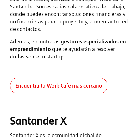
Santander. Son espacios colaborativos de trabajo,
donde puedes encontrar soluciones financieras y
no financieras para tu proyecto y, aumentar tu red
de contactos.
Además, encontrarás
gestores especializados en
emprendimiento
que te ayudarán a resolver
dudas sobre tu startup.
Encuentra tu Work Café más cercano
Santander X
Santander X es la comunidad global de