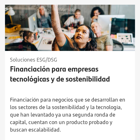
Soluciones ESG/DSG
Financiación para empresas
tecnológicas y de sostenibilidad
Financiación para negocios que se desarrollan en
los sectores de la sostenibilidad y la tecnología,
que han levantado ya una segunda ronda de
capital, cuentan con un producto probado y
buscan escalabilidad.