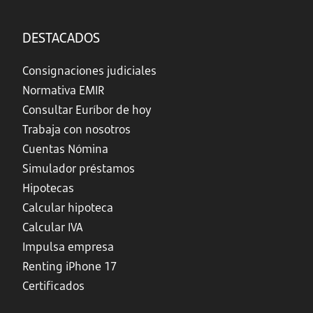
DESTACADOS
Consignaciones judiciales
Normativa EMIR
Consultar Euríbor de hoy
Trabaja con nosotros
Cuentas Nómina
Simulador préstamos
Hipotecas
Calcular hipoteca
Calcular IVA
Impulsa empresa
Renting iPhone 17
Certificados