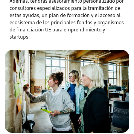
Además, tendrás asesoramiento personalizado por
consultores especializados para la tramitación de
estas ayudas, un plan de formación y el acceso al
ecosistema de los principales fondos y organismos
de financiación UE para emprendimiento y
startups.