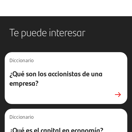
Te puede interesar
Diccionario
¿Qué son los accionistas de una
empresa?
Diccionario
¿Qué es el capital en economía?