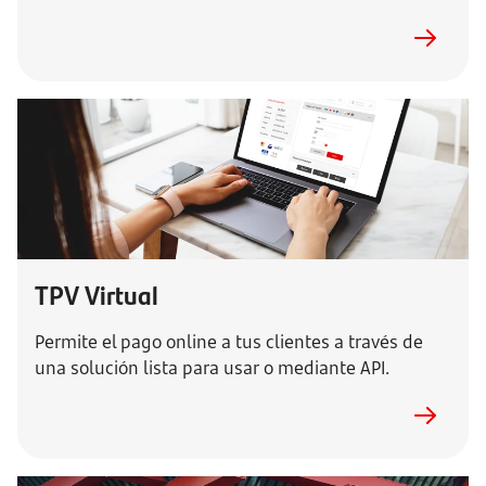
TPV Virtual
Permite el pago online a tus clientes a través de
una solución lista para usar o mediante API.