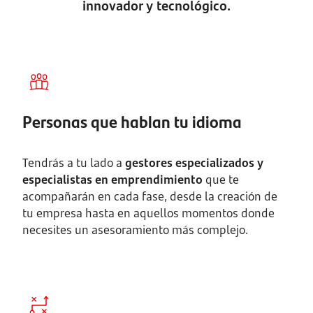
innovador y tecnológico.
Personas que hablan tu idioma
Tendrás a tu lado a
gestores especializados y
especialistas en emprendimiento
que te
acompañarán en cada fase, desde la creación de
tu empresa hasta en aquellos momentos donde
necesites un asesoramiento más complejo.