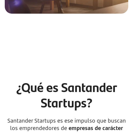
¿Qué es Santander
Startups?
Santander Startups es ese impulso que buscan
los emprendedores de
empresas de carácter