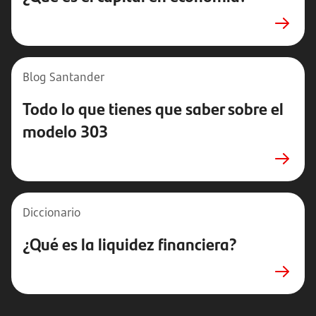
Blog Santander
Todo lo que tienes que saber sobre el
modelo 303
Diccionario
¿Qué es la liquidez financiera?