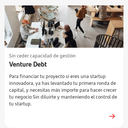
Sin ceder capacidad de gestión
Venture Debt
Para financiar tu proyecto si eres una startup
innovadora, ya has levantado tu primera ronda de
capital, y necesitas más importe para hacer crecer
tu negocio Sin diluirte y manteniendo el control de
tu startup.