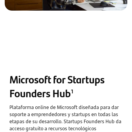
Microsoft for Startups
Founders Hub
1
Plataforma online de Microsoft diseñada para dar
soporte a emprendedores y startups en todas las
etapas de su desarrollo. Startups Founders Hub da
acceso gratuito a recursos tecnológicos