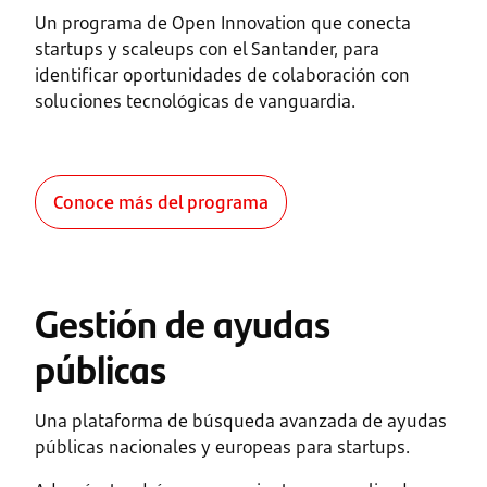
Un programa de Open Innovation que conecta
startups y scaleups con el Santander, para
identificar oportunidades de colaboración con
soluciones tecnológicas de vanguardia.
Conoce más del programa
Gestión de ayudas
públicas
Una plataforma de búsqueda avanzada de ayudas
públicas nacionales y europeas para startups.