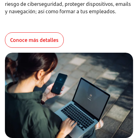
riesgo de ciberseguridad, proteger dispositivos, emails
y navegación; así como formar a tus empleados.
Conoce más detalles