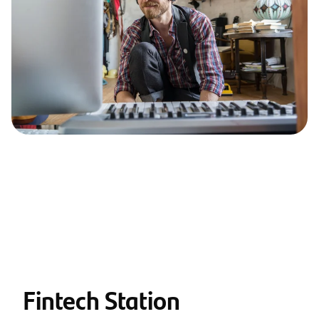
Fintech Station