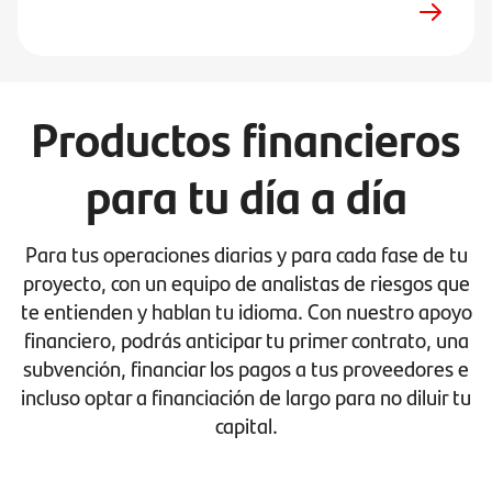
Productos financieros
para tu día a día
Para tus operaciones diarias y para cada fase de tu
proyecto, con un equipo de analistas de riesgos que
te entienden y hablan tu idioma. Con nuestro apoyo
financiero, podrás anticipar tu primer contrato, una
subvención, financiar los pagos a tus proveedores e
incluso optar a financiación de largo para no diluir tu
capital.