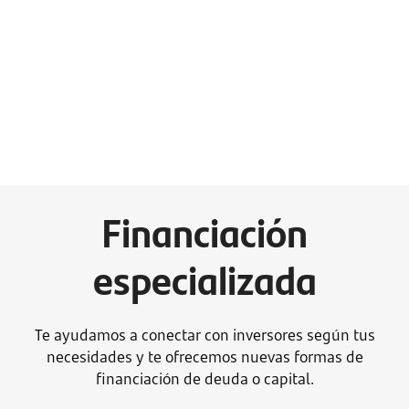
Financiación
especializada
Te ayudamos a conectar con inversores según tus
necesidades y te ofrecemos nuevas formas de
financiación de deuda o capital.