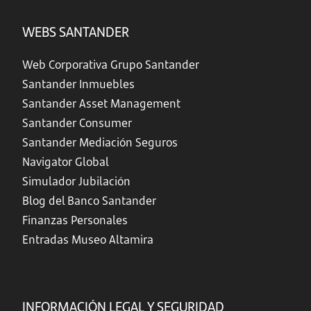
WEBS SANTANDER
Web Corporativa Grupo Santander
Santander Inmuebles
Santander Asset Management
Santander Consumer
Santander Mediación Seguros
Navigator Global
Simulador Jubilación
Blog del Banco Santander
Finanzas Personales
Entradas Museo Altamira
INFORMACIÓN LEGAL Y SEGURIDAD