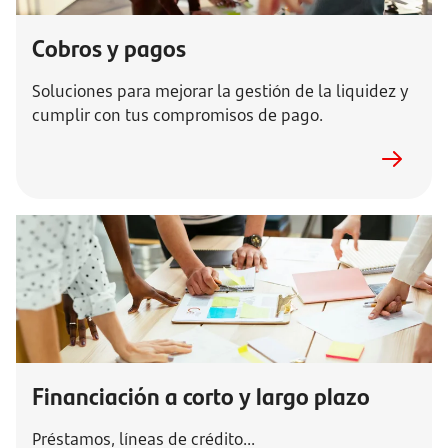
Cobros y pagos
Soluciones para mejorar la gestión de la liquidez y
cumplir con tus compromisos de pago.
Financiación a corto y largo plazo
Préstamos, líneas de crédito...