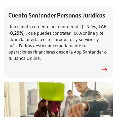
Cuenta Santander Personas Jurídicas
,
TAE
Una cuenta corriente no remunerada (TIN 0%
-0,29%
)
3
, que puedes contratar 100% online y te
abrirá la puerta a estos productos y servicios y
más. Podrás gestionar cómodamente tus
operaciones financieras desde la App Santander o
tu Banca Online.