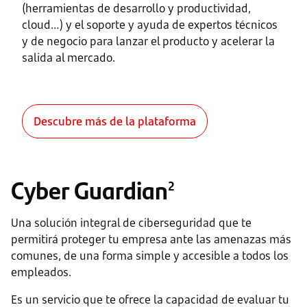
(herramientas de desarrollo y productividad,
cloud…) y el soporte y ayuda de expertos técnicos
y de negocio para lanzar el producto y acelerar la
salida al mercado.
Descubre más de la plataforma
Cyber Guardian
2
Una solución integral de ciberseguridad que te
permitirá proteger tu empresa ante las amenazas más
comunes, de una forma simple y accesible a todos los
empleados.
Es un servicio que te ofrece la capacidad de evaluar tu