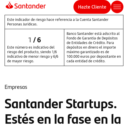
Hazte Cliente
Este indicador de riesgo hace referencia a la Cuenta Santander
Personas Jurídicas.
Banco Santander está adscrito al
1
/
6
Fondo de Garantía de Depósitos
de Entidades de Crédito. Para
Este número es indicativo del
depósitos en dinero el importe
riesgo del producto, siendo 1/6
máximo garantizado es de
indicativo de menor riesgo y 6/6
100.000 euros por depositante en
de mayor riesgo.
cada entidad de crédito.
Empresas
Santander Startups.
Estés en la fase en la