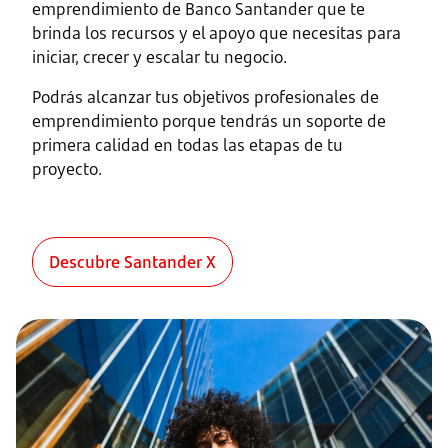
emprendimiento de Banco Santander que te
brinda los recursos y el apoyo que necesitas para
iniciar, crecer y escalar tu negocio.
Podrás alcanzar tus objetivos profesionales de
emprendimiento porque tendrás un soporte de
primera calidad en todas las etapas de tu
proyecto.
Descubre Santander X