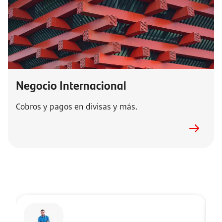
Negocio Internacional
Cobros y pagos en divisas y más.