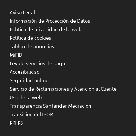
Aviso Legal
Información de Protección de Datos
Política de privacidad de la web
Política de cookies
Tablón de anuncios
MiFID
Ley de servicios de pago
Accesibilidad
Seguridad online
Servicio de Reclamaciones y Atención al Cliente
Uso de la web
Transparencia Santander Mediación
Transición del IBOR
PRIIPS