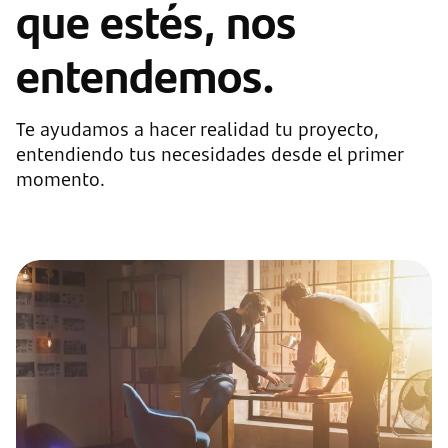
que estés, nos
entendemos.
Te ayudamos a hacer realidad tu proyecto,
entendiendo tus necesidades desde el primer
momento.