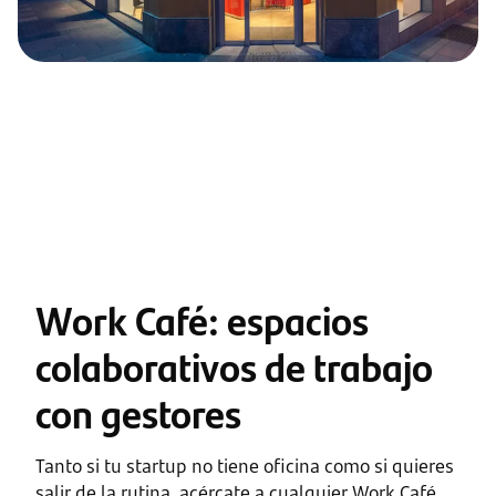
Work Café: espacios
colaborativos de trabajo
con gestores
Tanto si tu startup no tiene oficina como si quieres
salir de la rutina, acércate a cualquier Work Café