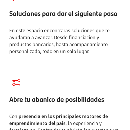
Soluciones para dar el siguiente paso
En este espacio encontrarás soluciones que te
ayudarán a avanzar. Desde financiación y
productos bancarios, hasta acompañamiento
personalizado, todo en un solo lugar.
Abre tu abanico de posibilidades
Con
presencia en los principales motores de
emprendimiento del país
, la experiencia y