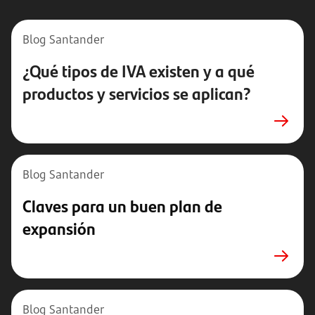
Blog Santander
¿Qué tipos de IVA existen y a qué
productos y servicios se aplican?
Blog Santander
Claves para un buen plan de
expansión
Blog Santander