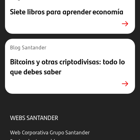
Siete libros para aprender economía
Blog Santander
Bitcoins y otras criptodivisas: todo lo
que debes saber
WEBS SANTANDER
Web Corporativa Grupo Santander