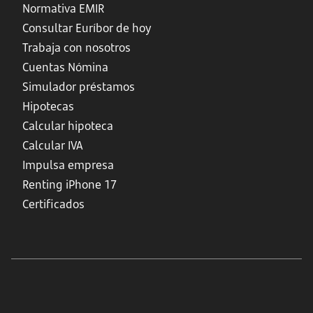
Normativa EMIR
Consultar Euríbor de hoy
Trabaja con nosotros
Cuentas Nómina
Simulador préstamos
Hipotecas
Calcular hipoteca
Calcular IVA
Impulsa empresa
Renting iPhone 17
Certificados