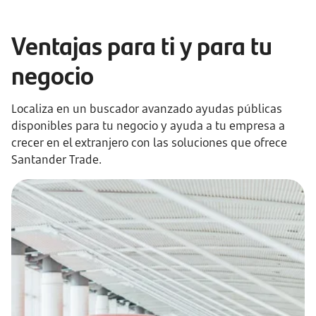
Ventajas para ti y para tu
negocio
Localiza en un buscador avanzado ayudas públicas
disponibles para tu negocio y ayuda a tu empresa a
crecer en el extranjero con las soluciones que ofrece
Santander Trade.