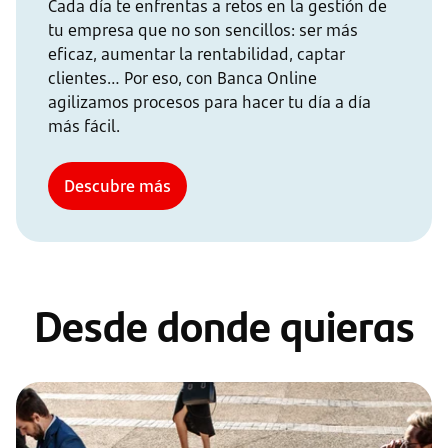
Cada día te enfrentas a retos en la gestión de
tu empresa que no son sencillos: ser más
eficaz, aumentar la rentabilidad, captar
clientes… Por eso, con Banca Online
agilizamos procesos para hacer tu día a día
más fácil.
Descubre más
Desde donde quieras