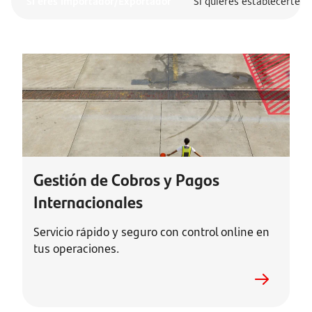
Si eres importador/Exportador
Si quieres establecerte f
Gestión de Cobros y Pagos
Internacionales
Servicio rápido y seguro con control online en
tus operaciones.