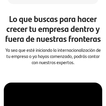
Lo que buscas para hacer
crecer tu empresa dentro y
fuera de nuestras fronteras
Ya sea que esté iniciando la internacionalización de
tu empresa o ya hayas comenzado, podrás contar
con nuestros expertos.