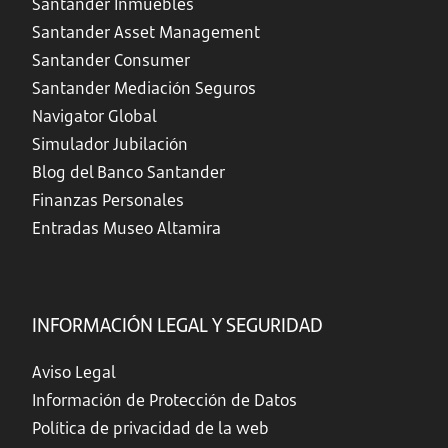
Santander Inmuebles
Santander Asset Management
Santander Consumer
Santander Mediación Seguros
Navigator Global
Simulador Jubilación
Blog del Banco Santander
Finanzas Personales
Entradas Museo Altamira
INFORMACIÓN LEGAL Y SEGURIDAD
Aviso Legal
Información de Protección de Datos
Política de privacidad de la web