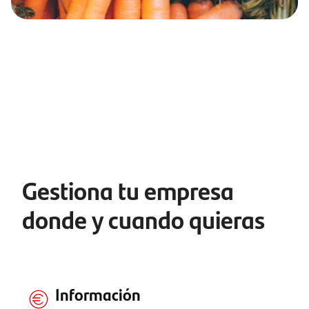
Gestiona tu empresa
donde y cuando quieras
Información