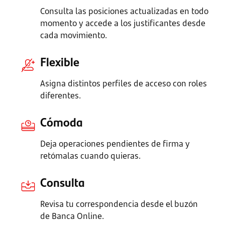
Consulta las posiciones actualizadas en todo
momento y accede a los justificantes desde
cada movimiento.
Flexible
Asigna distintos perfiles de acceso con roles
diferentes.
Cómoda
Deja operaciones pendientes de firma y
retómalas cuando quieras.
Consulta
Revisa tu correspondencia desde el buzón
de Banca Online.