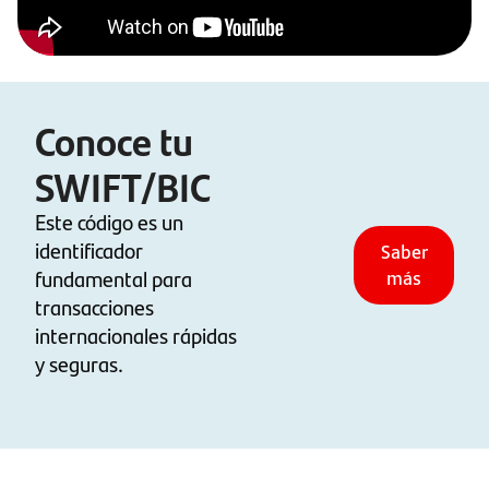
Conoce tu
SWIFT/BIC
Este código es un
identificador
Saber
fundamental para
más
transacciones
internacionales rápidas
y seguras.