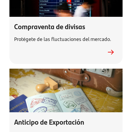
Compraventa de divisas
Protégete de las fluctuaciones del mercado.
Anticipo de Exportación