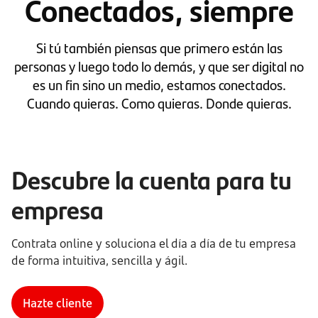
Conectados, siempre
Si tú también piensas que primero están las
personas y luego todo lo demás, y que ser digital no
es un fin sino un medio, estamos conectados.
Cuando quieras. Como quieras. Donde quieras.
Descubre la cuenta para tu
empresa
Contrata online y soluciona el día a día de tu empresa
de forma intuitiva, sencilla y ágil.
Hazte cliente