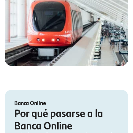
Banca Online
Por qué pasarse a la
Banca Online