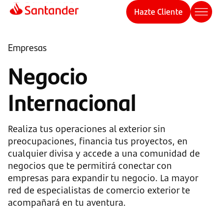
Hazte Cliente
Empresas
Negocio
Internacional
Realiza tus operaciones al exterior sin
preocupaciones, financia tus proyectos, en
cualquier divisa y accede a una comunidad de
negocios que te permitirá conectar con
empresas para expandir tu negocio. La mayor
red de especialistas de comercio exterior te
acompañará en tu aventura.