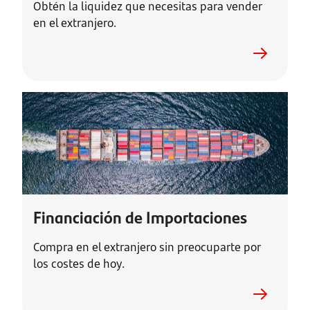
Obtén la liquidez que necesitas para vender
en el extranjero.
Financiación de Importaciones
Compra en el extranjero sin preocuparte por
los costes de hoy.