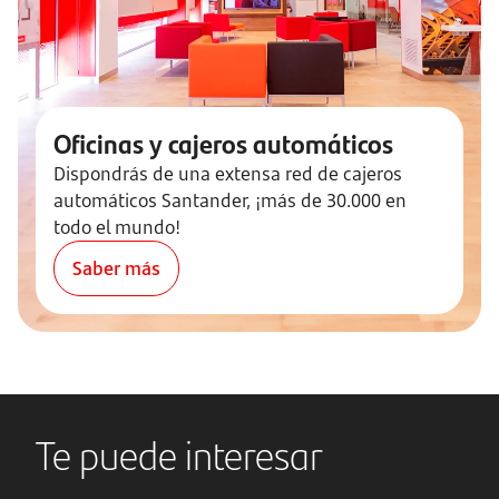
Oficinas y cajeros automáticos
Dispondrás de una extensa red de cajeros
automáticos Santander, ¡más de 30.000 en
todo el mundo!
Saber más
Te puede interesar