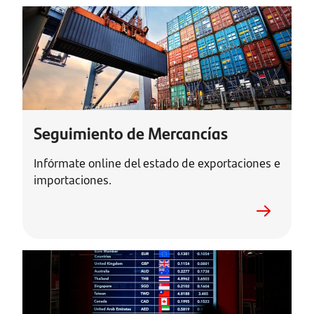
Seguimiento de Mercancías
Infórmate online del estado de exportaciones e
importaciones.