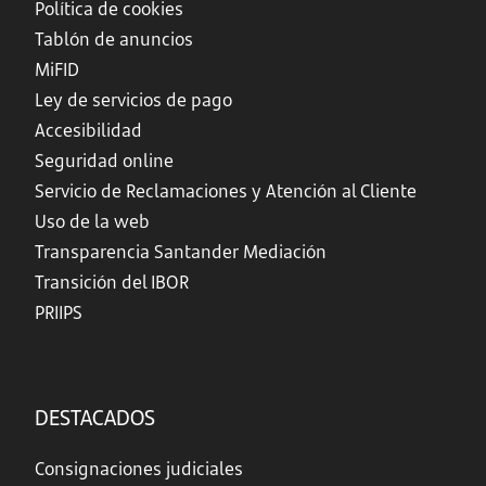
Política de cookies
Tablón de anuncios
MiFID
Ley de servicios de pago
Accesibilidad
Seguridad online
Servicio de Reclamaciones y Atención al Cliente
Uso de la web
Transparencia Santander Mediación
Transición del IBOR
PRIIPS
DESTACADOS
Consignaciones judiciales