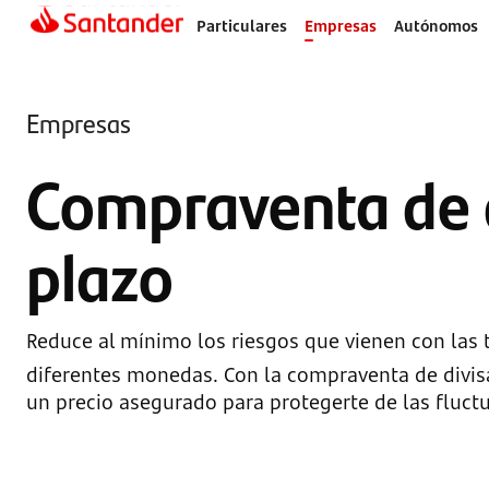
Particulares
Empresas
Autónomos
Empresas
Compraventa de d
plazo
Reduce al mínimo los riesgos que vienen con las 
diferentes monedas. Con la compraventa de divis
un precio asegurado para protegerte de las fluct