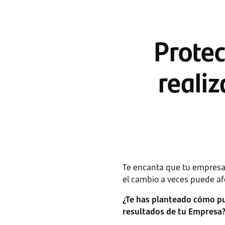
Protec
reali
Te encanta que tu empresa 
el cambio a veces puede af
¿Te has planteado cómo pu
resultados de tu Empresa