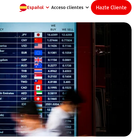
Hazte Cliente
Español
Acceso clientes