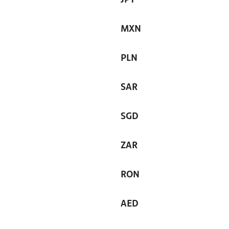
MXN
PLN
SAR
SGD
ZAR
RON
AED