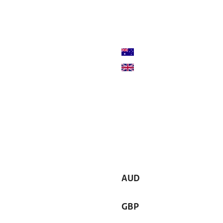
AUD
GBP