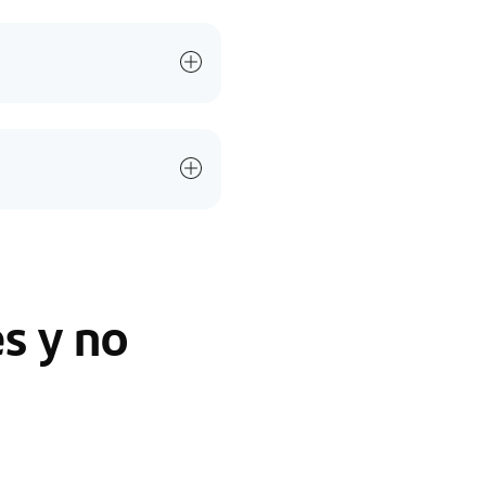
es y no