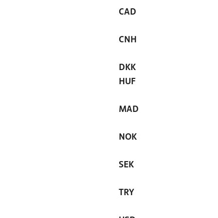
CAD
CNH
DKK
HUF
MAD
NOK
SEK
TRY