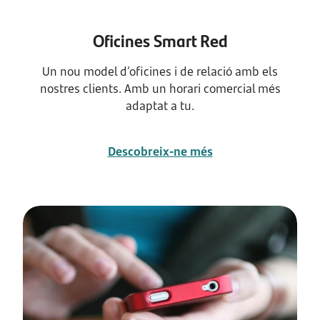
Oficines Smart Red
Un nou model d’oficines i de relació amb els
nostres clients. Amb un horari comercial més
adaptat a tu.
Descobreix-ne més