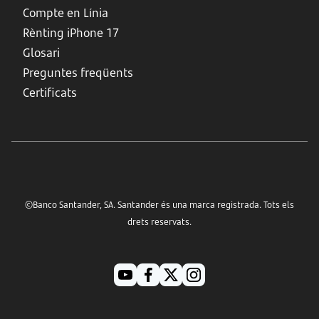
Compte en Línia
Rènting iPhone 17
Glosari
Preguntes freqüents
Certificats
©Banco Santander, SA. Santander és una marca registrada. Tots els
drets reservats.