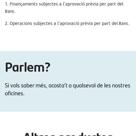
1. Finançaments subjectes a l'aprovació prèvia per part del
Banc.
2. Operacions subjectes a l'aprovació prèvia per part del Banc.
Parlem?
Si vols saber més, acosta't a qualsevol de les nostres
oficines.