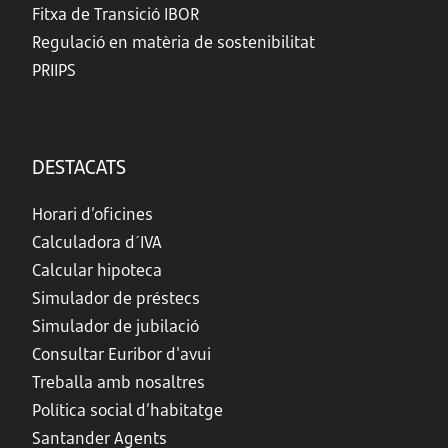
Fitxa de Transició IBOR
Regulació en matèria de sostenibilitat
PRIIPS
DESTACATS
Horari d’oficines
Calculadora d´IVA
Calcular hipoteca
Simulador de préstecs
Simulador de jubilació
Consultar Euribor d'avui
Treballa amb nosaltres
Política social d’habitatge
Santander Agents