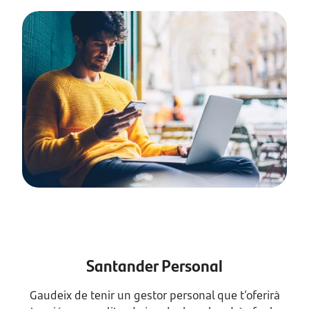
Santander Personal
Gaudeix de tenir un gestor personal que t’oferirà