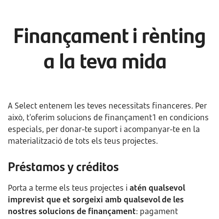
Finançament i rènting
a la teva mida
A Select entenem les teves necessitats financeres. Per
això, t'oferim solucions de finançament1 en condicions
especials, per donar-te suport i acompanyar-te en la
materialització de tots els teus projectes.
Préstamos y créditos
Porta a terme els teus projectes i
atén qualsevol
imprevist que et sorgeixi amb qualsevol de les
nostres solucions de finançament
: pagament