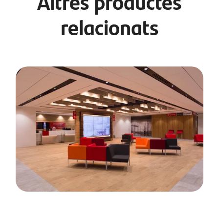
Altres productes
relacionats