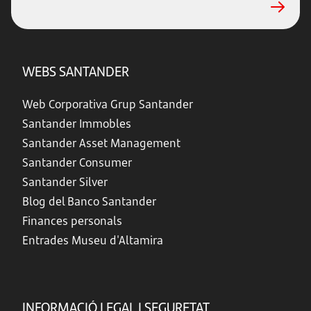
WEBS SANTANDER
Web Corporativa Grup Santander
Santander Immobles
Santander Asset Management
Santander Consumer
Santander Silver
Blog del Banco Santander
Finances personals
Entrades Museu d'Altamira
INFORMACIÓ LEGAL I SEGURETAT