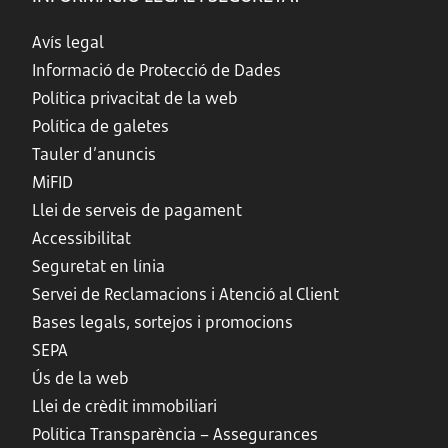
Avís legal
Informació de Protecció de Dades
Política privacitat de la web
Política de galetes
Tauler d’anuncis
MiFID
Llei de serveis de pagament
Accessibilitat
Seguretat en línia
Servei de Reclamacions i Atenció al Client
Bases legals, sortejos i promocions
SEPA
Ús de la web
Llei de crèdit immobiliari
Política Transparència – Assegurances