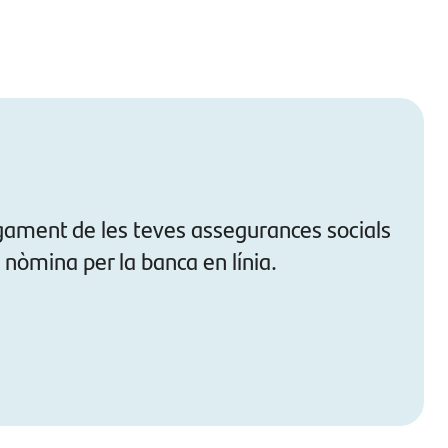
agament de les teves assegurances socials
 nòmina per la banca en línia.