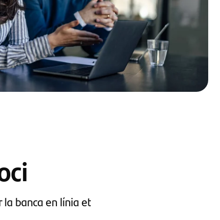
oci
la banca en línia et