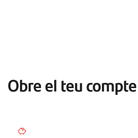
Obre el teu compte