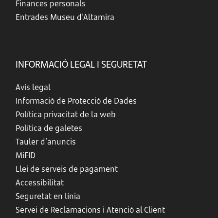
Finances personals
Entrades Museu d'Altamira
INFORMACIÓ LEGAL I SEGURETAT
Avís legal
Informació de Protecció de Dades
Política privacitat de la web
Política de galetes
Tauler d’anuncis
MiFID
Llei de serveis de pagament
Accessibilitat
Seguretat en línia
Servei de Reclamacions i Atenció al Client