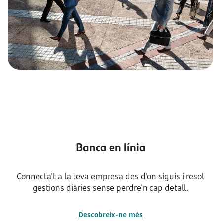
Banca en línia
Connecta't a la teva empresa des d'on siguis i resol
gestions diàries sense perdre'n cap detall.
Descobreix-ne més