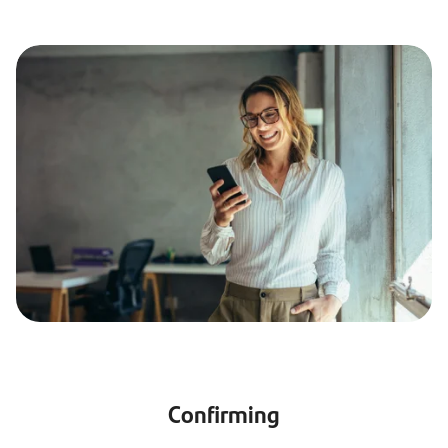
Confirming