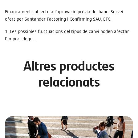
Finançament subjecte a l’aprovació prèvia del banc. Servei
ofert per Santander Factoring i Confirming SAU, EFC.
1. Les possibles fluctuacions del tipus de canvi poden afectar
l'import degut.
Altres productes
relacionats