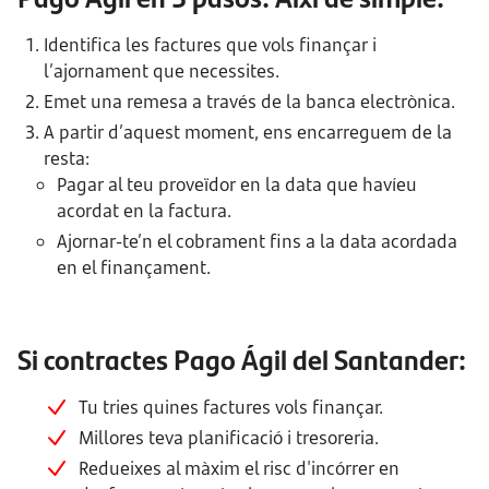
Identifica les factures que vols finançar i
l’ajornament que necessites.
Emet una remesa a través de la banca electrònica.
A partir d’aquest moment, ens encarreguem de la
resta:
Pagar al teu proveïdor en la data que havíeu
acordat en la factura.
Ajornar-te’n el cobrament fins a la data acordada
en el finançament.
Si contractes Pago Ágil del Santander:
Tu tries quines factures vols finançar.
Millores teva planificació i tresoreria.
Redueixes al màxim el risc d'incórrer en