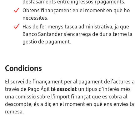
desfasaments entre ingressos i pagaments.
Obtens finançament en el moment en què ho
necessites.
Has de fer menys tasca administrativa, ja que
Banco Santander s’encarrega de dur a terme la
gestió de pagament.
Condicions
El servei de finançament per al pagament de factures a
través de Pago Ágil
té associat
un tipus d’interès més
una comissió sobre l’import finançat que es cobra al
descompte, és a dir, en el moment en què ens envies la
remesa.