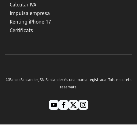
Calcular IVA
Impulsa empresa
Rènting iPhone 17
Certificats
©Banco Santander, SA. Santander és una marca registrada. Tots els drets
reservats.