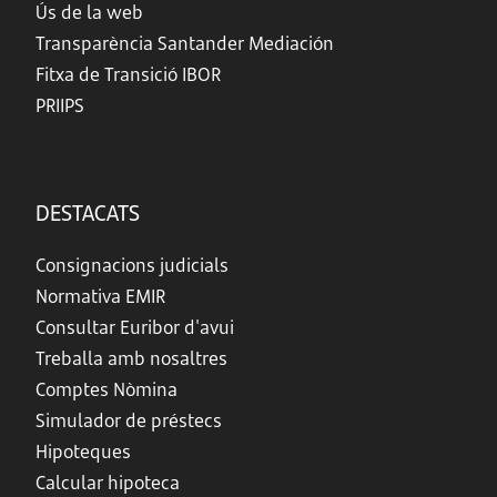
Ús de la web
Transparència Santander Mediación
Fitxa de Transició IBOR
PRIIPS
DESTACATS
Consignacions judicials
Normativa EMIR
Consultar Euribor d'avui
Treballa amb nosaltres
Comptes Nòmina
Simulador de préstecs
Hipoteques
Calcular hipoteca