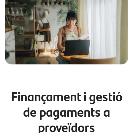
Finançament i gestió
de pagaments a
proveïdors