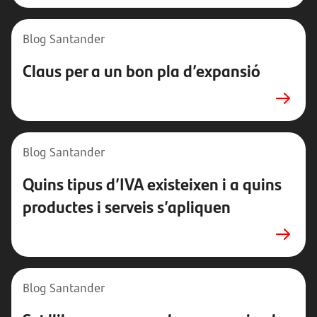
Blog Santander
Claus per a un bon pla d’expansió
Blog Santander
Quins tipus d’IVA existeixen i a quins
productes i serveis s’apliquen
Blog Santander