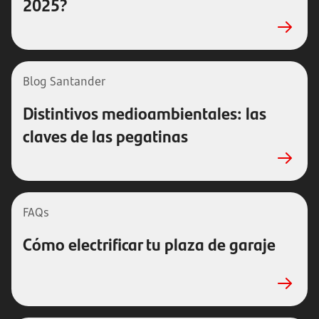
2025?
Blog Santander
Distintivos medioambientales: las
claves de las pegatinas
FAQs
Cómo electrificar tu plaza de garaje