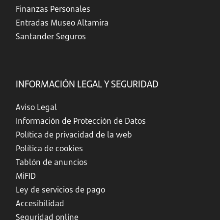
Finanzas Personales
Entradas Museo Altamira
Santander Seguros
INFORMACIÓN LEGAL Y SEGURIDAD
Aviso Legal
Información de Protección de Datos
Política de privacidad de la web
Política de cookies
Tablón de anuncios
MiFID
Ley de servicios de pago
Accesibilidad
Seguridad online