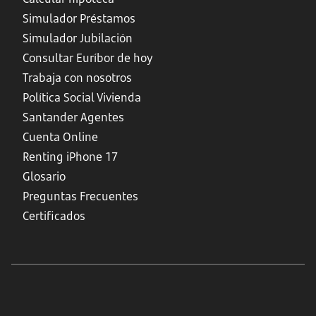
Simulador Préstamos
Simulador Jubilación
Consultar Euríbor de hoy
Trabaja con nosotros
Política Social Vivienda
Santander Agentes
Cuenta Online
Renting iPhone 17
Glosario
Preguntas Frecuentes
Certificados