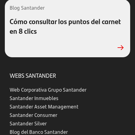
Blog Santander
Cómo consultar los puntos del carnet
en 8 clics
WEBS SANTANDER
Web Corporativa Grupo Santander
Santander Inmuebles
Santander Asset Management
Santander Consumer
Santander Silver
Blog del Banco Santander