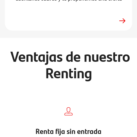
Ventajas de nuestro
Renting
Renta fija sin entrada