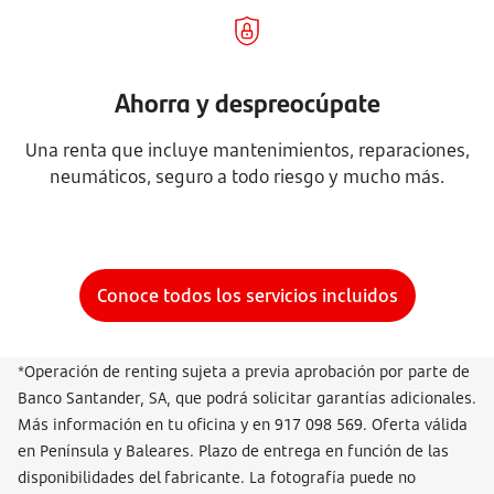
Ahorra y despreocúpate
Una renta que incluye mantenimientos, reparaciones,
neumáticos, seguro a todo riesgo y mucho más.
Conoce todos los servicios incluidos
*Operación de renting sujeta a previa aprobación por parte de
Banco Santander, SA, que podrá solicitar garantías adicionales.
Más información en tu oficina y en 917 098 569. Oferta válida
en Península y Baleares. Plazo de entrega en función de las
disponibilidades del fabricante. La fotografía puede no