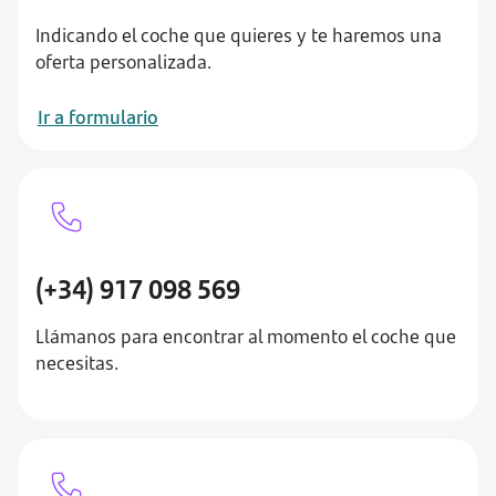
Indicando el coche que quieres y te haremos una
oferta personalizada.
Ir a formulario
(+34) 917 098 569
Llámanos para encontrar al momento el coche que
necesitas.