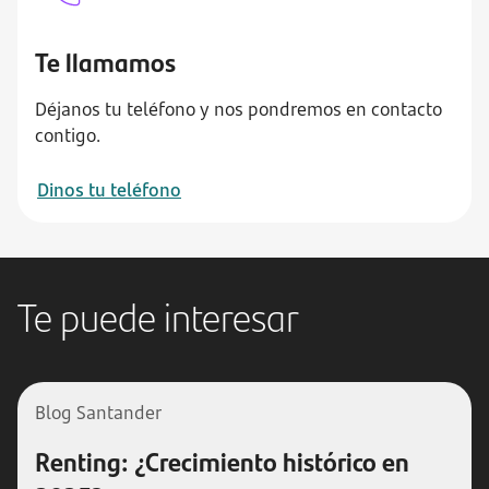
Te llamamos
Déjanos tu teléfono y nos pondremos en contacto
contigo.
Dinos tu teléfono
Te puede interesar
Blog Santander
Renting: ¿Crecimiento histórico en