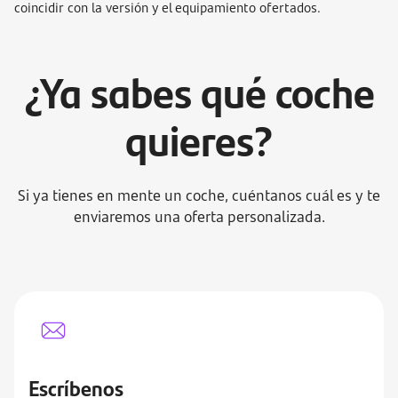
coincidir con la versión y el equipamiento ofertados.
¿Ya sabes qué coche
quieres?
Si ya tienes en mente un coche, cuéntanos cuál es y te
enviaremos una oferta personalizada.
Escríbenos