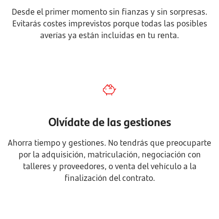
Desde el primer momento sin fianzas y sin sorpresas.
Evitarás costes imprevistos porque todas las posibles
averías ya están incluidas en tu renta.
Olvídate de las gestiones
Ahorra tiempo y gestiones. No tendrás que preocuparte
por la adquisición, matriculación, negociación con
talleres y proveedores, o venta del vehículo a la
finalización del contrato.