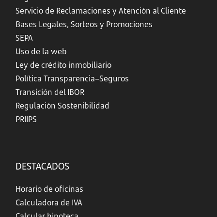
Servicio de Reclamaciones y Atención al Cliente
Bases Legales, Sorteos y Promociones
SEPA
Uso de la web
Ley de crédito inmobiliario
Política Transparencia–Seguros
Transición del IBOR
Regulación Sostenibilidad
PRIIPS
DESTACADOS
Horario de oficinas
Calculadora de IVA
Calcular hipoteca