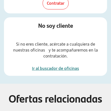
Contratar
No soy cliente
Si no eres cliente, acércate a cualquiera de
nuestras oficinas y te acompañaremos en la
contratación.
Ir al buscador de oficinas
Ofertas relacionadas