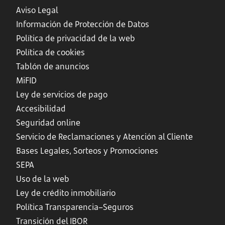
Aviso Legal
Información de Protección de Datos
Política de privacidad de la web
Política de cookies
Tablón de anuncios
MiFID
Ley de servicios de pago
Accesibilidad
Seguridad online
Servicio de Reclamaciones y Atención al Cliente
Bases Legales, Sorteos y Promociones
SEPA
Uso de la web
Ley de crédito inmobiliario
Política Transparencia–Seguros
Transición del IBOR