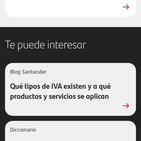
Te puede interesar
Blog Santander
Qué tipos de IVA existen y a qué
productos y servicios se aplican
Diccionario