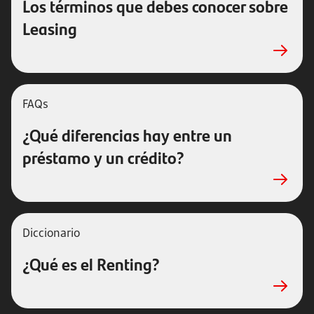
Los términos que debes conocer sobre
Leasing
FAQs
¿Qué diferencias hay entre un
préstamo y un crédito?
Diccionario
¿Qué es el Renting?