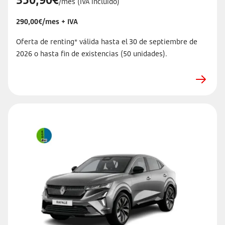
/mes (IVA incluido)
290,00€/mes + IVA
Oferta de renting* válida hasta el 30 de septiembre de
2026 o hasta fin de existencias (50 unidades).