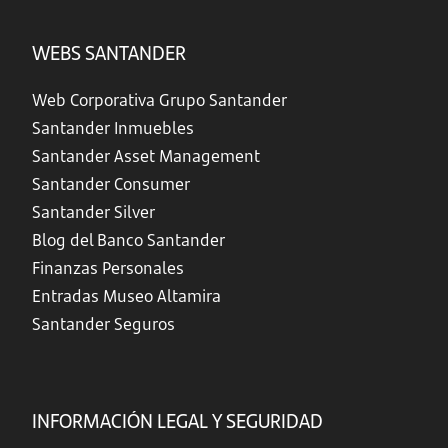
WEBS SANTANDER
Web Corporativa Grupo Santander
Santander Inmuebles
Santander Asset Management
Santander Consumer
Santander Silver
Blog del Banco Santander
Finanzas Personales
Entradas Museo Altamira
Santander Seguros
INFORMACIÓN LEGAL Y SEGURIDAD