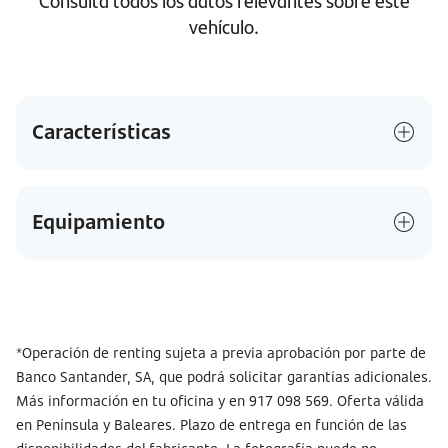
vehículo.
Características
Equipamiento
*Operación de renting sujeta a previa aprobación por parte de
Banco Santander, SA, que podrá solicitar garantías adicionales.
Más información en tu oficina y en 917 098 569. Oferta válida
en Península y Baleares. Plazo de entrega en función de las