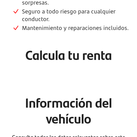
sorpresas.
Seguro a todo riesgo para cualquier
conductor.
Mantenimiento y reparaciones incluidos.
Calcula tu renta
Información del
vehículo
Consulta todos los datos relevantes sobre este