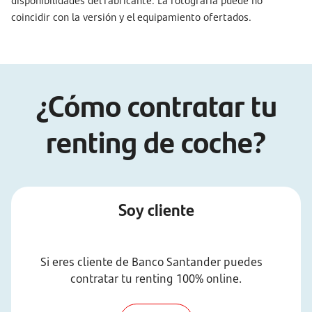
disponibilidades del fabricante. La fotografía puede no
coincidir con la versión y el equipamiento ofertados.
¿Cómo contratar tu
renting de coche?
Soy cliente
Si eres cliente de Banco Santander puedes
contratar tu renting 100% online.