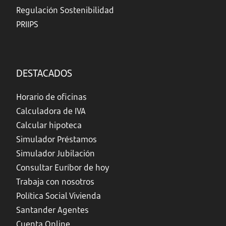
Regulación Sostenibilidad
PRIIPS
DESTACADOS
Horario de oficinas
Calculadora de IVA
Calcular hipoteca
Simulador Préstamos
Simulador Jubilación
Consultar Euríbor de hoy
Trabaja con nosotros
Política Social Vivienda
Santander Agentes
Cuenta Online