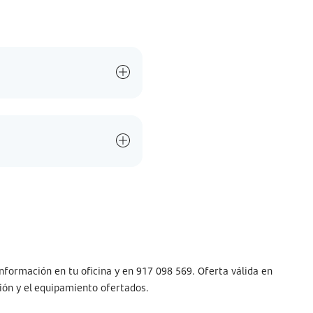
nformación en tu oficina y en 917 098 569. Oferta válida en
sión y el equipamiento ofertados.