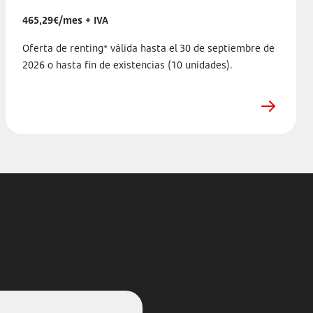
465,29€/mes + IVA
Oferta de renting* válida hasta el 30 de septiembre de
2026 o hasta fin de existencias (10 unidades).