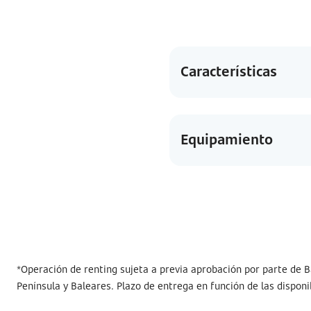
Características
Equipamiento
*Operación de renting sujeta a previa aprobación por parte de B
Península y Baleares. Plazo de entrega en función de las disponi