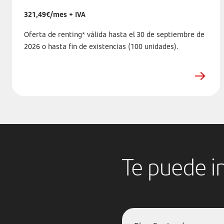
321,49€/mes + IVA
Oferta de renting* válida hasta el 30 de septiembre de
2026 o hasta fin de existencias (100 unidades).
Te puede i