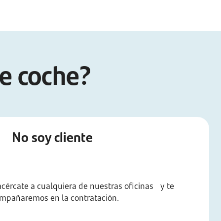
de coche?
No soy cliente
 acércate a cualquiera de nuestras oficinas y te
mpañaremos en la contratación.