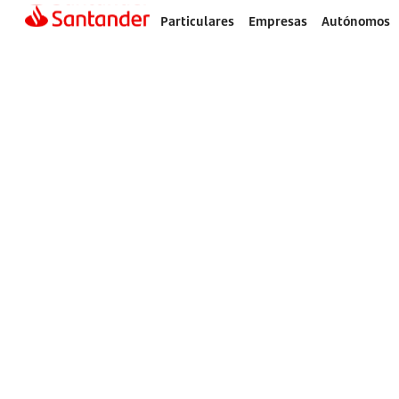
Particulares
Empresas
Autónomos