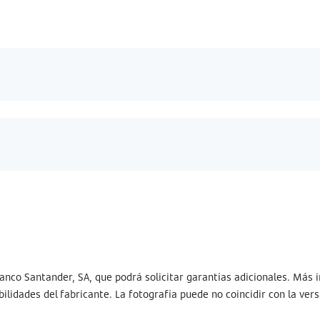
anco Santander, SA, que podrá solicitar garantías adicionales. Más i
bilidades del fabricante. La fotografía puede no coincidir con la ver