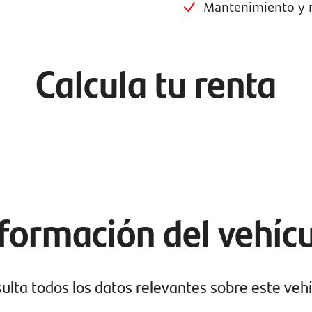
Mantenimiento y r
Calcula tu renta
formación del vehíc
ulta todos los datos relevantes sobre este vehí