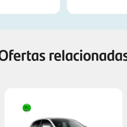
Ofertas relacionada