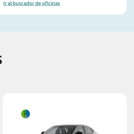
Ir al buscador de oficinas
s