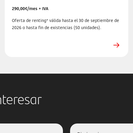
290,00€/mes + IVA
Oferta de renting* válida hasta el 30 de septiembre de
2026 o hasta fin de existencias (50 unidades).
nteresar