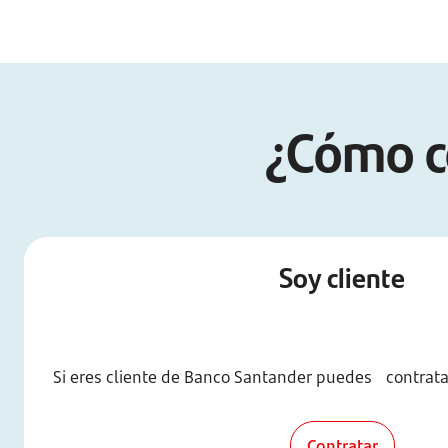
¿Cómo co
Soy cliente
Si eres cliente de Banco Santander puedes contratar
Contratar