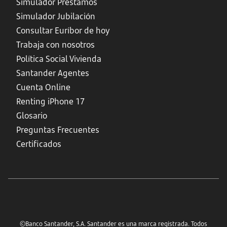
Simulador Préstamos
Simulador Jubilación
Consultar Euríbor de hoy
Trabaja con nosotros
Política Social Vivienda
Santander Agentes
Cuenta Online
Renting iPhone 17
Glosario
Preguntas Frecuentes
Certificados
©Banco Santander, S.A. Santander es una marca registrada. Todos