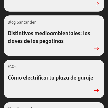
Blog Santander
Distintivos medioambientales: las
claves de las pegatinas
FAQs
Cómo electrificar tu plaza de garaje