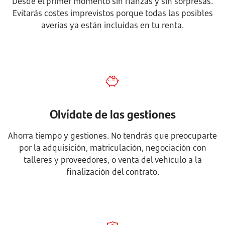
Desde el primer momento sin fianzas y sin sorpresas.
Evitarás costes imprevistos porque todas las posibles
averías ya están incluidas en tu renta.
Olvídate de las gestiones
Ahorra tiempo y gestiones. No tendrás que preocuparte
por la adquisición, matriculación, negociación con
talleres y proveedores, o venta del vehículo a la
finalización del contrato.