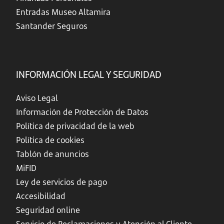
Entradas Museo Altamira
Santander Seguros
INFORMACIÓN LEGAL Y SEGURIDAD
Aviso Legal
Información de Protección de Datos
Política de privacidad de la web
Política de cookies
Tablón de anuncios
MiFID
Ley de servicios de pago
Accesibilidad
Seguridad online