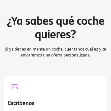
¿Ya sabes qué coche
quieres?
Si ya tienes en mente un coche, cuéntanos cuál es y te
enviaremos una oferta personalizada.
Escríbenos