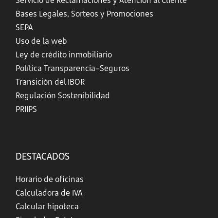
Servicio de Reclamaciones y Atención al Cliente
Bases Legales, Sorteos y Promociones
SEPA
Uso de la web
Ley de crédito inmobiliario
Política Transparencia–Seguros
Transición del IBOR
Regulación Sostenibilidad
PRIIPS
DESTACADOS
Horario de oficinas
Calculadora de IVA
Calcular hipoteca