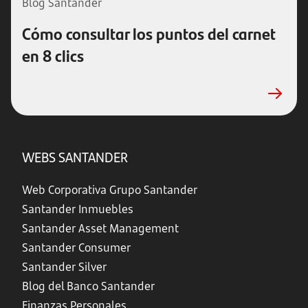
Blog Santander
Cómo consultar los puntos del carnet
en 8 clics
WEBS SANTANDER
Web Corporativa Grupo Santander
Santander Inmuebles
Santander Asset Management
Santander Consumer
Santander Silver
Blog del Banco Santander
Finanzas Personales