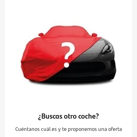
¿Buscas otro coche?
Cuéntanos cuál es y te proponemos una oferta