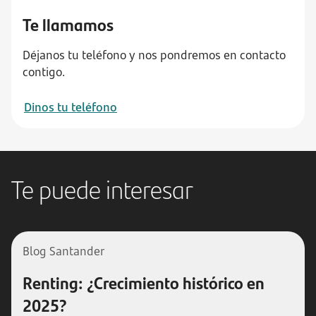
Te llamamos
Déjanos tu teléfono y nos pondremos en contacto
contigo.
Dinos tu teléfono
Te puede interesar
Blog Santander
Renting: ¿Crecimiento histórico en
2025?