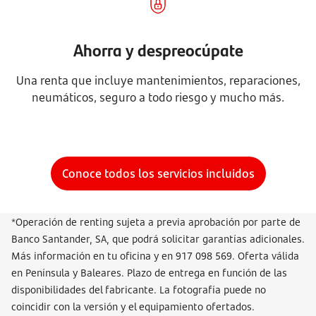
Ahorra y despreocúpate
Una renta que incluye mantenimientos, reparaciones,
neumáticos, seguro a todo riesgo y mucho más.
Conoce todos los servicios incluidos
*Operación de renting sujeta a previa aprobación por parte de
Banco Santander, SA, que podrá solicitar garantías adicionales.
Más información en tu oficina y en 917 098 569. Oferta válida
en Península y Baleares. Plazo de entrega en función de las
disponibilidades del fabricante. La fotografía puede no
coincidir con la versión y el equipamiento ofertados.