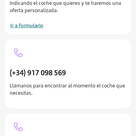
Indicando el coche que quieres y te haremos una
oferta personalizada.
Ir a formulario
(+34) 917 098 569
Llámanos para encontrar al momento el coche que
necesitas.