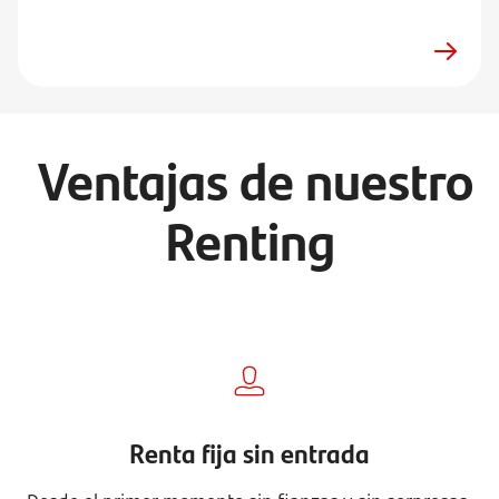
Ventajas de nuestro
Renting
Renta fija sin entrada