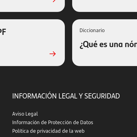
PF
Diccionario
¿Qué es una nó
INFORMACIÓN LEGAL Y SEGURIDAD
Aviso Legal
Información de Protección de Datos
Política de privacidad de la web