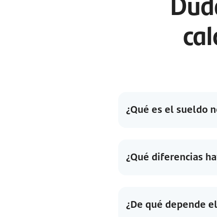
Dud
cal
¿Qué es el sueldo 
¿Qué diferencias ha
¿De qué depende el