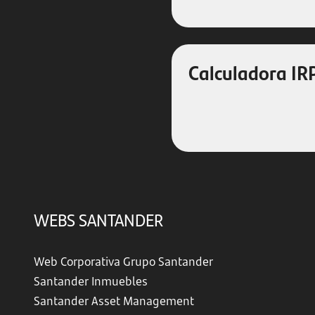
Calculadora IR
WEBS SANTANDER
Web Corporativa Grupo Santander
Santander Inmuebles
Santander Asset Management