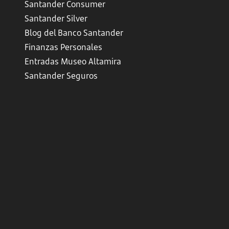
Santander Consumer
Santander Silver
Blog del Banco Santander
Finanzas Personales
Entradas Museo Altamira
Santander Seguros