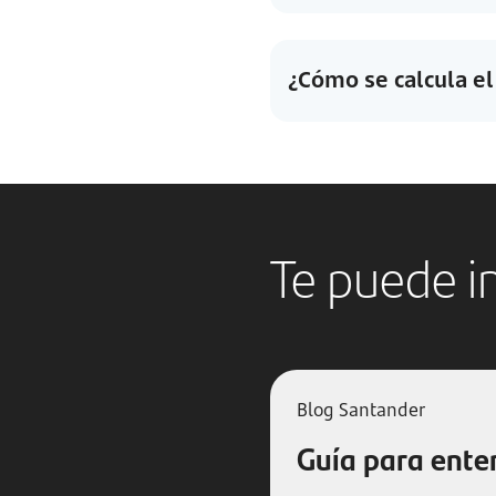
¿Cómo se calcula el
Te puede i
Blog Santander
Guía para ente