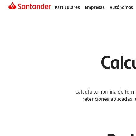
Particulares
Empresas
Autónomos
Calc
Calcula tu nómina de forma 
retenciones aplicadas,