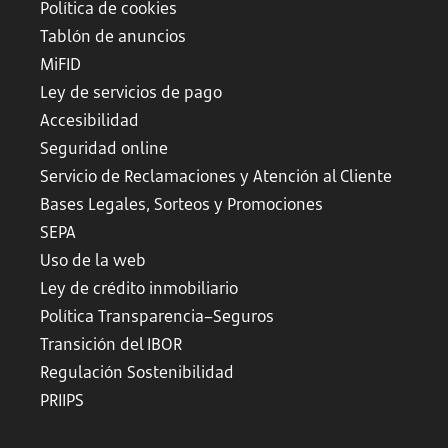
Política de cookies
Tablón de anuncios
MiFID
Ley de servicios de pago
Accesibilidad
Seguridad online
Servicio de Reclamaciones y Atención al Cliente
Bases Legales, Sorteos y Promociones
SEPA
Uso de la web
Ley de crédito inmobiliario
Política Transparencia–Seguros
Transición del IBOR
Regulación Sostenibilidad
PRIIPS