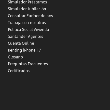
Simulador Préstamos
Simulador Jubilación
Consultar Euríbor de hoy
Trabaja con nosotros
Política Social Vivienda
Santander Agentes
Cuenta Online
Renting iPhone 17
Glosario
Preguntas Frecuentes
Certificados