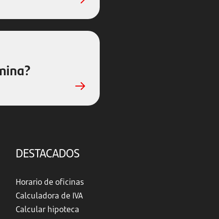
mina?
DESTACADOS
Horario de oficinas
Calculadora de IVA
Calcular hipoteca