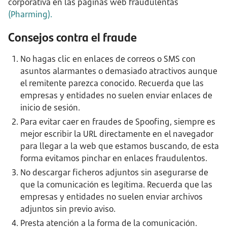
corporativa en las páginas web fraudulentas
(
Pharming
).
Consejos contra el fraude
No hagas clic en enlaces de correos o SMS con
asuntos alarmantes o demasiado atractivos aunque
el remitente parezca conocido. Recuerda que las
empresas y entidades no suelen enviar enlaces de
inicio de sesión.
Para evitar caer en fraudes de Spoofing, siempre es
mejor escribir la URL directamente en el navegador
para llegar a la web que estamos buscando, de esta
forma evitamos pinchar en enlaces fraudulentos.
No descargar ficheros adjuntos sin asegurarse de
que la comunicación es legítima. Recuerda que las
empresas y entidades no suelen enviar archivos
adjuntos sin previo aviso.
Presta atención a la forma de la comunicación.