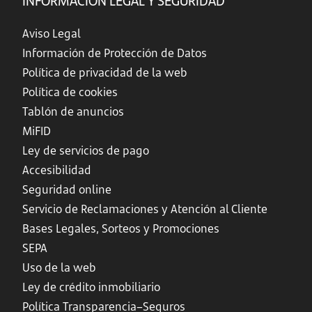
Aviso Legal
Información de Protección de Datos
Política de privacidad de la web
Política de cookies
Tablón de anuncios
MiFID
Ley de servicios de pago
Accesibilidad
Seguridad online
Servicio de Reclamaciones y Atención al Cliente
Bases Legales, Sorteos y Promociones
SEPA
Uso de la web
Ley de crédito inmobiliario
Política Transparencia–Seguros