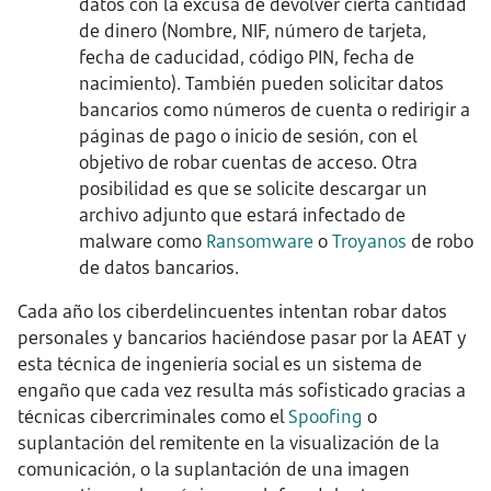
datos con la excusa de devolver cierta cantidad
de dinero (Nombre, NIF, número de tarjeta,
fecha de caducidad, código PIN, fecha de
nacimiento). También pueden solicitar datos
bancarios como números de cuenta o redirigir a
páginas de pago o inicio de sesión, con el
objetivo de robar cuentas de acceso. Otra
posibilidad es que se solicite descargar un
archivo adjunto que estará infectado de
malware como
Ransomware
o
Troyanos
de robo
de datos bancarios.
Cada año los ciberdelincuentes intentan robar datos
personales y bancarios haciéndose pasar por la AEAT y
esta técnica de ingeniería social es un sistema de
engaño que cada vez resulta más sofisticado gracias a
técnicas cibercriminales como el
Spoofing
o
suplantación del remitente en la visualización de la
comunicación, o la suplantación de una imagen