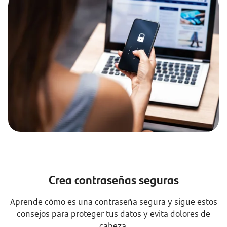
Crea contraseñas seguras
Aprende cómo es una contraseña segura y sigue estos
consejos para proteger tus datos y evita dolores de
cabeza.