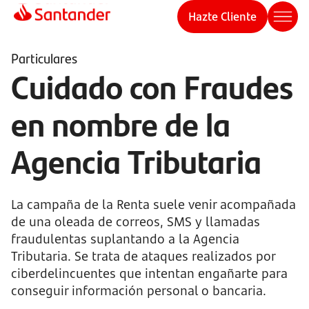
Hazte Cliente
Particulares
Cuidado con Fraudes
en nombre de la
Agencia Tributaria
La campaña de la Renta suele venir acompañada
de una oleada de correos, SMS y llamadas
fraudulentas suplantando a la Agencia
Tributaria. Se trata de ataques realizados por
ciberdelincuentes que intentan engañarte para
conseguir información personal o bancaria.