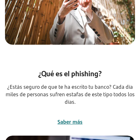
¿Qué es el phishing?
¿Estás seguro de que te ha escrito tu banco? Cada día
miles de personas sufren estafas de este tipo todos los
días.
Saber más