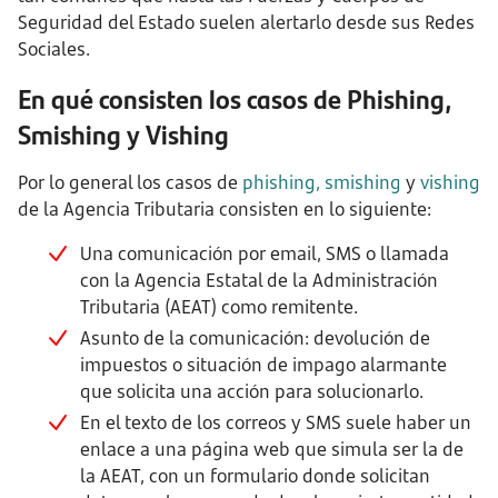
Seguridad del Estado suelen alertarlo desde sus Redes
Sociales.
En qué consisten los casos de Phishing,
Smishing y Vishing
Por lo general los casos de
phishing
,
smishing
y
vishing
de la Agencia Tributaria consisten en lo siguiente:
Una comunicación por email, SMS o llamada
con la Agencia Estatal de la Administración
Tributaria (AEAT) como remitente.
Asunto de la comunicación: devolución de
impuestos o situación de impago alarmante
que solicita una acción para solucionarlo.
En el texto de los correos y SMS suele haber un
enlace a una página web que simula ser la de
la AEAT, con un formulario donde solicitan