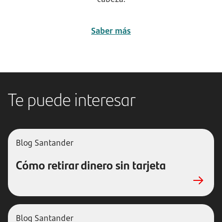
Saber más
Te puede interesar
Blog Santander
Cómo retirar dinero sin tarjeta
Blog Santander