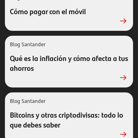
Cómo pagar con el móvil
Blog Santander
Qué es la inflación y cómo afecta a tus
ahorros
Blog Santander
Bitcoins y otras criptodivisas: todo lo
que debes saber