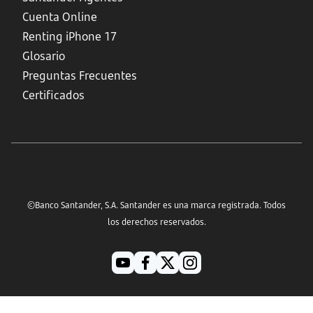
Cuenta Online
Renting iPhone 17
Glosario
Preguntas Frecuentes
Certificados
©Banco Santander, S.A. Santander es una marca registrada. Todos
los derechos reservados.