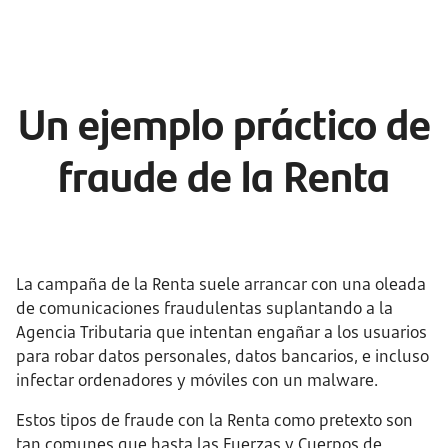
Un ejemplo práctico de
fraude de la Renta
La campaña de la Renta suele arrancar con una oleada
de comunicaciones fraudulentas suplantando a la
Agencia Tributaria que intentan engañar a los usuarios
para robar datos personales, datos bancarios, e incluso
infectar ordenadores y móviles con un malware.
Estos tipos de fraude con la Renta como pretexto son
tan comunes que hasta las Fuerzas y Cuerpos de