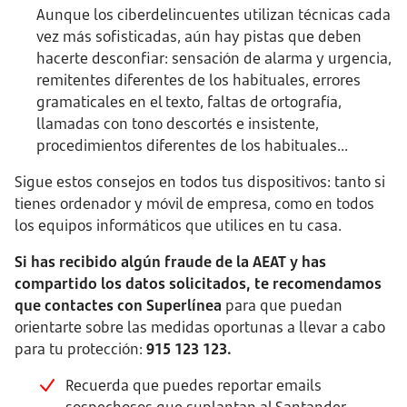
Aunque los ciberdelincuentes utilizan técnicas cada
vez más sofisticadas, aún hay pistas que deben
hacerte desconfiar: sensación de alarma y urgencia,
remitentes diferentes de los habituales, errores
gramaticales en el texto, faltas de ortografía,
llamadas con tono descortés e insistente,
procedimientos diferentes de los habituales...
Sigue estos consejos en todos tus dispositivos: tanto si
tienes ordenador y móvil de empresa, como en todos
los equipos informáticos que utilices en tu casa.
Si has recibido algún fraude de la AEAT y has
compartido los datos solicitados, te recomendamos
que contactes con Superlínea
para que puedan
orientarte sobre las medidas oportunas a llevar a cabo
para tu protección:
915 123 123.
Recuerda que puedes reportar emails