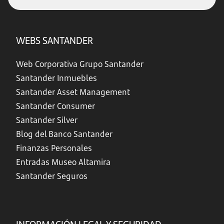
WEBS SANTANDER
Web Corporativa Grupo Santander
Santander Inmuebles
Santander Asset Management
Santander Consumer
Santander Silver
Blog del Banco Santander
Finanzas Personales
Entradas Museo Altamira
Santander Seguros
INFORMACIÓN LEGAL Y SEGURIDAD