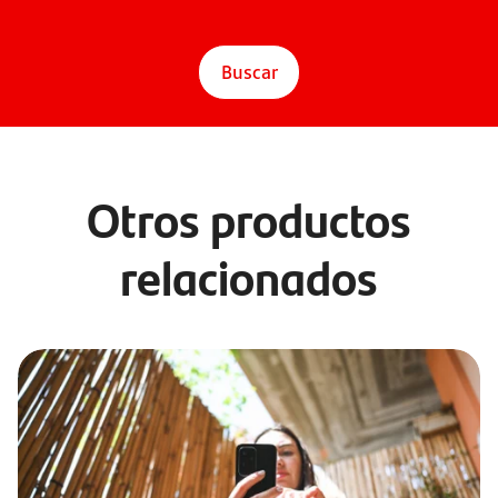
Buscar
Otros productos
relacionados