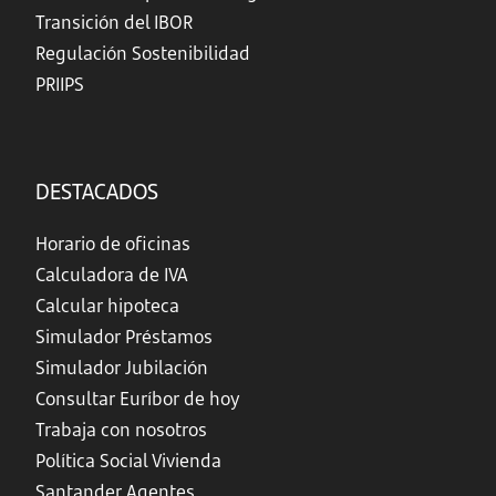
Transición del IBOR
Regulación Sostenibilidad
PRIIPS
DESTACADOS
Horario de oficinas
Calculadora de IVA
Calcular hipoteca
Simulador Préstamos
Simulador Jubilación
Consultar Euríbor de hoy
Trabaja con nosotros
Política Social Vivienda
Santander Agentes