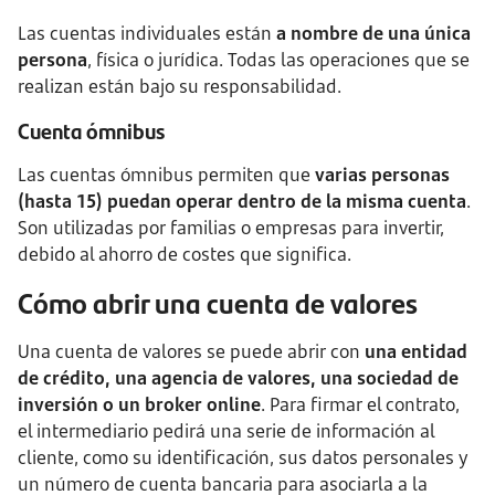
Las cuentas individuales están
a nombre de una única
persona
, física o jurídica. Todas las operaciones que se
realizan están bajo su responsabilidad.
Cuenta ómnibus
Las cuentas ómnibus permiten que
varias personas
(hasta 15) puedan operar dentro de la misma cuenta
.
Son utilizadas por familias o empresas para invertir,
debido al ahorro de costes que significa.
Cómo abrir una cuenta de valores
Una cuenta de valores se puede abrir con
una entidad
de crédito, una agencia de valores, una sociedad de
inversión o un broker online
. Para firmar el contrato,
el intermediario pedirá una serie de información al
cliente, como su identificación, sus datos personales y
un número de cuenta bancaria para asociarla a la