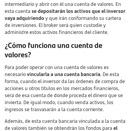
intermediario y abrir con él una cuenta de valores. En
esta cuenta
se depositarán los activos que el inversor
vaya adquiriendo
y que irán conformando su cartera
de inversiones. El broker será quien custodie y
administre estos activos financieros del cliente.
¿Cómo funciona una cuenta de
valores?
Para poder operar con una cuenta de valores es
necesario
vincularla a una cuenta bancaria
. De esta
forma, cuando el inversor da las órdenes de compra de
acciones u otros títulos en los mercados financieros,
será de esa cuenta de donde proceda el dinero que se
invierta. De igual modo, cuando venda activos, los
ingresos se trasvasarán a la cuenta corriente.
Además, de esta cuenta bancaria vinculada a la cuenta
de valores también se obtendrán los fondos para
el