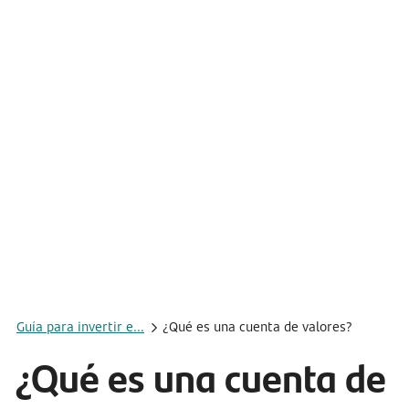
Guía para invertir e...
¿Qué es una cuenta de valores?
¿Qué es una cuenta de