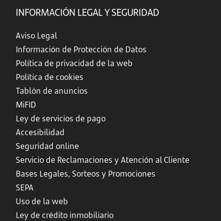
INFORMACIÓN LEGAL Y SEGURIDAD
Aviso Legal
Información de Protección de Datos
Política de privacidad de la web
Política de cookies
Tablón de anuncios
MiFID
Ley de servicios de pago
Accesibilidad
Seguridad online
Servicio de Reclamaciones y Atención al Cliente
Bases Legales, Sorteos y Promociones
SEPA
Uso de la web
Ley de crédito inmobiliario