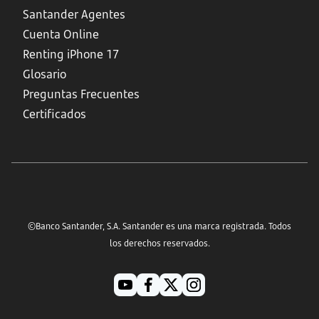
Santander Agentes
Cuenta Online
Renting iPhone 17
Glosario
Preguntas Frecuentes
Certificados
©Banco Santander, S.A. Santander es una marca registrada. Todos
los derechos reservados.