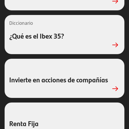
Diccionario
¿Qué es el Ibex 35?
Invierte en acciones de compañías
Renta Fija