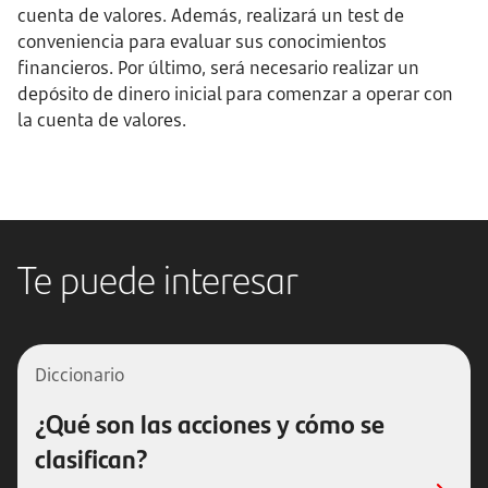
cuenta de valores. Además, realizará un test de
conveniencia para evaluar sus conocimientos
financieros. Por último, será necesario realizar un
depósito de dinero inicial para comenzar a operar con
la cuenta de valores.
Te puede interesar
Diccionario
¿Qué son las acciones y cómo se
clasifican?