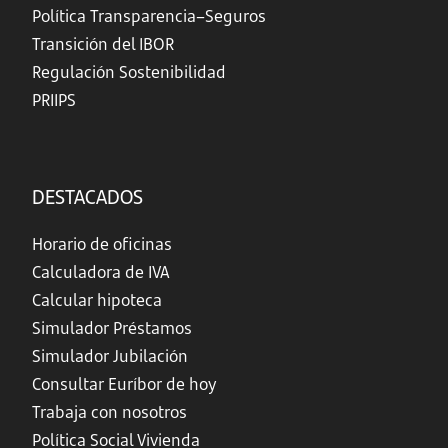
Política Transparencia–Seguros
Transición del IBOR
Regulación Sostenibilidad
PRIIPS
DESTACADOS
Horario de oficinas
Calculadora de IVA
Calcular hipoteca
Simulador Préstamos
Simulador Jubilación
Consultar Euríbor de hoy
Trabaja con nosotros
Política Social Vivienda