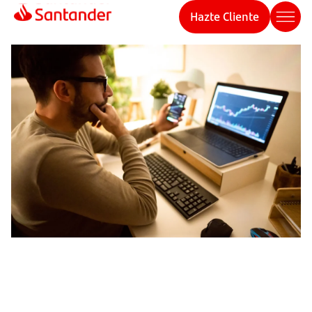
Hazte Cliente