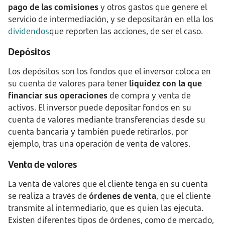
pago de las comisiones
y otros gastos que genere el
servicio de intermediación, y se depositarán en ella los
dividendos
que reporten las acciones, de ser el caso.
Depósitos
Los depósitos son los fondos que el inversor coloca en
su cuenta de valores para tener
liquidez con la que
financiar sus operaciones
de compra y venta de
activos. El inversor puede depositar fondos en su
cuenta de valores mediante transferencias desde su
cuenta bancaria y también puede retirarlos, por
ejemplo, tras una operación de venta de valores.
Venta de valores
La venta de valores que el cliente tenga en su cuenta
se realiza a través de
órdenes de venta
, que el cliente
transmite al intermediario, que es quien las ejecuta.
Existen diferentes tipos de órdenes, como de mercado,