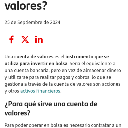
valores?
25 de Septiembre de 2024
Una
cuenta de valores
es el
instrumento que se
utiliza para invertir en bolsa
. Sería el equivalente a
una cuenta bancaria, pero en vez de almacenar dinero
y utilizarse para realizar pagos y cobros, lo que se
gestiona a través de la cuenta de valores son acciones
y otros
activos financieros
.
¿Para qué sirve una cuenta de
valores?
Para poder operar en bolsa es necesario contratar a un