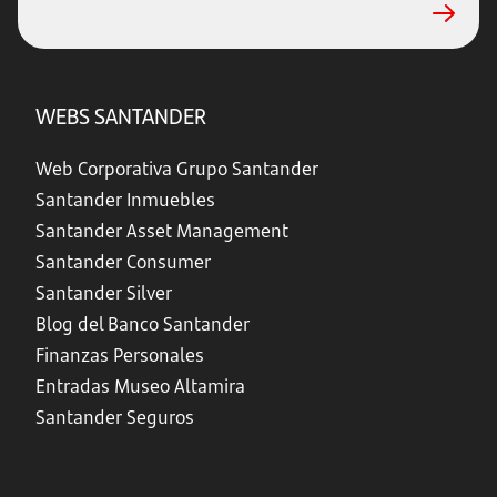
WEBS SANTANDER
Web Corporativa Grupo Santander
Santander Inmuebles
Santander Asset Management
Santander Consumer
Santander Silver
Blog del Banco Santander
Finanzas Personales
Entradas Museo Altamira
Santander Seguros