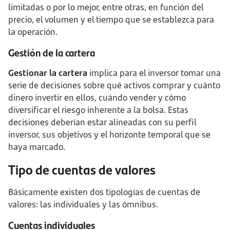
limitadas o por lo mejor, entre otras, en función del
precio, el volumen y el tiempo que se establezca para
la operación.
Gestión de la cartera
Gestionar la cartera
implica para el inversor tomar una
serie de decisiones sobre qué activos comprar y cuánto
dinero invertir en ellos, cuándo vender y cómo
diversificar el riesgo inherente a la bolsa. Estas
decisiones deberían estar alineadas con su perfil
inversor, sus objetivos y el horizonte temporal que se
haya marcado.
Tipo de cuentas de valores
Básicamente existen dos tipologías de cuentas de
valores: las individuales y las ómnibus.
Cuentas individuales