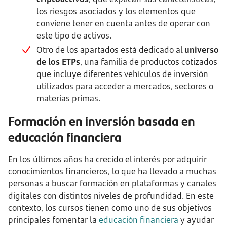
los riesgos asociados y los elementos que
conviene tener en cuenta antes de operar con
este tipo de activos.
Otro de los apartados está dedicado al
universo
de los ETPs
, una familia de productos cotizados
que incluye diferentes vehículos de inversión
utilizados para acceder a mercados, sectores o
materias primas.
Formación en inversión basada en
educación financiera
En los últimos años ha crecido el interés por adquirir
conocimientos financieros, lo que ha llevado a muchas
personas a buscar formación en plataformas y canales
digitales con distintos niveles de profundidad. En este
contexto, los cursos tienen como uno de sus objetivos
principales fomentar la
educación financiera
y ayudar