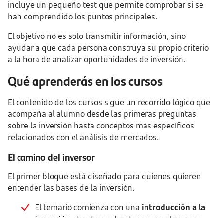
incluye un pequeño test que permite comprobar si se
han comprendido los puntos principales.
El objetivo no es solo transmitir información, sino
ayudar a que cada persona construya su propio criterio
a la hora de analizar oportunidades de inversión.
Qué aprenderás en los cursos
El contenido de los cursos sigue un recorrido lógico que
acompaña al alumno desde las primeras preguntas
sobre la inversión hasta conceptos más específicos
relacionados con el análisis de mercados.
El camino del inversor
El primer bloque está diseñado para quienes quieren
entender las bases de la inversión.
El temario comienza con una
introducción a la