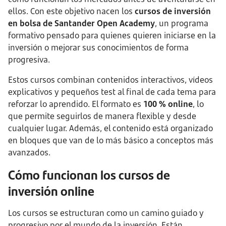
ellos. Con este objetivo nacen los
cursos de inversión
en bolsa de Santander Open Academy
, un programa
formativo pensado para quienes quieren iniciarse en la
inversión o mejorar sus conocimientos de forma
progresiva.
Estos cursos combinan contenidos interactivos, vídeos
explicativos y pequeños test al final de cada tema para
reforzar lo aprendido. El formato es
100 % online
, lo
que permite seguirlos de manera flexible y desde
cualquier lugar. Además, el contenido está organizado
en bloques que van de lo más básico a conceptos más
avanzados.
Cómo funcionan los cursos de
inversión online
Los cursos se estructuran como un camino guiado y
progresivo por el mundo de la inversión. Están