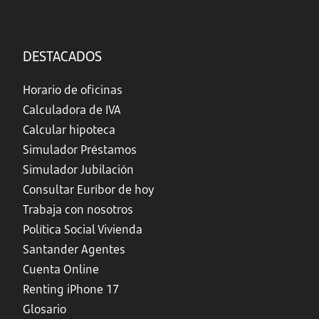
DESTACADOS
Horario de oficinas
Calculadora de IVA
Calcular hipoteca
Simulador Préstamos
Simulador Jubilación
Consultar Euríbor de hoy
Trabaja con nosotros
Política Social Vivienda
Santander Agentes
Cuenta Online
Renting iPhone 17
Glosario