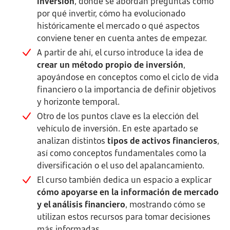
inversión
, donde se abordan preguntas como
por qué invertir, cómo ha evolucionado
históricamente el mercado o qué aspectos
conviene tener en cuenta antes de empezar.
A partir de ahí, el curso introduce la idea de
crear un método propio de inversión
,
apoyándose en conceptos como el ciclo de vida
financiero o la importancia de definir objetivos
y horizonte temporal.
Otro de los puntos clave es la elección del
vehículo de inversión. En este apartado se
analizan distintos
tipos de activos financieros
,
así como conceptos fundamentales como la
diversificación o el uso del apalancamiento.
El curso también dedica un espacio a explicar
cómo apoyarse en la información de mercado
y el análisis financiero
, mostrando cómo se
utilizan estos recursos para tomar decisiones
más informadas.