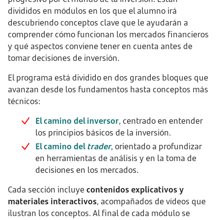
divididos en módulos en los que el alumno irá
descubriendo conceptos clave que le ayudarán a
comprender cómo funcionan los mercados financieros
y qué aspectos conviene tener en cuenta antes de
tomar decisiones de inversión.
El programa está dividido en dos grandes bloques que
avanzan desde los fundamentos hasta conceptos más
técnicos:
El camino del inversor
, centrado en entender
los principios básicos de la inversión.
El camino del
trader
, orientado a profundizar
en herramientas de análisis y en la toma de
decisiones en los mercados.
Cada sección incluye
contenidos explicativos y
materiales interactivos
, acompañados de vídeos que
ilustran los conceptos. Al final de cada módulo se