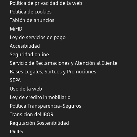
Política de privacidad de la web
Política de cookies
Tablón de anuncios
MiFID
Ley de servicios de pago
Accesibilidad
Seguridad online
Servicio de Reclamaciones y Atención al Cliente
Bases Legales, Sorteos y Promociones
SEPA
Uso de la web
Ley de crédito inmobiliario
Política Transparencia–Seguros
Transición del IBOR
Regulación Sostenibilidad
PRIIPS