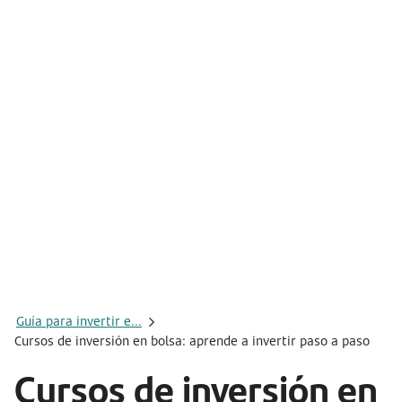
Guía para invertir e...
Cursos de inversión en bolsa: aprende a invertir paso a paso
Cursos de inversión en