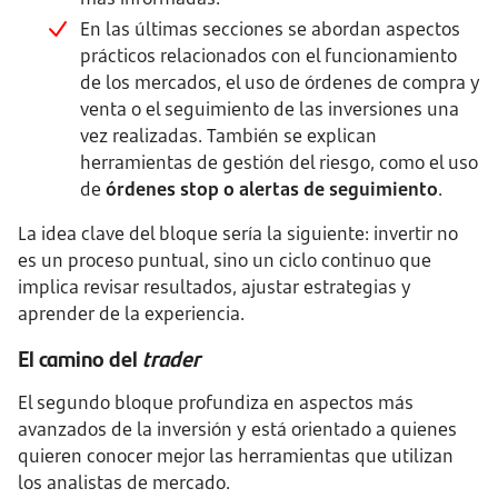
En las últimas secciones se abordan aspectos
prácticos relacionados con el funcionamiento
de los mercados, el uso de órdenes de compra y
venta o el seguimiento de las inversiones una
vez realizadas. También se explican
herramientas de gestión del riesgo, como el uso
de
órdenes stop o alertas de seguimiento
.
La idea clave del bloque sería la siguiente: invertir no
es un proceso puntual, sino un ciclo continuo que
implica revisar resultados, ajustar estrategias y
aprender de la experiencia.
El camino del
trader
El segundo bloque profundiza en aspectos más
avanzados de la inversión y está orientado a quienes
quieren conocer mejor las herramientas que utilizan
los analistas de mercado.