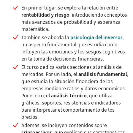
En primer lugar, se explora la relación entre
rentabilidad y riesgo
, introduciendo conceptos
más avanzados de probabilidad y esperanza
matemática.
También se aborda la
psicología del inversor
,
un aspecto fundamental que estudia cómo
influyen las emociones y los sesgos cognitivos
en la toma de decisiones financieras.
El curso dedica varias secciones al análisis de
mercados. Por un lado, el
análisis fundamental
,
que estudia la situación financiera de las
empresas mediante ratios y datos económicos.
Por el otro, el
análisis técnico
, que utiliza
gráficos, soportes, resistencias e indicadores
para interpretar el comportamiento de los
precios.
Además, se incluyen contenidos sobre
criptoactivos
, que explican sus características,