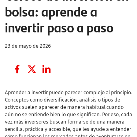
bolsa: aprende a
invertir paso a paso
23 de mayo de 2026
Aprender a invertir puede parecer complejo al principio.
Conceptos como diversificación, análisis o tipos de
activos suelen aparecer de manera habitual cuando
aún no se entiende bien lo que significan. Por eso, cada
vez más inversores buscan formarse de una manera
sencilla, práctica y accesible, que les ayude a entender
cómo funcionan los mercados antes de aventurarse en