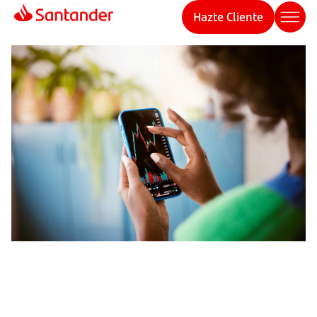
Hazte Cliente