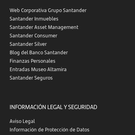
Web Corporativa Grupo Santander
Santander Inmuebles
Santander Asset Management
Santander Consumer
Santander Silver
Blog del Banco Santander
Finanzas Personales
Entradas Museo Altamira
Santander Seguros
INFORMACIÓN LEGAL Y SEGURIDAD
Aviso Legal
Información de Protección de Datos