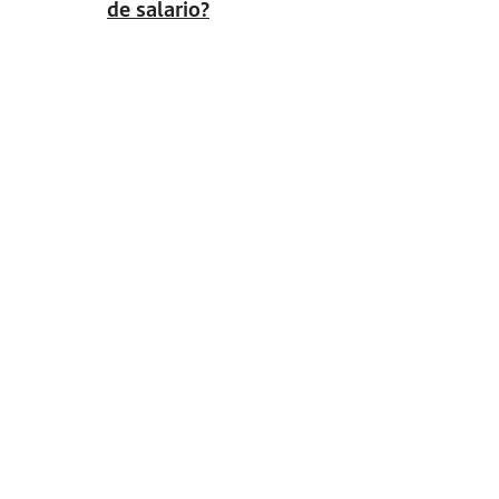
de salario?