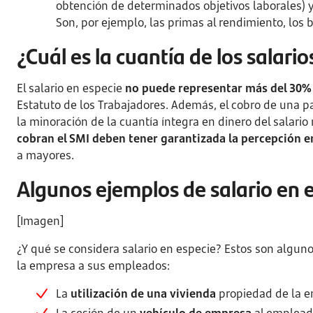
obtención de determinados objetivos laborales) y
Son, por ejemplo, las primas al rendimiento, los b
¿Cuál es la cuantía de los salari
El salario en especie
no puede representar más del 30% d
Estatuto de los Trabajadores. Además, el cobro de una p
la minoración de la cuantía íntegra en dinero del salario
cobran el SMI deben tener garantizada la percepción e
a mayores.
Algunos ejemplos de salario en 
[Imagen]
¿Y qué se considera salario en especie? Estos son algun
la empresa a sus empleados:
La
utilización de una vivienda
propiedad de la em