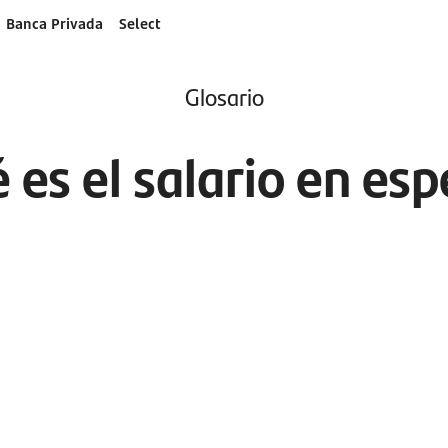
Banca Privada
Select
Glosario
 es el salario en esp