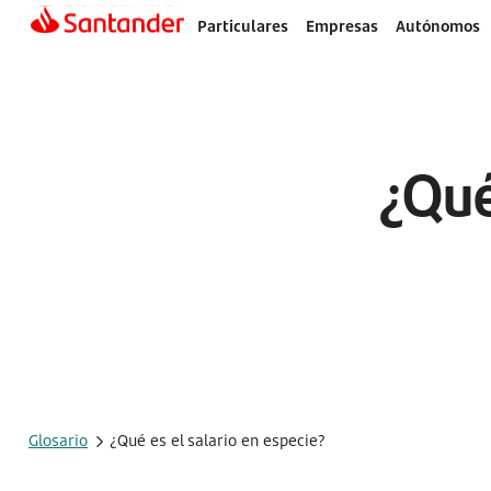
Particulares
Empresas
Autónomos
¿Qué
Glosario
¿Qué es el salario en especie?