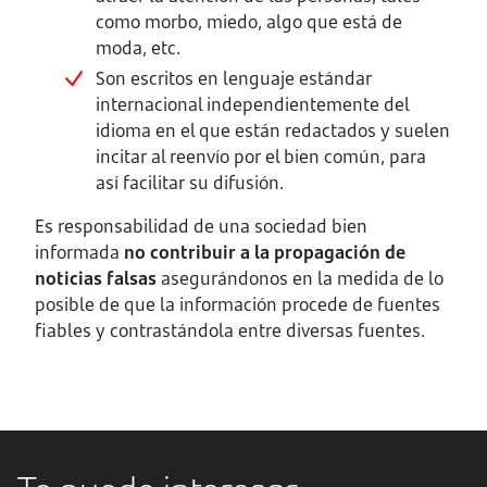
como morbo, miedo, algo que está de
moda, etc.
Son escritos en lenguaje estándar
internacional independientemente del
idioma en el que están redactados y suelen
incitar al reenvío por el bien común, para
así facilitar su difusión.
Es responsabilidad de una sociedad bien
informada
no contribuir a la propagación de
noticias falsas
asegurándonos en la medida de lo
posible de que la información procede de fuentes
fiables y contrastándola entre diversas fuentes.