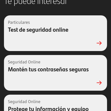
Te puede interesar
Particulares
Test de seguridad online
Seguridad Online
Mantén tus contraseñas seguras
Seguridad Online
Protege tu información y equipo