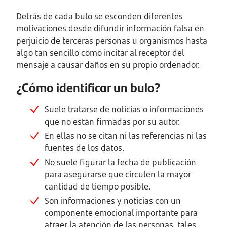
Detrás de cada bulo se esconden diferentes
motivaciones desde difundir información falsa en
perjuicio de terceras personas u organismos hasta
algo tan sencillo como incitar al receptor del
mensaje a causar daños en su propio ordenador.
¿Cómo identificar un bulo?
Suele tratarse de noticias o informaciones
que no están firmadas por su autor.
En ellas no se citan ni las referencias ni las
fuentes de los datos.
No suele figurar la fecha de publicación
para asegurarse que circulen la mayor
cantidad de tiempo posible.
Son informaciones y noticias con un
componente emocional importante para
atraer la atención de las personas, tales