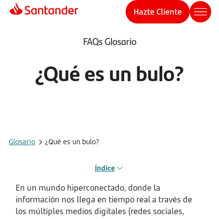
Hazte Cliente
FAQs Glosario
¿Qué es un bulo?
Glosario
¿Qué es un bulo?
Índice
En un mundo hiperconectado, donde la
información nos llega en tiempo real a través de
los múltiples medios digitales (redes sociales,