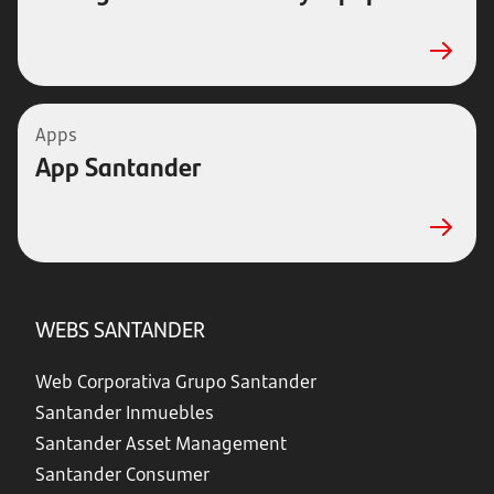
Apps
App Santander
WEBS SANTANDER
Web Corporativa Grupo Santander
Santander Inmuebles
Santander Asset Management
Santander Consumer