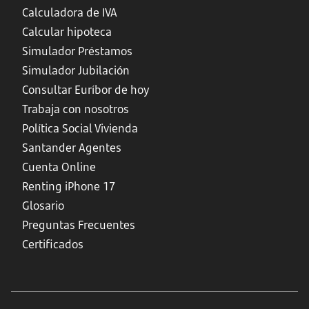
Calculadora de IVA
Calcular hipoteca
Simulador Préstamos
Simulador Jubilación
Consultar Euríbor de hoy
Trabaja con nosotros
Política Social Vivienda
Santander Agentes
Cuenta Online
Renting iPhone 17
Glosario
Preguntas Frecuentes
Certificados