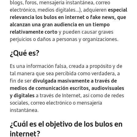
blogs, foros, mensajería instantánea, correo
electrónico, medios digitales...), adquieren
especial
relevancia los bulos en internet o fake news, que
alcanzan una gran audiencia en un tiempo
relativamente corto
y pueden causar graves
perjuicios o daños a personas y organizaciones.
¿Qué es?
Es una información falsa, creada a propósito y de
tal manera que sea percibida como verdadera, a
fin de ser
divulgada masivamente a través de
medios de comunicación escritos, audiovisuales
y digitales
a través de Internet, así como de redes
sociales, correo electrónico o mensajería
instantánea.
¿Cuál es el objetivo de los bulos en
internet?