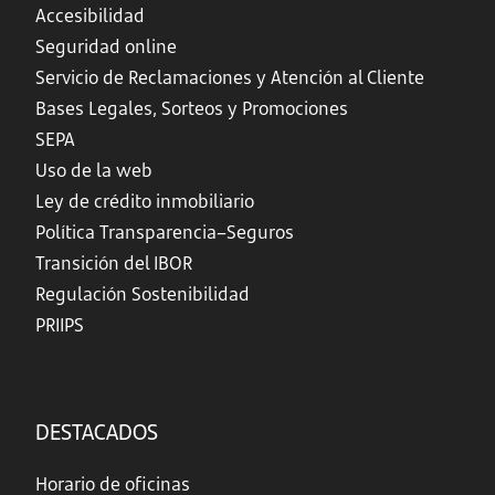
Accesibilidad
Seguridad online
Servicio de Reclamaciones y Atención al Cliente
Bases Legales, Sorteos y Promociones
SEPA
Uso de la web
Ley de crédito inmobiliario
Política Transparencia–Seguros
Transición del IBOR
Regulación Sostenibilidad
PRIIPS
DESTACADOS
Horario de oficinas