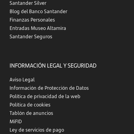
Santander Silver
Blog del Banco Santander
Finanzas Personales
Entradas Museo Altamira
Santander Seguros
INFORMACIÓN LEGAL Y SEGURIDAD
Aviso Legal
Información de Protección de Datos
Política de privacidad de la web
Política de cookies
Tablón de anuncios
MiFID
Ley de servicios de pago