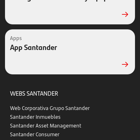
Apps
App Santander
WEBS SANTANDER
Web Corporativa Grupo Santander
Santander Inmuebles
Santander Asset Management
Santander Consumer