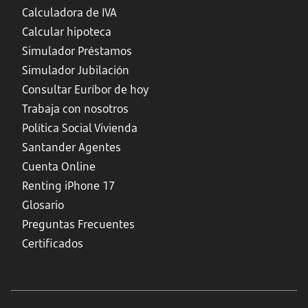
Calculadora de IVA
Calcular hipoteca
Simulador Préstamos
Simulador Jubilación
Consultar Euríbor de hoy
Trabaja con nosotros
Política Social Vivienda
Santander Agentes
Cuenta Online
Renting iPhone 17
Glosario
Preguntas Frecuentes
Certificados