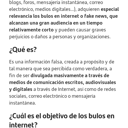
blogs, foros, mensajería instantánea, correo
electrónico, medios digitales...), adquieren
especial
relevancia los bulos en internet o fake news, que
alcanzan una gran audiencia en un tiempo
relativamente corto
y pueden causar graves
perjuicios o daños a personas y organizaciones.
¿Qué es?
Es una información falsa, creada a propósito y de
tal manera que sea percibida como verdadera, a
fin de ser
divulgada masivamente a través de
medios de comunicación escritos, audiovisuales
y digitales
a través de Internet, así como de redes
sociales, correo electrónico o mensajería
instantánea.
¿Cuál es el objetivo de los bulos en
internet?