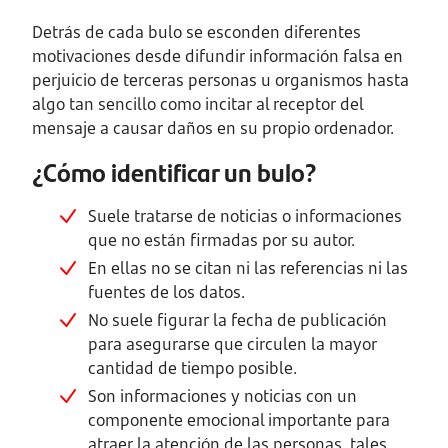
Detrás de cada bulo se esconden diferentes
motivaciones desde difundir información falsa en
perjuicio de terceras personas u organismos hasta
algo tan sencillo como incitar al receptor del
mensaje a causar daños en su propio ordenador.
¿Cómo identificar un bulo?
Suele tratarse de noticias o informaciones
que no están firmadas por su autor.
En ellas no se citan ni las referencias ni las
fuentes de los datos.
No suele figurar la fecha de publicación
para asegurarse que circulen la mayor
cantidad de tiempo posible.
Son informaciones y noticias con un
componente emocional importante para
atraer la atención de las personas, tales