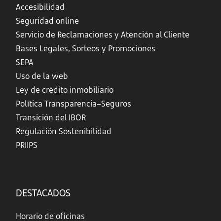
Accesibilidad
Seguridad online
Servicio de Reclamaciones y Atención al Cliente
Bases Legales, Sorteos y Promociones
SEPA
Uso de la web
Ley de crédito inmobiliario
Política Transparencia–Seguros
Transición del IBOR
Regulación Sostenibilidad
PRIIPS
DESTACADOS
Horario de oficinas