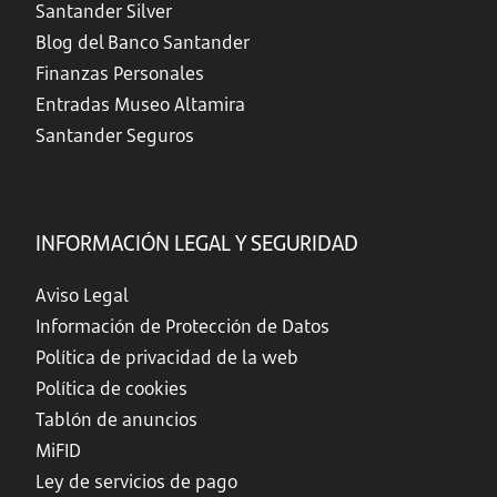
Santander Silver
Blog del Banco Santander
Finanzas Personales
Entradas Museo Altamira
Santander Seguros
INFORMACIÓN LEGAL Y SEGURIDAD
Aviso Legal
Información de Protección de Datos
Política de privacidad de la web
Política de cookies
Tablón de anuncios
MiFID
Ley de servicios de pago