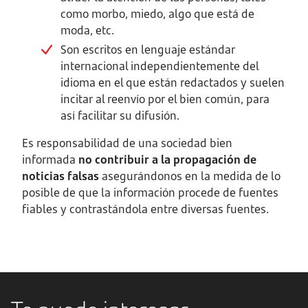
como morbo, miedo, algo que está de
moda, etc.
Son escritos en lenguaje estándar
internacional independientemente del
idioma en el que están redactados y suelen
incitar al reenvío por el bien común, para
así facilitar su difusión.
Es responsabilidad de una sociedad bien
informada
no contribuir a la propagación de
noticias falsas
asegurándonos en la medida de lo
posible de que la información procede de fuentes
fiables y contrastándola entre diversas fuentes.