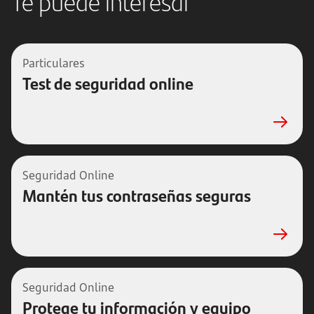
Te puede interesar
Particulares
Test de seguridad online
Seguridad Online
Mantén tus contraseñas seguras
Seguridad Online
Protege tu información y equipo