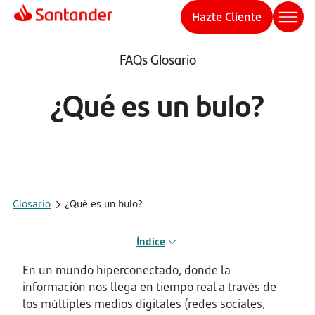
Hazte Cliente
FAQs Glosario
¿Qué es un bulo?
Glosario
¿Qué es un bulo?
Índice
En un mundo hiperconectado, donde la
información nos llega en tiempo real a través de
los múltiples medios digitales (redes sociales,