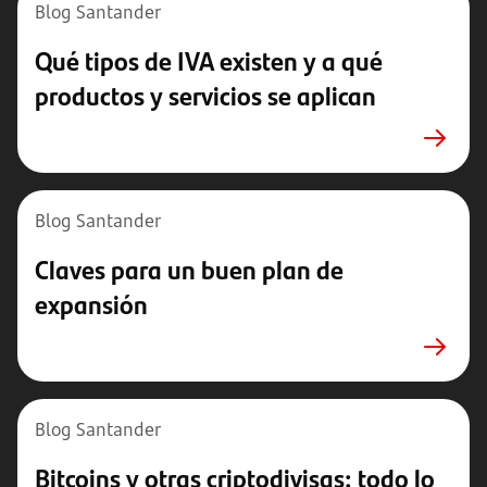
Blog Santander
Qué tipos de IVA existen y a qué
productos y servicios se aplican
Blog Santander
Claves para un buen plan de
expansión
Blog Santander
Bitcoins y otras criptodivisas: todo lo