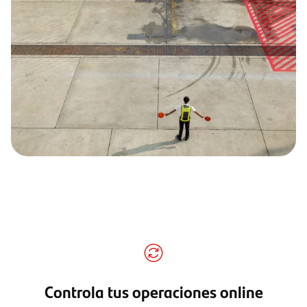
Controla tus operaciones online