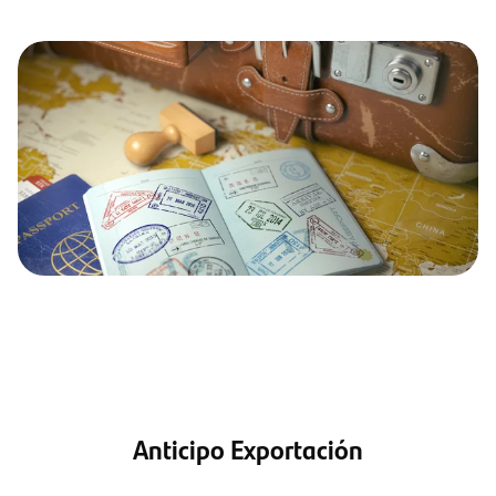
Anticipo Exportación