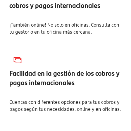
cobros y pagos internacionales
¡También online! No solo en oficinas. Consulta con
tu gestor o en tu oficina más cercana.
Facilidad en la gestión de los cobros y
pagos internacionales
Cuentas con diferentes opciones para tus cobros y
pagos según tus
necesidades, online y en oficinas.