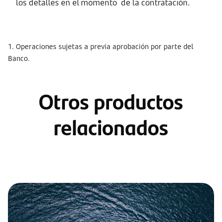
los detalles en el momento de la contratación.
1. Operaciones sujetas a previa aprobación por parte del
Banco.
Otros productos
relacionados