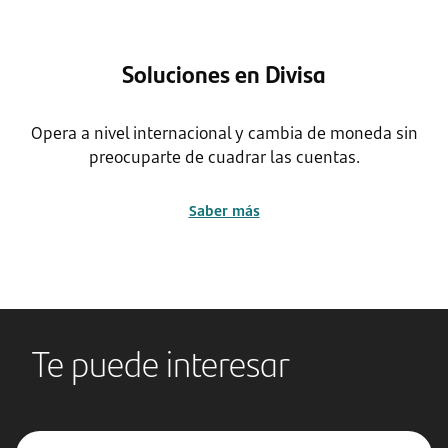
Soluciones en Divisa
Opera a nivel internacional y cambia de moneda sin
preocuparte de cuadrar las cuentas.
Saber más
Te puede interesar