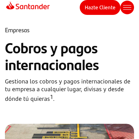
Hazte Cliente
Empresas
Cobros y pagos
internacionales
Gestiona los cobros y pagos internacionales de
tu empresa a cualquier lugar, divisas y desde
1
dónde tú quieras
.