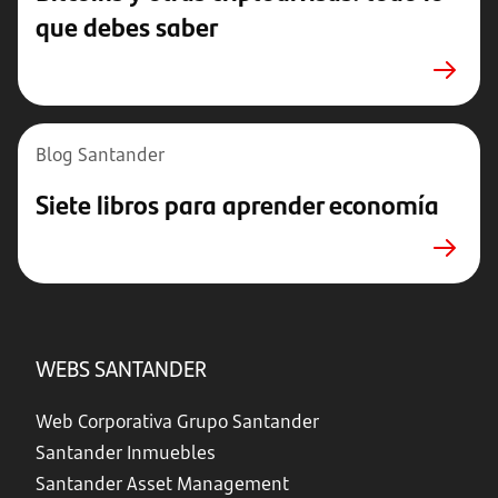
que debes saber
Blog Santander
Siete libros para aprender economía
WEBS SANTANDER
Web Corporativa Grupo Santander
Santander Inmuebles
Santander Asset Management