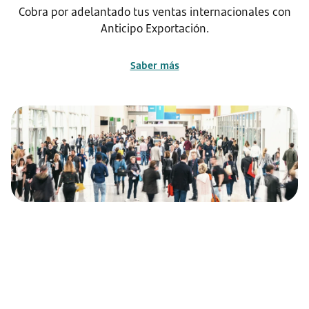
Cobra por adelantado tus ventas internacionales con
Anticipo Exportación.
Saber más