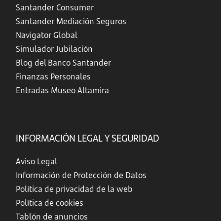
Santander Consumer
Santander Mediación Seguros
Navigator Global
Simulador Jubilación
Blog del Banco Santander
Finanzas Personales
Entradas Museo Altamira
INFORMACIÓN LEGAL Y SEGURIDAD
Aviso Legal
Información de Protección de Datos
Política de privacidad de la web
Política de cookies
Tablón de anuncios