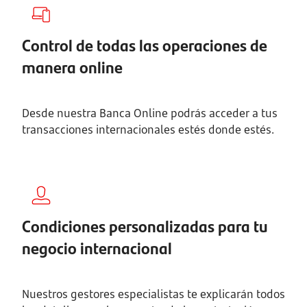
Control de todas las operaciones de
manera online
Desde nuestra Banca Online podrás acceder a tus
transacciones
internacionales estés donde estés.
Condiciones personalizadas para tu
negocio internacional
Nuestros gestores especialistas te explicarán todos