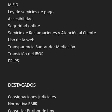
MiFID
Ley de servicios de pago
Accesibilidad
Seguridad online
Servicio de Reclamaciones y Atención al Cliente
Uso de la web
Transparencia Santander Mediación
Transición del IBOR
PRIIPS
DESTACADOS
Consignaciones judiciales
Normativa EMIR
Consultar Euríbor de hoy