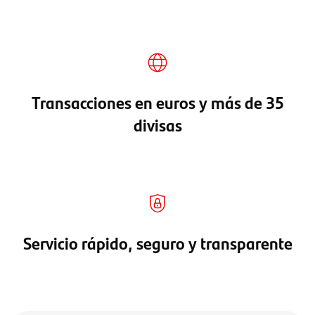
Transacciones en euros y más de 35
divisas
Servicio rápido, seguro y transparente