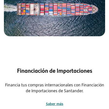
Financiación de Importaciones
Financia tus compras internacionales con Financiación
de Importaciones de Santander.
Saber más