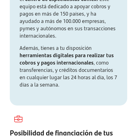
equipo está dedicado a apoyar cobros y
pagos en más de 150 países, y ha
ayudado a más de 100.000 empresas,
pymes y autónomos en sus transacciones
internacionales.
Además, tienes a tu disposición
herramientas digitales para realizar tus
cobros y pagos internacionales
, como
transferencias, y créditos documentarios
en cualquier lugar las 24 horas al día, los 7
días a la semana.
Posibilidad de financiación de tus