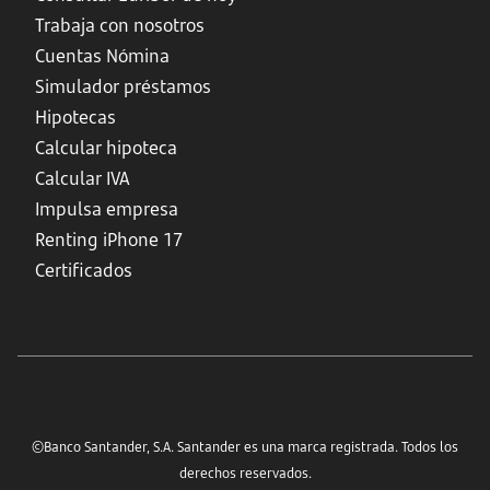
Trabaja con nosotros
Cuentas Nómina
Simulador préstamos
Hipotecas
Calcular hipoteca
Calcular IVA
Impulsa empresa
Renting iPhone 17
Certificados
©Banco Santander, S.A. Santander es una marca registrada. Todos los
derechos reservados.