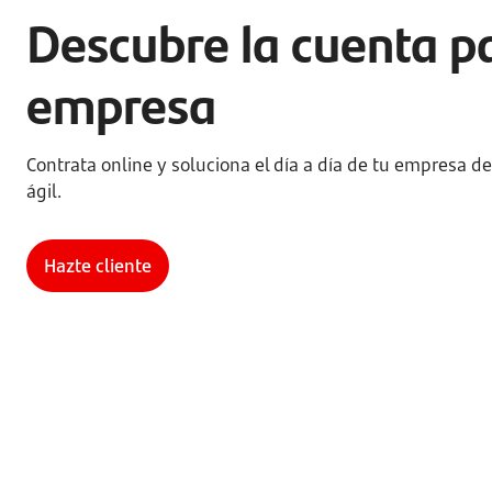
Descubre la cuenta p
empresa
Contrata online y soluciona el día a día de tu empresa de 
ágil.
Hazte cliente