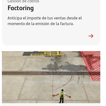
Gestión de cobros
Factoring
Anticipa el importe de tus ventas desde el
momento de la emisión de la factura.