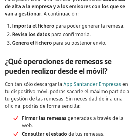
de alta a la empresa y a los emisores con los que se
van a gestionar
. A continuación:
Importa el fichero
para poder generar la remesa.
Revisa los datos
para confirmarla.
Genera el fichero
para su posterior envío.
¿Qué operaciones de remesas se
pueden realizar desde el móvil?
Con tan sólo descargar la
App Santander Empresas
en
tu dispositivo móvil podrás sacarle el máximo partido a
tu gestión de las remesas. Sin necesidad de ir a una
oficina, podrás de forma sencilla:
Firmar las remesas
generadas a través de la
web.
Consultar el estado
de tus remesas.