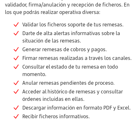
validador, firma/anulación y recepción de ficheros. En
los que podrás realizar operativa diversa:
Validar los ficheros soporte de tus remesas.
Darte de alta alertas informativas sobre la
situación de las remesas.
Generar remesas de cobros y pagos.
Firmar remesas realizadas a través los canales.
Consultar el estado de tu remesa en todo
momento.
Anular remesas pendientes de proceso.
Acceder al histórico de remesas y consultar
órdenes incluidas en ellas.
Descargar información en formato PDF y Excel.
Recibir ficheros informativos.