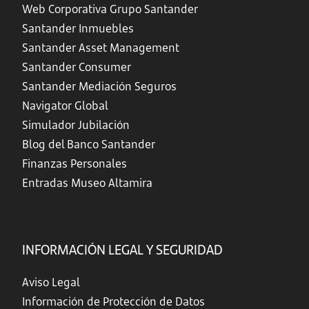
Web Corporativa Grupo Santander
Santander Inmuebles
Santander Asset Management
Santander Consumer
Santander Mediación Seguros
Navigator Global
Simulador Jubilación
Blog del Banco Santander
Finanzas Personales
Entradas Museo Altamira
INFORMACIÓN LEGAL Y SEGURIDAD
Aviso Legal
Información de Protección de Datos