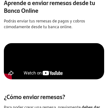
Aprende a enviar remesas desde tu
Banca Online
Podrás enviar tus remesas de pagos y cobros
cómodamente desde tu banca online.
¿Cómo enviar remesas?
Para poder crear una remesa, previamente
debes dar