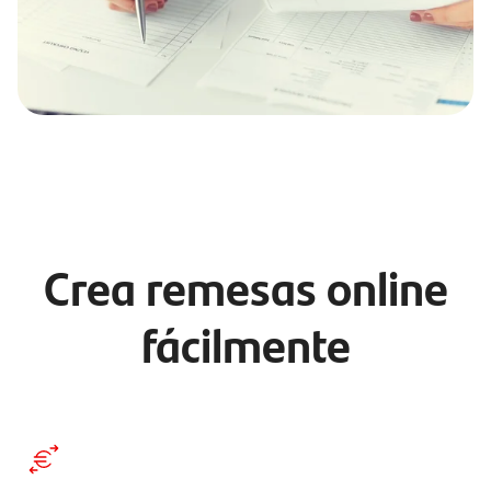
Crea remesas online
fácilmente