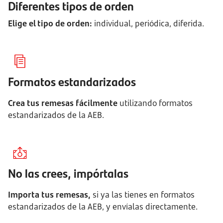
Diferentes tipos de orden
Elige el tipo de orden:
individual, periódica, diferida.
Formatos estandarizados
Crea tus remesas fácilmente
utilizando formatos
estandarizados de la AEB.
No las crees, impórtalas
Importa tus remesas,
si ya las tienes en formatos
estandarizados de la AEB, y envíalas directamente.