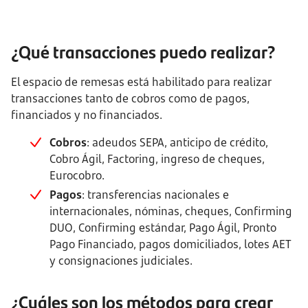
¿Qué transacciones puedo realizar?
El espacio de remesas está habilitado para realizar
transacciones tanto de cobros como de pagos,
financiados y no financiados.
Cobros
: adeudos SEPA, anticipo de crédito,
Cobro Ágil, Factoring, ingreso de cheques,
Eurocobro.
Pagos
: transferencias nacionales e
internacionales, nóminas, cheques, Confirming
DUO, Confirming estándar, Pago Ágil, Pronto
Pago Financiado, pagos domiciliados, lotes AET
y consignaciones judiciales.
¿Cuáles son los métodos para crear