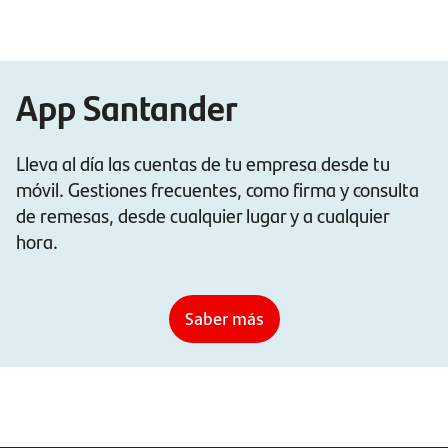
App Santander
Lleva al día las cuentas de tu empresa desde tu
móvil. Gestiones frecuentes, como firma y consulta
de remesas, desde cualquier lugar y a cualquier
hora.
Saber más