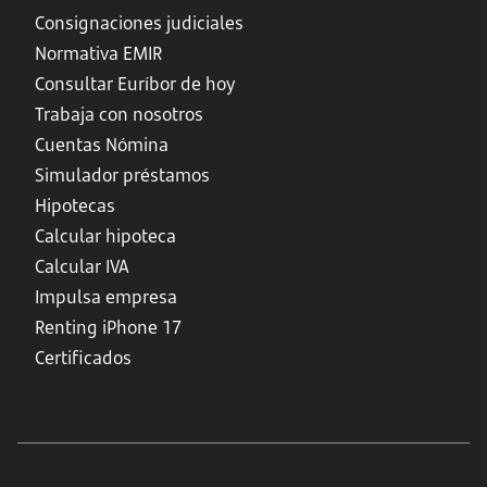
Consignaciones judiciales
Normativa EMIR
Consultar Euríbor de hoy
Trabaja con nosotros
Cuentas Nómina
Simulador préstamos
Hipotecas
Calcular hipoteca
Calcular IVA
Impulsa empresa
Renting iPhone 17
Certificados