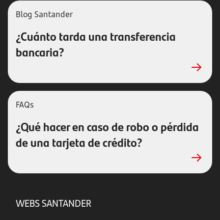
Blog Santander
¿Cuánto tarda una transferencia
bancaria?
FAQs
¿Qué hacer en caso de robo o pérdida
de una tarjeta de crédito?
WEBS SANTANDER