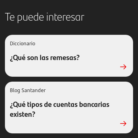
Te puede interesar
Diccionario
¿Qué son las remesas?
Blog Santander
¿Qué tipos de cuentas bancarias
existen?