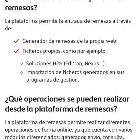
remesas?
La plataforma permite la entrada de remesas a través
de:
Generador de remesas de la propia web.
Ficheros propios, como por ejemplo:
Soluciones H2H (Editran, Nexus…).
Importación de ficheros generados en sus
programas de gestión.
¿Qué operaciones se pueden realizar
desde la plataforma de remesas?
La plataforma de remesas permite realizar diferentes
operaciones de forma online, ya que cuenta con varios
módulos diferenciados: generador, envío, consulta,