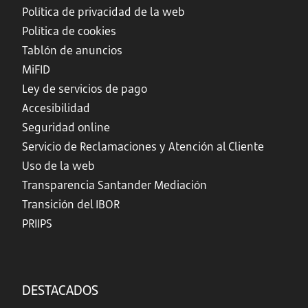
Política de privacidad de la web
Política de cookies
Tablón de anuncios
MiFID
Ley de servicios de pago
Accesibilidad
Seguridad online
Servicio de Reclamaciones y Atención al Cliente
Uso de la web
Transparencia Santander Mediación
Transición del IBOR
PRIIPS
DESTACADOS