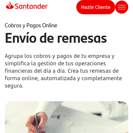
Hazte Cliente
Cobros y Pagos Online
Envío de remesas
Agrupa los cobros y pagos de tu empresa y
simplifica la gestión de tus operaciones
financieras del día a día. Crea tus remesas de
forma online, automatizada y completamente
segura.