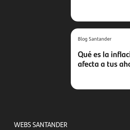
Blog Santander
Qué es la infla
afecta a tus ah
WEBS SANTANDER