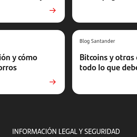
Blog Santander
ción y cómo
Bitcoins y otras 
orros
todo lo que deb
INFORMACIÓN LEGAL Y SEGURIDAD