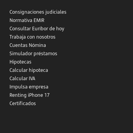
Consignaciones judiciales
Normativa EMIR
Consultar Euríbor de hoy
Trabaja con nosotros
Cuentas Nómina
Simulador préstamos
Hipotecas
Calcular hipoteca
Calcular IVA
Impulsa empresa
Renting iPhone 17
Certificados