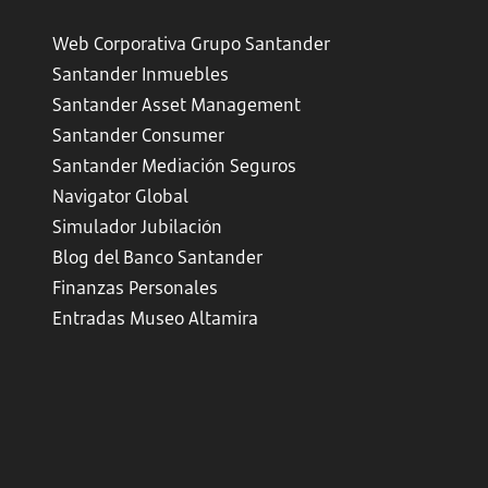
Web Corporativa Grupo Santander
Santander Inmuebles
Santander Asset Management
Santander Consumer
Santander Mediación Seguros
Navigator Global
Simulador Jubilación
Blog del Banco Santander
Finanzas Personales
Entradas Museo Altamira