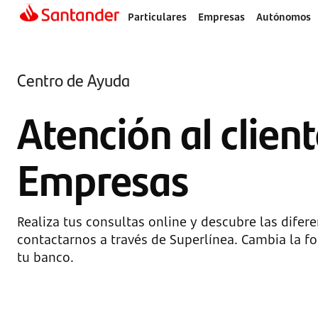
Particulares
Empresas
Autónomos
Centro de Ayuda
Atención al clien
Empresas
Realiza tus consultas online y descubre las difer
contactarnos a través de Superlínea. Cambia la f
tu banco.