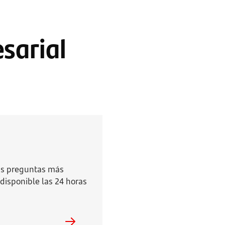
sarial
las preguntas más
disponible las 24 horas