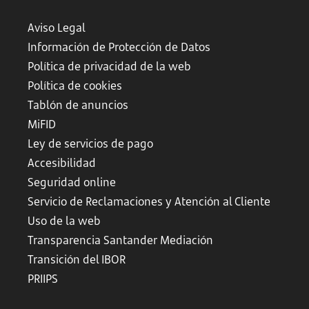
Aviso Legal
Información de Protección de Datos
Política de privacidad de la web
Política de cookies
Tablón de anuncios
MiFID
Ley de servicios de pago
Accesibilidad
Seguridad online
Servicio de Reclamaciones y Atención al Cliente
Uso de la web
Transparencia Santander Mediación
Transición del IBOR
PRIIPS