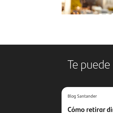
Te puede 
Blog Santander
Cómo retirar di