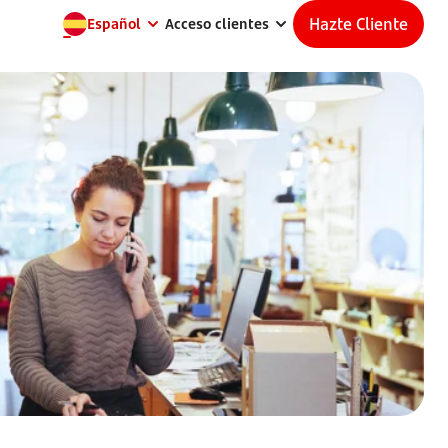
Hazte Cliente
Español
Acceso clientes