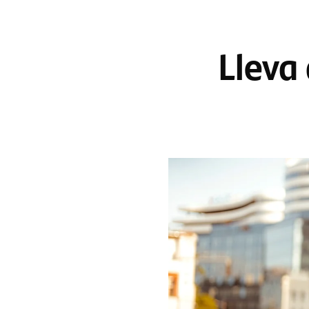
Lleva