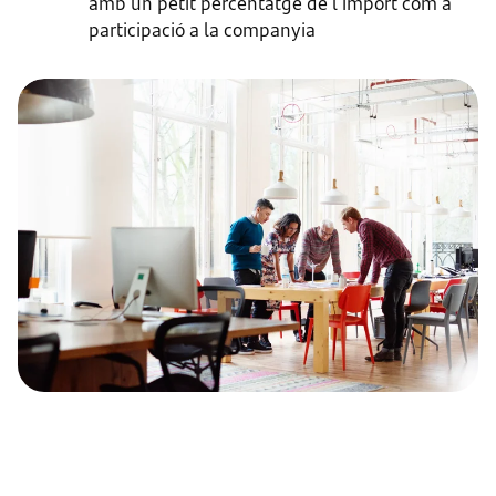
amb un petit percentatge de l'import com a
participació a la companyia