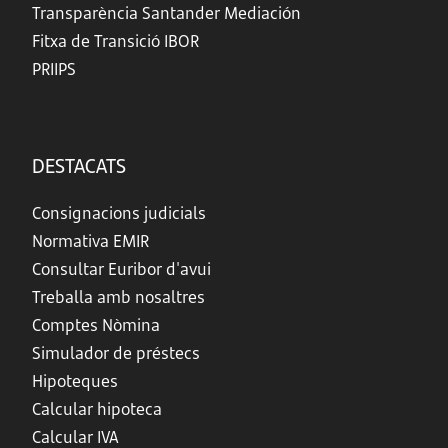
Transparència Santander Mediación
Fitxa de Transició IBOR
PRIIPS
DESTACATS
Consignacions judicials
Normativa EMIR
Consultar Euribor d'avui
Treballa amb nosaltres
Comptes Nòmina
Simulador de préstecs
Hipoteques
Calcular hipoteca
Calcular IVA