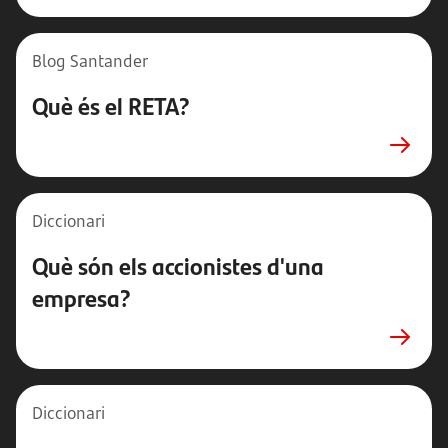
Blog
Santander
Què és el RETA?
Diccionari
Què són els accionistes d'una
empresa?
Diccionari