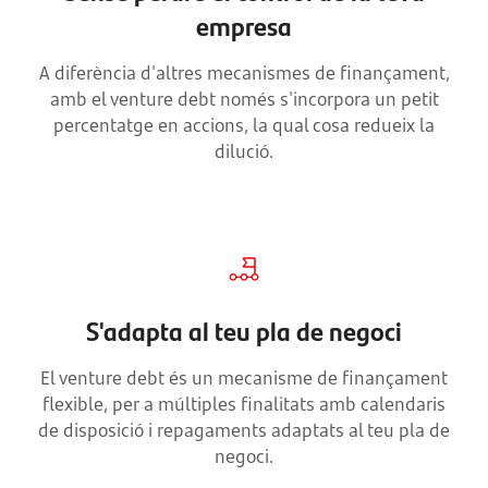
empresa
A diferència d'altres mecanismes de finançament,
amb el venture debt només s'incorpora un petit
percentatge en accions, la qual cosa redueix la
dilució.
S'adapta al teu pla de negoci
El venture debt és un mecanisme de finançament
flexible, per a múltiples finalitats amb calendaris
de disposició i repagaments adaptats al teu pla de
negoci.