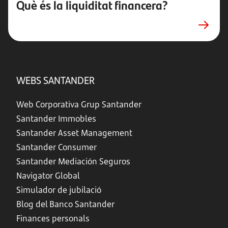
Què és la liquiditat financera?
WEBS SANTANDER
Web Corporativa Grup Santander
Santander Immobles
Santander Asset Management
Santander Consumer
Santander Mediación Seguros
Navigator Global
Simulador de jubilació
Blog del Banco Santander
Finances personals