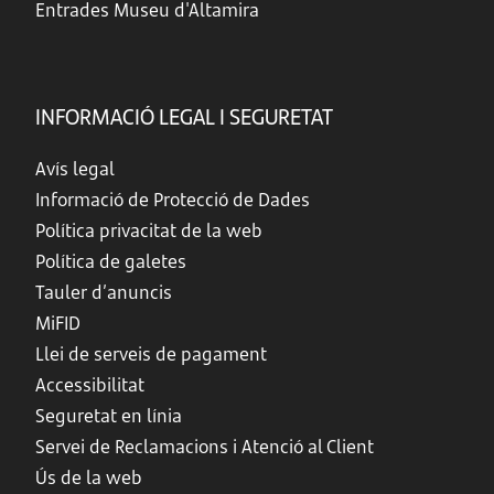
Entrades Museu d'Altamira
INFORMACIÓ LEGAL I SEGURETAT
Avís legal
Informació de Protecció de Dades
Política privacitat de la web
Política de galetes
Tauler d’anuncis
MiFID
Llei de serveis de pagament
Accessibilitat
Seguretat en línia
Servei de Reclamacions i Atenció al Client
Ús de la web