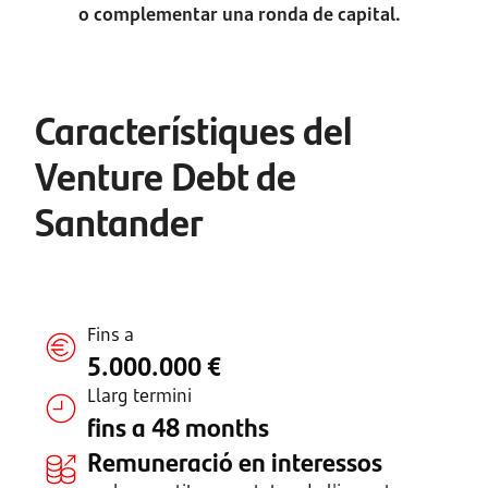
o complementar una ronda de capital.
Característiques del
Venture Debt de
Santander
Fins a
5.000.000 €
Llarg termini
fins a 48 months
Remuneració en interessos