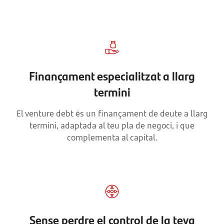
Finançament especialitzat a llarg
termini
El venture debt és un finançament de deute a llarg
termini, adaptada al teu pla de negoci, i que
complementa al capital.
Sense perdre el control de la teva