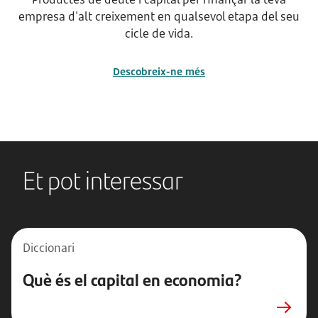
empresa d'alt creixement en qualsevol etapa del seu
cicle de vida.
Descobreix-ne més
Et pot interessar
Diccionari
Què és el capital en economia?