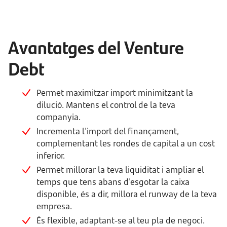
Avantatges del Venture
Debt
Permet maximitzar import minimitzant la
dilució. Mantens el control de la teva
companyia.
Incrementa l'import del finançament,
complementant les rondes de capital a un cost
inferior.
Permet millorar la teva liquiditat i ampliar el
temps que tens abans d'esgotar la caixa
disponible, és a dir, millora el runway de la teva
empresa.
És flexible, adaptant-se al teu pla de negoci.