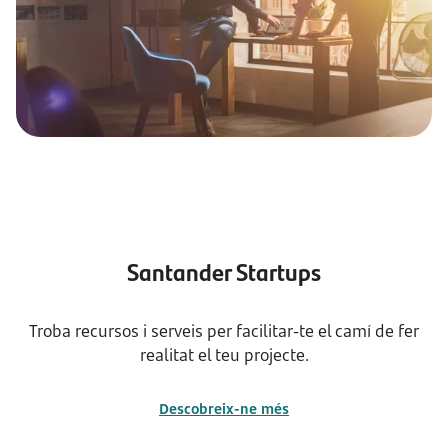
Santander Startups
Troba recursos i serveis per facilitar-te el camí de fer
realitat el teu projecte.
Descobreix-ne més