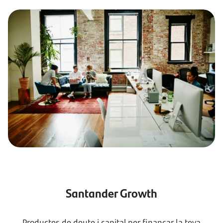
Santander Growth
Productes de deute i capital per finançar la teva