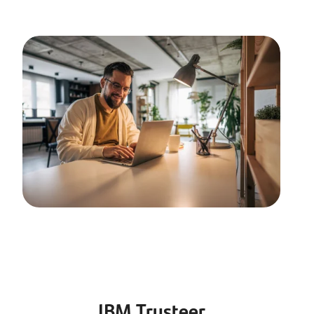
IBM Trusteer