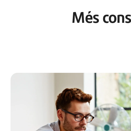
Més conse