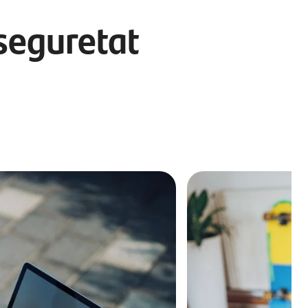
 seguretat