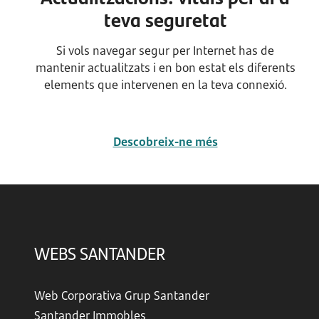
teva seguretat
Si vols navegar segur per Internet has de
mantenir actualitzats i en bon estat els diferents
elements que intervenen en la teva connexió.
Descobreix-ne més
WEBS SANTANDER
Web Corporativa Grup Santander
Santander Immobles