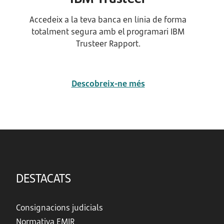
Accedeix a la teva banca en línia de forma
totalment segura amb el programari IBM
Trusteer Rapport.
Descobreix-ne més
DESTACATS
Consignacions judicials
Normativa EMIR