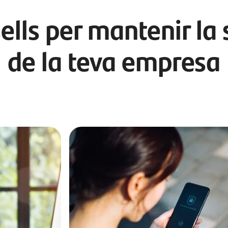
lls per mantenir la
de la teva empresa