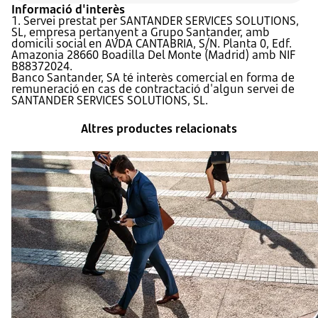
Informació d'interès
1. Servei prestat per SANTANDER SERVICES SOLUTIONS,
SL, empresa pertanyent a Grupo Santander, amb
domicili social en AVDA CANTABRIA, S/N. Planta 0, Edf.
Amazonia 28660 Boadilla Del Monte (Madrid) amb NIF
B88372024.
Banco Santander, SA té interès comercial en forma de
remuneració en cas de contractació d'algun servei de
SANTANDER SERVICES SOLUTIONS, SL.
Altres productes relacionats