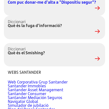
Com puc donar-me d'alta a "Dispositiu segur"?
Diccionari
Què és la fuga d'informació?
Diccionari
Què és el Smishing?
WEBS SANTANDER
Web Corporativa Grup Santander
Santander Immobles
Santander Asset Management
Santander Consumer
Santander Mediación Seguros
Navigator Global
Simulador de jubilació