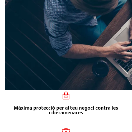
Màxima protecció per al teu negoci contra les
ciberamenaces