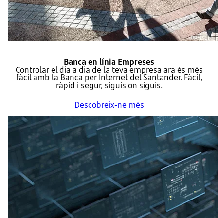
Banca en línia Empreses
Controlar el dia a dia de la teva empresa ara és més
fàcil amb la Banca per Internet del Santander. Fàcil,
ràpid i segur, siguis on siguis.
Descobreix-ne més