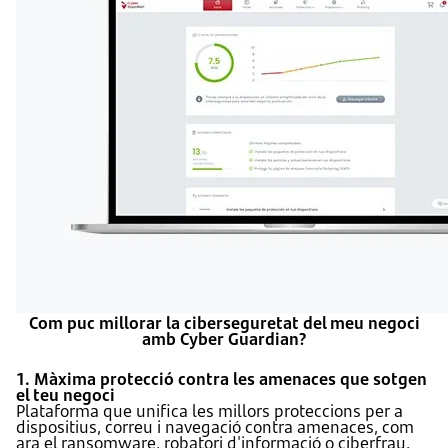
Com puc millorar la ciberseguretat del meu negoci
amb Cyber Guardian?
1. Màxima protecció contra les amenaces que sotgen
el teu negoci
Plataforma que unifica les millors proteccions per a
dispositius, correu i navegació contra amenaces, com
ara el ransomware, robatori d'informació o ciberfrau.