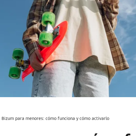
Bizum para menores: cómo funciona y cómo activarlo