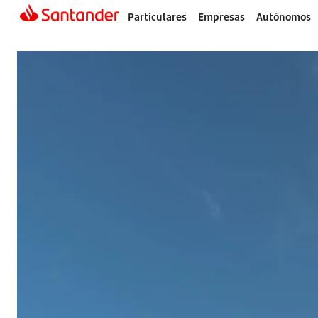
Particulares
Empresas
Autónomos