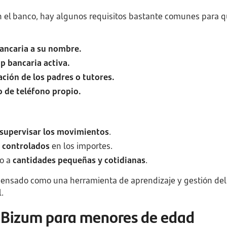
 el banco, hay algunos requisitos bastante comunes para q
ancaria a su nombre.
p bancaria activa.
ación de los padres o tutores.
 de teléfono propio.
supervisar los movimientos
.
 controlados
en los importes.
do a
cantidades pequeñas y cotidianas
.
ensado como una herramienta de aprendizaje y gestión del
.
 Bizum para menores de edad