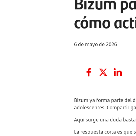
Bizum pa
cómo act
6 de mayo de 2026
Bizum ya forma parte del d
adolescentes. Compartir ga
Aquí surge una duda basta
La respuesta corta es que s