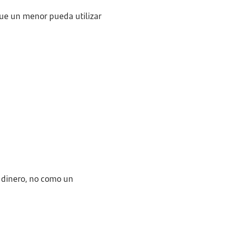
ue un menor pueda utilizar
 dinero, no como un