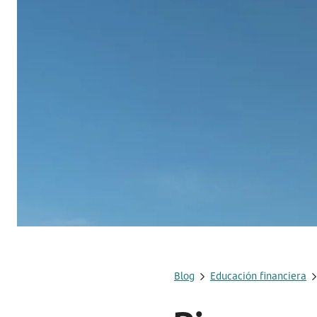
Blog
Educación financiera