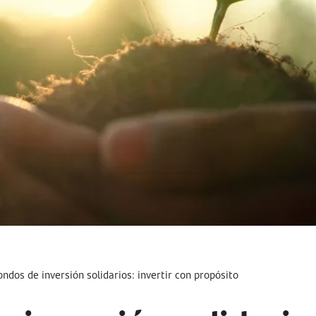
ondos de inversión solidarios: invertir con propósito