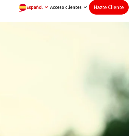
Hazte Cliente
Español
Acceso clientes