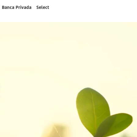
Banca Privada
Select