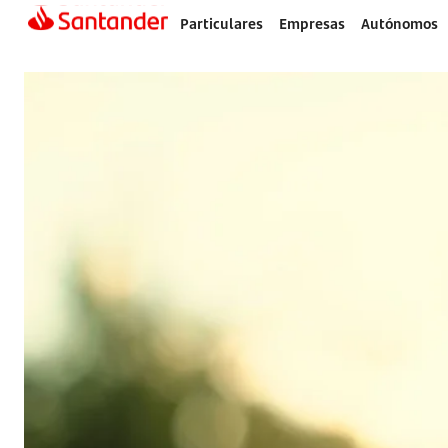
Particulares
Empresas
Autónomos