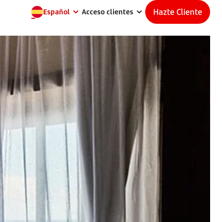
Hazte Cliente
Español
Acceso clientes