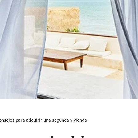
onsejos para adquirir una segunda vivienda