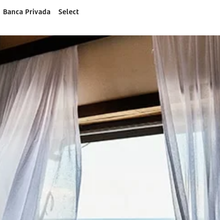
Banca Privada
Select