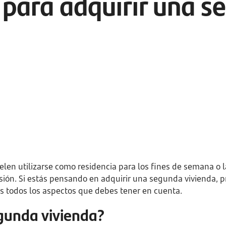
 para adquirir una 
len utilizarse como residencia para los fines de semana o 
ión. Si estás pensando en adquirir una segunda vivienda, p
s todos los aspectos que debes tener en cuenta.
gunda vivienda?